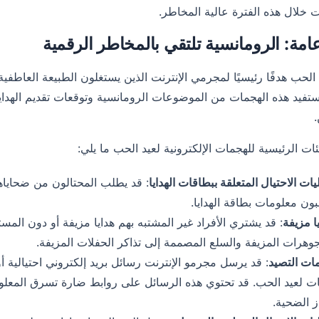
 خلال هذه الفترة عالية المخاطر.
مة: الرومانسية تلتقي بالمخاطر الرقمية
الحب هدفًا رئيسيًا لمجرمي الإنترنت الذين يستغلون الطبيعة العاطفية 
تستفيد هذه الهجمات من الموضوعات الرومانسية وتوقعات تقديم الهدا
ات الرئيسية للهجمات الإلكترونية لعيد الحب ما يلي:
ات الاحتيال المتعلقة ببطاقات الهدايا
: قد يطلب المحتالون من ضحاياه
ون معلومات بطاقة الهدايا.
ا مزيفة
: قد يشتري الأفراد غير المشتبه بهم هدايا مزيفة أو دون المس
وهرات المزيفة والسلع المصممة إلى تذاكر الحفلات المزيفة.
ات التصيد
: قد يرسل مجرمو الإنترنت رسائل بريد إلكتروني احتيالي
ات لعيد الحب. قد تحتوي هذه الرسائل على روابط ضارة تسرق المعلو
ز الضحية.