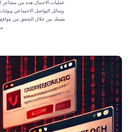
عمليات الاحتيال هذه من مشاعر ا
وسائل التواصل الاجتماعي وبوابات ال
نفسك من خلال التحقق من مواقع ا
موسم