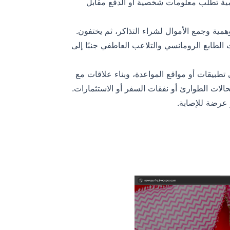
مية تطلب معلومات شخصية أو الدفع مقابل
همية وجمع الأموال لشراء التذاكر، ثم يختفون.
ت الطابع الرومانسي والتلاعب العاطفي جنبًا إلى
تطبيقات أو مواقع المواعدة، وبناء علاقات مع
الات الطوارئ أو نفقات السفر أو الاستثمارات.
عرضة للإصابة.