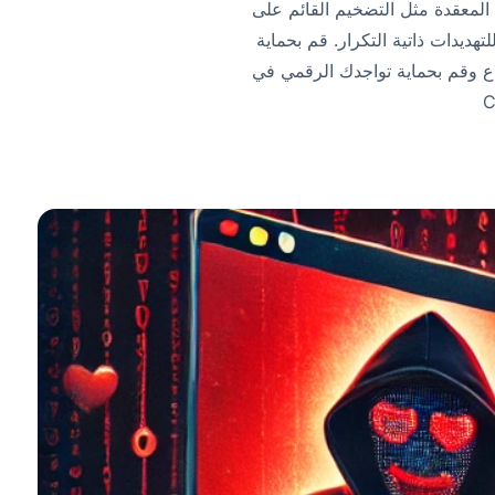
لمعقدة مثل التضخيم القائم على
لتهديدات ذاتية التكرار. قم بحماية
ع وقم بحماية تواجدك الرقمي في