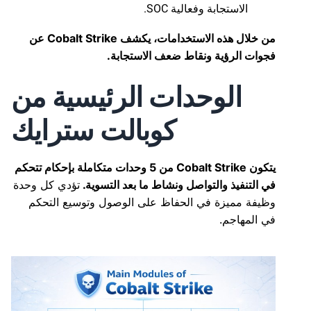
الاستجابة وفعالية SOC.
من خلال هذه الاستخدامات، يكشف Cobalt Strike عن
فجوات الرؤية ونقاط ضعف الاستجابة.
الوحدات الرئيسية من
كوبالت سترايك
يتكون Cobalt Strike من 5 وحدات متكاملة بإحكام تتحكم
في التنفيذ والتواصل ونشاط ما بعد التسوية.
تؤدي كل وحدة
وظيفة مميزة في الحفاظ على الوصول وتوسيع التحكم
في المهاجم.