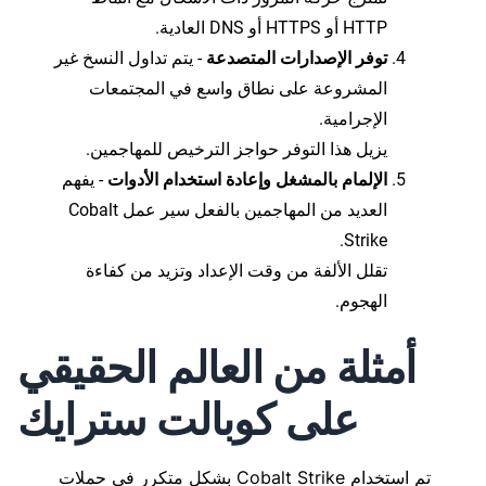
HTTP أو HTTPS أو DNS العادية.
توفر الإصدارات المتصدعة
- يتم تداول النسخ غير
المشروعة على نطاق واسع في المجتمعات
الإجرامية.
يزيل هذا التوفر حواجز الترخيص للمهاجمين.
الإلمام بالمشغل وإعادة استخدام الأدوات
- يفهم
العديد من المهاجمين بالفعل سير عمل Cobalt
Strike.
تقلل الألفة من وقت الإعداد وتزيد من كفاءة
الهجوم.
أمثلة من العالم الحقيقي
على كوبالت سترايك
تم استخدام Cobalt Strike بشكل متكرر في حملات