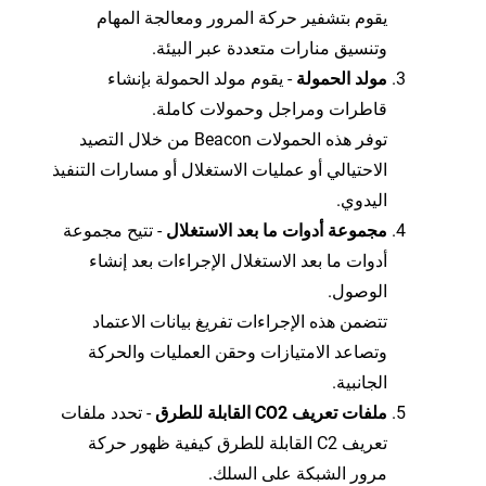
يقوم بتشفير حركة المرور ومعالجة المهام
وتنسيق منارات متعددة عبر البيئة.
مولد الحمولة
- يقوم مولد الحمولة بإنشاء
قاطرات ومراجل وحمولات كاملة.
توفر هذه الحمولات Beacon من خلال التصيد
الاحتيالي أو عمليات الاستغلال أو مسارات التنفيذ
اليدوي.
مجموعة أدوات ما بعد الاستغلال
- تتيح مجموعة
أدوات ما بعد الاستغلال الإجراءات بعد إنشاء
الوصول.
تتضمن هذه الإجراءات تفريغ بيانات الاعتماد
وتصاعد الامتيازات وحقن العمليات والحركة
الجانبية.
ملفات تعريف CO2 القابلة للطرق
- تحدد ملفات
تعريف C2 القابلة للطرق كيفية ظهور حركة
مرور الشبكة على السلك.