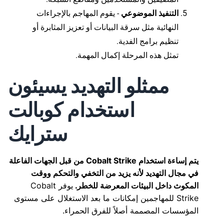
التنفيذ الموضوعي
- يقوم المهاجم بالإجراءات
النهائية مثل سرقة البيانات أو تعزيز المثابرة أو
تنظيم برامج الفدية.
تمثل هذه المرحلة إكمال المهمة.
ممثلو التهديد يسيئون
استخدام كوبالت
سترايك
يتم إساءة استخدام Cobalt Strike من قبل الجهات الفاعلة
في مجال التهديد لأنه يزيد من التخفي والتحكم ووقت
المكوث داخل البيئات المعرضة للخطر.
يوفر Cobalt
Strike للمهاجمين إمكانات ما بعد الاستغلال على مستوى
المؤسسات المصممة أصلاً للفرق الحمراء.