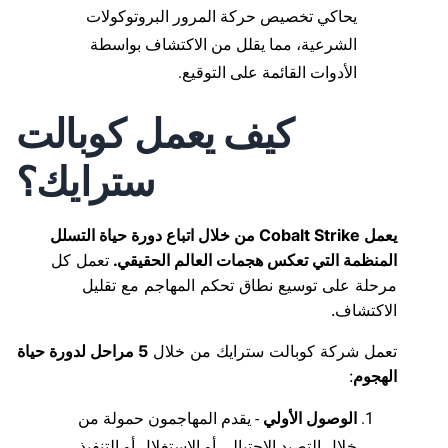
يحاكي تخصيص حركة المرور البروتوكولات
الشرعية، مما يقلل من الاكتشاف بواسطة
الأدوات القائمة على التوقيع.
كيف يعمل كوبالت
سترايك؟
يعمل Cobalt Strike من خلال اتباع دورة حياة التسلل
المنظمة التي تعكس هجمات العالم الحقيقي.
تعمل كل
مرحلة على توسيع نطاق تحكم المهاجم مع تقليل
الاكتشاف.
تعمل شركة كوبالت سترايك من خلال
5 مراحل لدورة حياة
الهجوم
:
الوصول الأولي
- يقدم المهاجمون حمولة من
خلال التصيد الاحتيالي أو الاستغلال أو التنفيذ