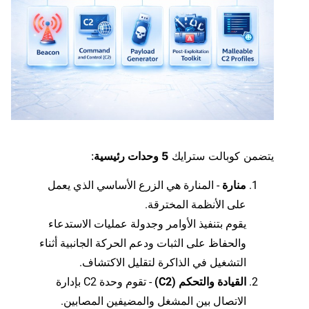
يتضمن كوبالت سترايك
5 وحدات رئيسية
:
منارة
- المنارة هي الزرع الأساسي الذي يعمل
على الأنظمة المخترقة.
يقوم بتنفيذ الأوامر وجدولة عمليات الاستدعاء
والحفاظ على الثبات ودعم الحركة الجانبية أثناء
التشغيل في الذاكرة لتقليل الاكتشاف.
القيادة والتحكم (C2)
- تقوم وحدة C2 بإدارة
الاتصال بين المشغل والمضيفين المصابين.