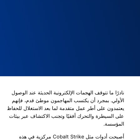
نادرًا ما تتوقف الهجمات الإلكترونية الحديثة عند الوصول
الأولي. بمجرد أن يكتسب المهاجمون موطئ قدم، فإنهم
يعتمدون على أطر عمل متقدمة لما بعد الاستغلال للحفاظ
على السيطرة والتحرك أفقيًا وتجنب الاكتشاف عبر بيئات
المؤسسة.
أصبحت أدوات مثل Cobalt Strike مركزية في هذه