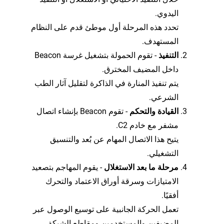
اليدوي.
تحدد هذه المرحلة أول موطئ قدم على النظام
المستهدف.
التنفيذ
- تقوم الحمولة بتشغيل غرسة Beacon
داخل المضيف المخترق.
يتم تنفيذ المنارة في الذاكرة لتقليل آثار الطب
الشرعي.
القيادة والتحكم
- تقوم Beacon بإنشاء اتصال
مشفر مع خادم C2.
يتيح هذا الاتصال المهام عن بُعد والتنسيق
التشغيلي.
مرحلة ما بعد الاستغلال
- يقوم المهاجم بتصعيد
الامتيازات وسرقة أوراق الاعتماد والتحرك
أفقيًا.
تعمل الحركة الجانبية على توسيع الوصول عبر
المضيفين والمستخدمين ومقاطع الشبكة.