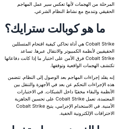
المرحلة من الهجمات لأنها تعكس سير عمل المهاجم
الحقيقي وتندمج مع نشاط النظام الشرعي.
ما هو كوبالت سترايك؟
Cobalt Strike هي أداة تحاكي كيفية اقتحام المتسللين
الحقيقيين لأنظمة الكمبيوتر والانتقال عبرها. تساعد
Cobalt Strike فرق الأمن على اختبار ما إذا كانت دفاعاتها
تكتشف الهجمات الواقعية وتوقفها.
إنه يقلد إجراءات المهاجم بعد الوصول إلى النظام. تتضمن
هذه الإجراءات التحكم عن بعد في الأجهزة والتنقل بين
الأنظمة والبقاء مخفيًا داخل الشبكات. في الاختبارات
المعتمدة، تعمل Cobalt Strike على تحسين الجاهزية
الأمنية. في الاستخدام الإجرامي، يتيح Cobalt Strike
الاختراقات الإلكترونية الخفية.