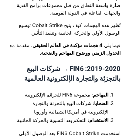
ضارة واسعة النطاق من قبل مجموعات برامج الفدية
والجهات الفاعلة في الدولة القومية.
تُظهر هذه الهجمات كيف يتيح Cobalt Strike توسيع
الوصول الأولي والحركة الجانبية وتنفيذ التأثير.
فيما يلي
4 هجمات مؤكدة في العالم الحقيقي
، مقدمة مع
الجدول الزمني ووضوح المهاجم والضحية
.
2019-2020: FIN6 → شركات البيع
بالتجزئة والتجارة الإلكترونية العالمية
المهاجم:
مجموعة FIN6 للجرائم الإلكترونية
الضحايا:
شركات البيع بالتجزئة والتجارة
الإلكترونية في أمريكا الشمالية وأوروبا
الاستخدام:
التحكم بعد التسوية والحركة الجانبية
استخدمت FIN6 Cobalt Strike بعد الوصول الأولي