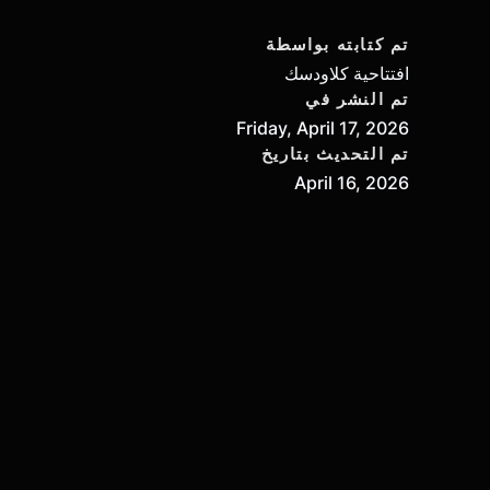
تم كتابته بواسطة
افتتاحية كلاودسك
تم النشر في
Friday, April 17, 2026
تم التحديث بتاريخ
April 16, 2026