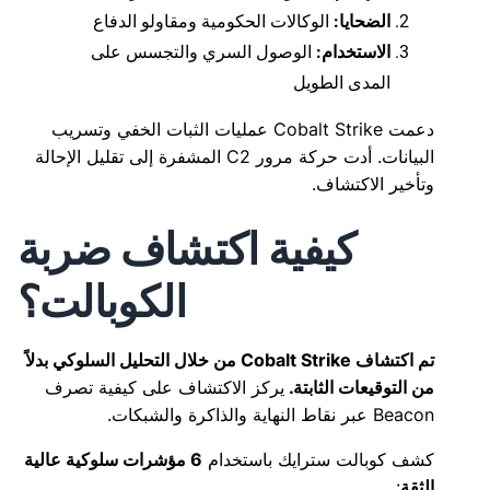
الضحايا:
الوكالات الحكومية ومقاولو الدفاع
الاستخدام:
الوصول السري والتجسس على
المدى الطويل
دعمت Cobalt Strike عمليات الثبات الخفي وتسريب
البيانات. أدت حركة مرور C2 المشفرة إلى تقليل الإحالة
وتأخير الاكتشاف.
كيفية اكتشاف ضربة
الكوبالت؟
تم اكتشاف Cobalt Strike من خلال التحليل السلوكي بدلاً
من التوقيعات الثابتة.
يركز الاكتشاف على كيفية تصرف
Beacon عبر نقاط النهاية والذاكرة والشبكات.
كشف كوبالت سترايك باستخدام
6 مؤشرات سلوكية عالية
الثقة
: