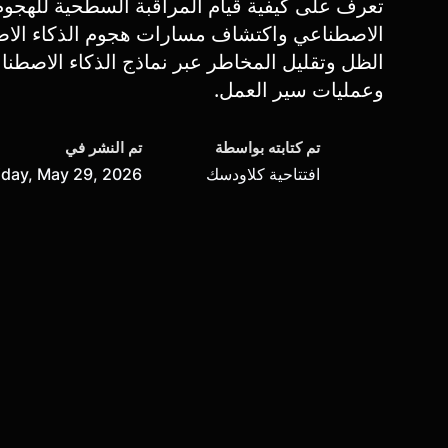
تعرف على كيفية قيام المراقبة السطحية للهجوم 
الاصطناعي واكتشاف مسارات هجوم الذكاء الاص
الظل وتقليل المخاطر عبر نماذج الذكاء الاصطنا
وعمليات سير العمل.
تم كتابته بواسطة
تم النشر في
افتتاحية كلاودسك
iday, May 29, 2026