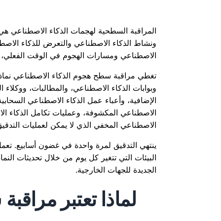
المراقبة السطحية لهجمات الذكاء الاصطناعي هي 
ونشاط الذكاء الاصطناعي والتعرض للذكاء الاصط
الاصطناعي ومسارات الهجوم في الوقت الفعلي، ق
تغطي مراقبة سطح هجوم الذكاء الاصطناعي نماذج
الإضافية، وأعباء عمل الذكاء الاصطناعي السحابي
الاصطناعي المكشوفة، وعمليات تكامل الذكاء الا
الاصطناعي المخفي الذي لا يمكن لعمليات التدقيق
ينتهي التدقيق لمرة واحدة في غضون أسابيع. تعم
البيئات التي تتغير كل يوم من خلال تحديثات النم
الجديدة للجهات الخارجية.
لماذا تعتبر مراقب