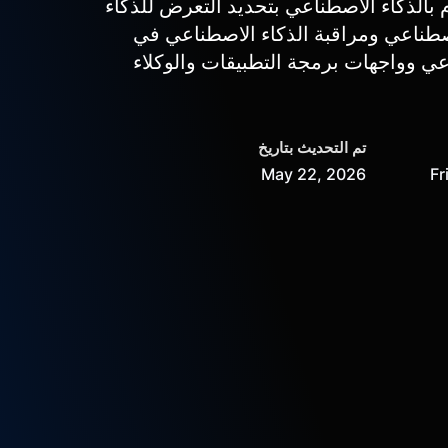
بالذكاء الاصطناعي بتحديد التعرض للذكاء
طناعي ومراقبة الذكاء الاصطناعي في
عي وواجهات برمجة التطبيقات والوكلاء
تم التحديث بتاريخ
May 22, 2026
Fr