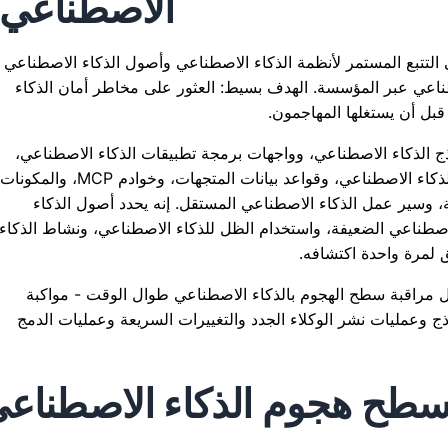
الاصطناعي
التتبع المستمر لأنظمة الذكاء الاصطناعي وأصول الذكاء الاصطناعي
ناعي عبر المؤسسة. الهدف بسيط: العثور على مخاطر أمان الذكاء
بل أن يستغلها المهاجمون.
 الذكاء الاصطناعي، وواجهات برمجة تطبيقات الذكاء الاصطناعي،
وبوابات الذكاء الاصطناعي، والمطالبات، ووكلاء الذكاء الاصطناعي، وقواعد بيانات المتجهات، وخوادم MCP، والمكونات
ة، وسير عمل الذكاء الاصطناعي المستقل. إنه يحدد أصول الذكاء
صطناعي الضعيفة، واستخدام الظل للذكاء الاصطناعي، ونشاط الذكاء
 لمرة واحدة اكتشافه.
ل مراقبة سطح الهجوم بالذكاء الاصطناعي طوال الوقت - مواكبة
اذج وعمليات نشر الوكلاء الجدد والتغييرات السريعة وعمليات الدمج
ة سطح هجوم الذكاء الاصطناع