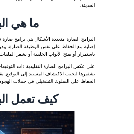
الحديثة.
ما هي ال
البرامج الضارة متعددة الأشكال هي برامج ضارة تقو
إصابة مع الحفاظ على نفس الوظيفة الضارة. يبدو 
باستمرار أو يفتح الأبواب الخلفية أو يشفر الملفات.
على عكس البرامج الضارة التقليدية ذات التوقيعات 
تشفيرها لتجنب الاكتشاف المستند إلى التوقيع. ي
الحفاظ على السلوك التشغيلي في حملات الهجوم 
كيف تعمل الب