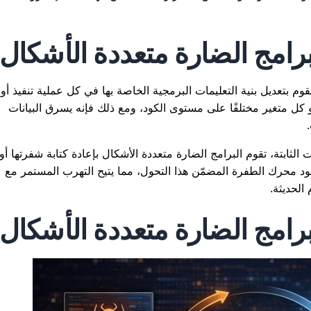
برامج الضارة متعددة الأشكال
م بتعديل بنية التعليمات البرمجية الخاصة بها في كل عملية تنفيذ أو
كل متغير مختلفًا على مستوى الكود، ومع ذلك فإنه يسرق البيانات
الثابتة، تقوم البرامج الضارة متعددة الأشكال بإعادة كتابة شفرتها أو
قود محرك الطفرة المضمّن هذا التحول، مما يتيح التهرب المستمر مع
الحديثة.
رامج الضارة متعددة الأشكال