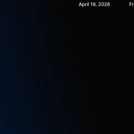
April 16, 2026
Fr