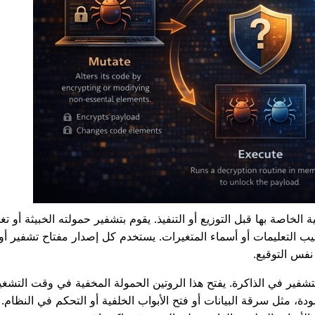
ية الخاصة بها قبل التوزيع أو التنفيذ. يقوم بتشفير حمولته الخبيثة أو تغي
يب التعليمات أو أسماء المتغيرات. يستخدم كل إصدار مفتاح تشفير أو
فس التوقيع.
 التشفير في الذاكرة. يفتح هذا الروتين الحمولة المخفية في وقت التشغي
دة، مثل سرقة البيانات أو فتح الأبواب الخلفية أو التحكم في النظام.