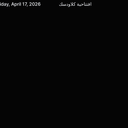
افتتاحية كلاودسك
iday, April 17, 2026