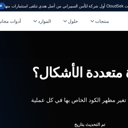
ندي تتلقى استثمارات منها
اق
منتجات
حلول
الموارد
أدوات مجاني
 متعددة الأشكال؟
تغير مظهر الكود الخاص بها في كل عملية
تم التحديث بتاريخ