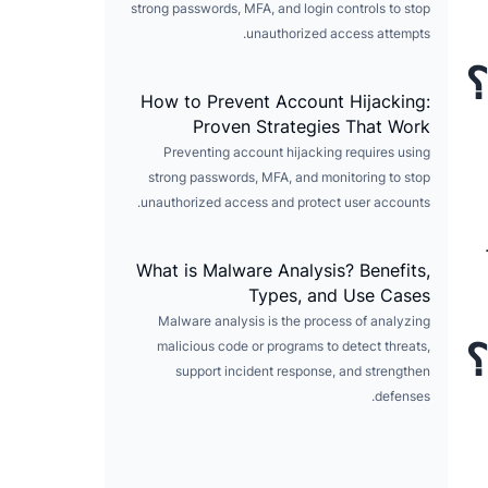
strong passwords, MFA, and login controls to stop
unauthorized access attempts.
؟
How to Prevent Account Hijacking:
Proven Strategies That Work
Preventing account hijacking requires using
strong passwords, MFA, and monitoring to stop
unauthorized access and protect user accounts.
What is Malware Analysis? Benefits,
Types, and Use Cases
Malware analysis is the process of analyzing
؟
malicious code or programs to detect threats,
support incident response, and strengthen
defenses.