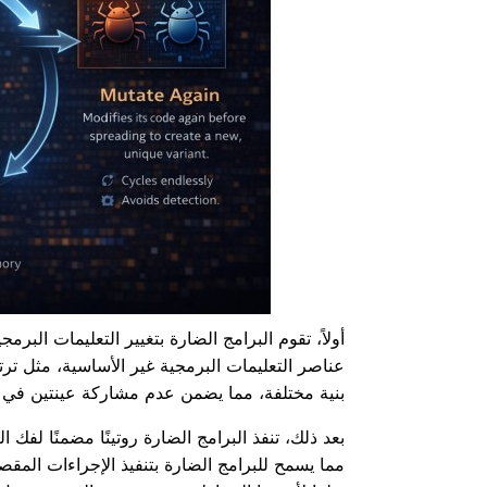
أولاً، تقوم البرامج الضارة بتغيير التعليمات البرمج
عناصر التعليمات البرمجية غير الأساسية، مثل ترت
بنية مختلفة، مما يضمن عدم مشاركة عينتين في ن
بعد ذلك، تنفذ البرامج الضارة روتينًا مضمنًا لفك
مما يسمح للبرامج الضارة بتنفيذ الإجراءات المقصو