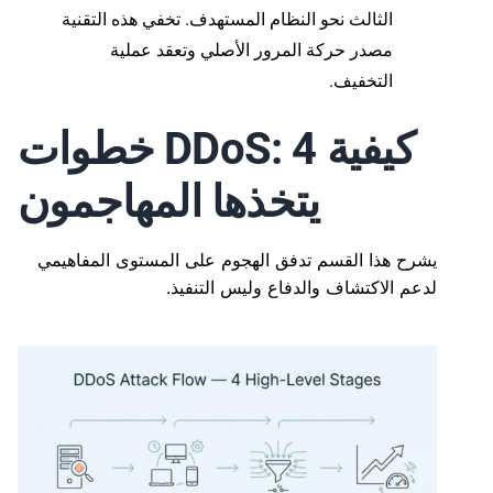
الثالث نحو النظام المستهدف. تخفي هذه التقنية
مصدر حركة المرور الأصلي وتعقد عملية
التخفيف.
كيفية DDoS: 4 خطوات
يتخذها المهاجمون
يشرح هذا القسم تدفق الهجوم على المستوى المفاهيمي
لدعم الاكتشاف والدفاع وليس التنفيذ.