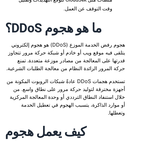
وقت التوقف عن العمل.
ما هو هجوم DDoS؟
هجوم رفض الخدمة الموزع (DDoS) هو هجوم إلكتروني
يتلقى فيه موقع ويب أو خادم أو شبكة حركة مرور تتجاوز
قدرتها على المعالجة من مصادر موزعة متعددة. تمنع
حركة المرور الزائدة النظام من معالجة الطلبات الشرعية.
تستخدم هجمات DDoS عادةً شبكات الروبوت المكونة من
أجهزة مخترقة لتوليد حركة مرور على نطاق واسع. من
خلال استنفاد النطاق الترددي أو وحدة المعالجة المركزية
أو موارد الذاكرة، يتسبب الهجوم في تعطيل الخدمة
وتعطلها.
كيف يعمل هجوم