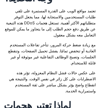
تعتمد مواقع الويب على القدرة المستمرة على تلقي
طلبات المستخدمين والاستجابة لها، مما يجعل التوفر
متطلباتهم الأكثر أهمية. تستغل هجمات DDoS هذه التبعية
عن طريق دفع حجم الطلب إلى ما يتجاوز ما يمكن للموقع
التعامل معه بشكل معقول.
مع زيادة ضغط حركة المرور، تتأخر تفاعلات المستخدم
العادية أو تنخفض تمامًا. يفشل تحميل الصفحات، وتنقطع
الجلسات، وتصبح الوظائف التفاعلية غير موثوقة أو غير
قابلة للاستخدام.
على عكس حالات فشل النظام المعزولة، تؤثر هذه
الاضطرابات على كل زائر في نفس الوقت. والنتيجة هي
انقطاع واضح يؤثر بشكل مباشر على ثقة المستخدم
واستمرارية الخدمة.
لماذا تعتبر هجمات