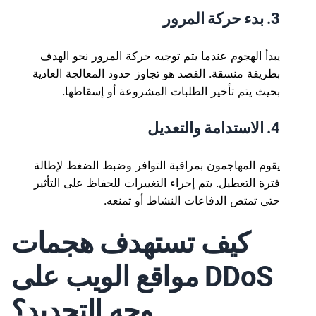
3. بدء حركة المرور
يبدأ الهجوم عندما يتم توجيه حركة المرور نحو الهدف
بطريقة منسقة. القصد هو تجاوز حدود المعالجة العادية
بحيث يتم تأخير الطلبات المشروعة أو إسقاطها.
4. الاستدامة والتعديل
يقوم المهاجمون بمراقبة التوافر وضبط الضغط لإطالة
فترة التعطيل. يتم إجراء التغييرات للحفاظ على التأثير
حتى تمتص الدفاعات النشاط أو تمنعه.
كيف تستهدف هجمات
DDoS مواقع الويب على
وجه التحديد؟