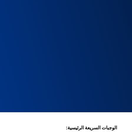
الوجبات السريعة الرئيسية: