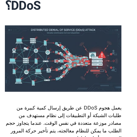
DDoS؟
يعمل هجوم DDoS عن طريق إرسال كمية كبيرة من
طلبات الشبكة أو التطبيقات إلى نظام مستهدف من
مصادر موزعة متعددة في نفس الوقت. عندما يتجاوز حجم
الطلب ما يمكن للنظام معالجته، يتم تأخير حركة المرور