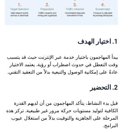
1. اختيار الهدف
يبدأ المهاجمون باختيار خدمة عبر الإنترنت حيث قد يتسبب
وقت التعطل في حدوث اضطراب أو رؤية. يعتمد الاختيار
عادةً على إمكانية الوصول والتبعية بدلاً من التعقيد التقني.
2. التحضير
قبل بدء النشاط، يتأكد المهاجمون من أن لديهم القدرة
الكافية لتوليد مستويات حركة مرور غير طبيعية. تركز هذه
المرحلة على الجاهزية والتوقيت بدلاً من استغلال عيوب
البرامج.