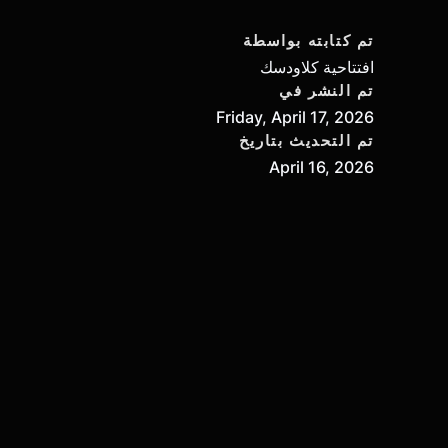
تم كتابته بواسطة
افتتاحية كلاودسك
تم النشر في
Friday, April 17, 2026
تم التحديث بتاريخ
April 16, 2026