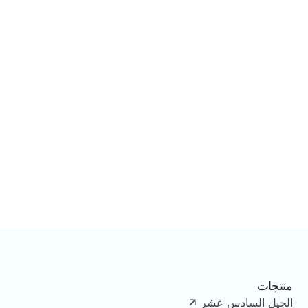
منتجات
الجيل السادس عشر