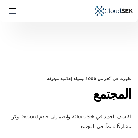
ظهرت في أكثر من 5000 وسيلة إعلامية موثوقة
المجتمع
اكتشف الجديد في CloudSek، وانضم إلى خادم Discord وكن
مشاركًا نشطًا في المجتمع.