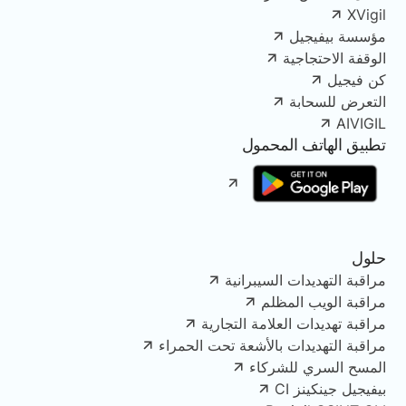
XVigil
مؤسسة بيفيجيل
الوقفة الاحتجاجية
كن فيجيل
التعرض للسحابة
AIVIGIL
تطبيق الهاتف المحمول
حلول
مراقبة التهديدات السيبرانية
مراقبة الويب المظلم
مراقبة تهديدات العلامة التجارية
مراقبة التهديدات بالأشعة تحت الحمراء
المسح السري للشركاء
بيفيجيل جينكينز CI