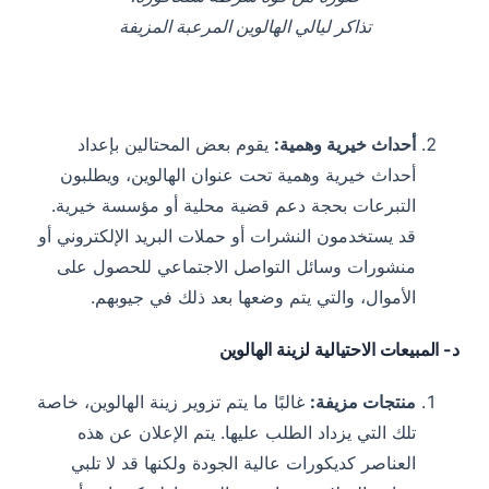
تذاكر ليالي الهالوين المرعبة المزيفة
أحداث خيرية وهمية:
يقوم بعض المحتالين بإعداد
أحداث خيرية وهمية تحت عنوان الهالوين، ويطلبون
التبرعات بحجة دعم قضية محلية أو مؤسسة خيرية.
قد يستخدمون النشرات أو حملات البريد الإلكتروني أو
منشورات وسائل التواصل الاجتماعي للحصول على
الأموال، والتي يتم وضعها بعد ذلك في جيوبهم.
د- المبيعات الاحتيالية لزينة الهالوين
منتجات مزيفة:
غالبًا ما يتم تزوير زينة الهالوين، خاصة
تلك التي يزداد الطلب عليها. يتم الإعلان عن هذه
العناصر كديكورات عالية الجودة ولكنها قد لا تلبي