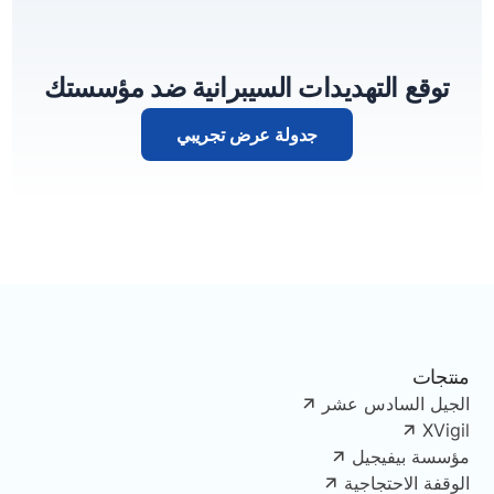
توقع التهديدات السيبرانية ضد مؤسستك
جدولة عرض تجريبي
منتجات
الجيل السادس عشر
XVigil
مؤسسة بيفيجيل
الوقفة الاحتجاجية