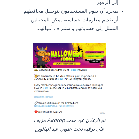
إلى الرموز.
بمجرد أن يقوم المستخدمون بتوصيل محافظهم
أو تقديم معلومات حساسة، يمكن للمحتالين
التسلل إلى حساباتهم واستنزاف أموالهم.
تم الإعلان عن حدث Airdrop مزيف
على برقية تحت عنوان عيد الهالوين