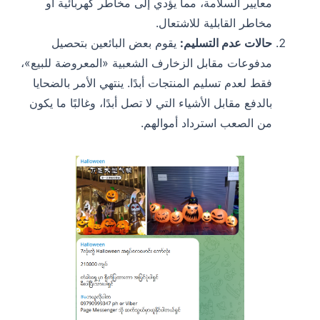
معايير السلامة، مما يؤدي إلى مخاطر كهربائية أو
مخاطر القابلية للاشتعال.
حالات عدم التسليم:
يقوم بعض البائعين بتحصيل
مدفوعات مقابل الزخارف الشعبية «المعروضة للبيع»،
فقط لعدم تسليم المنتجات أبدًا. ينتهي الأمر بالضحايا
بالدفع مقابل الأشياء التي لا تصل أبدًا، وغالبًا ما يكون
من الصعب استرداد أموالهم.