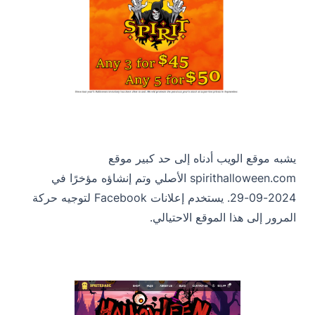
يشبه موقع الويب أدناه إلى حد كبير موقع
spirithalloween.com الأصلي وتم إنشاؤه مؤخرًا في
2024-09-29. يستخدم إعلانات Facebook لتوجيه حركة
المرور إلى هذا الموقع الاحتيالي.