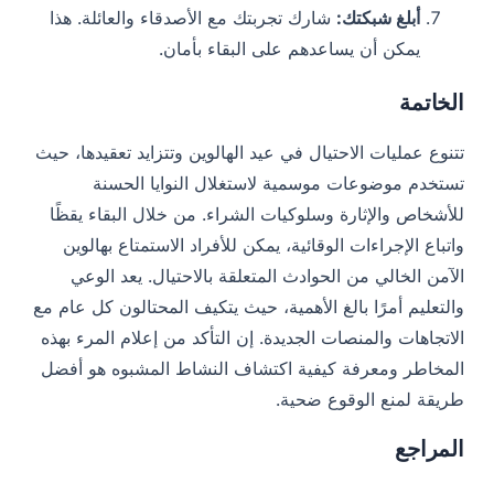
أبلغ شبكتك:
شارك تجربتك مع الأصدقاء والعائلة. هذا
يمكن أن يساعدهم على البقاء بأمان.
الخاتمة
تتنوع عمليات الاحتيال في عيد الهالوين وتتزايد تعقيدها، حيث
تستخدم موضوعات موسمية لاستغلال النوايا الحسنة
للأشخاص والإثارة وسلوكيات الشراء. من خلال البقاء يقظًا
واتباع الإجراءات الوقائية، يمكن للأفراد الاستمتاع بهالوين
الآمن الخالي من الحوادث المتعلقة بالاحتيال. يعد الوعي
والتعليم أمرًا بالغ الأهمية، حيث يتكيف المحتالون كل عام مع
الاتجاهات والمنصات الجديدة. إن التأكد من إعلام المرء بهذه
المخاطر ومعرفة كيفية اكتشاف النشاط المشبوه هو أفضل
طريقة لمنع الوقوع ضحية.
المراجع