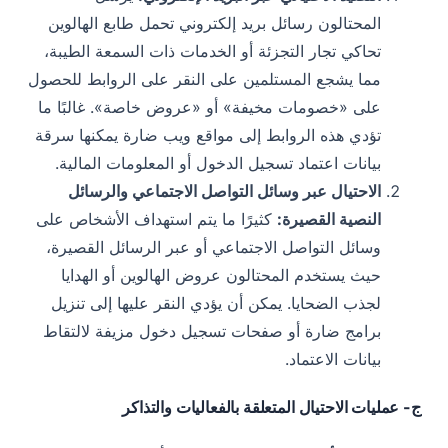
المحتالون رسائل بريد إلكتروني تحمل طابع الهالوين
تحاكي تجار التجزئة أو الخدمات ذات السمعة الطيبة،
مما يشجع المستلمين على النقر على الروابط للحصول
على «خصومات مخيفة» أو «عروض خاصة». غالبًا ما
تؤدي هذه الروابط إلى مواقع ويب ضارة يمكنها سرقة
بيانات اعتماد تسجيل الدخول أو المعلومات المالية.
الاحتيال عبر وسائل التواصل الاجتماعي والرسائل
النصية القصيرة:
كثيرًا ما يتم استهداف الأشخاص على
وسائل التواصل الاجتماعي أو عبر الرسائل القصيرة،
حيث يستخدم المحتالون عروض الهالوين أو الهدايا
لجذب الضحايا. يمكن أن يؤدي النقر عليها إلى تنزيل
برامج ضارة أو صفحات تسجيل دخول مزيفة لالتقاط
بيانات الاعتماد.
ج- عمليات الاحتيال المتعلقة بالفعاليات والتذاكر