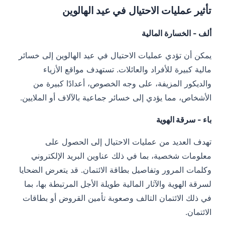
تأثير عمليات الاحتيال في عيد الهالوين
ألف - الخسارة المالية
يمكن أن تؤدي عمليات الاحتيال في عيد الهالوين إلى خسائر
مالية كبيرة للأفراد والعائلات. تستهدف مواقع الأزياء
والديكور المزيفة، على وجه الخصوص، أعدادًا كبيرة من
الأشخاص، مما يؤدي إلى خسائر جماعية بالآلاف أو الملايين.
باء - سرقة الهوية
تهدف العديد من عمليات الاحتيال إلى الحصول على
معلومات شخصية، بما في ذلك عناوين البريد الإلكتروني
وكلمات المرور وتفاصيل بطاقة الائتمان. قد يتعرض الضحايا
لسرقة الهوية والآثار المالية طويلة الأجل المرتبطة بها، بما
في ذلك الائتمان التالف وصعوبة تأمين القروض أو بطاقات
الائتمان.