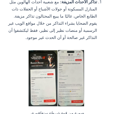
تذاكر الأحداث المزيفة:
مع شعبية أحداث الهالوين مثل
المنازل المسكونة أو جولات الأشباح أو الحفلات ذات
الطابع الخاص، غالبًا ما يبيع المحتالون تذاكر مزيفة.
يقوم الضحايا بشراء التذاكر من خلال مواقع الويب غير
الرسمية أو منصات نظير إلى نظير، فقط ليكتشفوا أن
التذاكر غير صالحة أو أن الحدث غير موجود.
صورة من قوة شرطة سنغافورة،