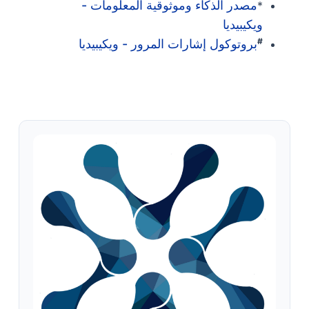
مصدر الذكاء وموثوقية المعلومات -
*
ويكيبيديا
#
بروتوكول إشارات المرور - ويكيبيديا