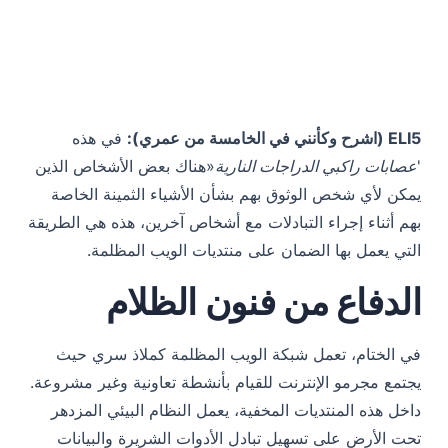
ELI5 (اشرح وكأنني في الخامسة من عمري):
في هذه
'
عصابات راكبي الدراجات النارية
«هناك بعض الأشخاص الذين
يمكن لأي شخص الوثوق بهم بشأن الأشياء الثمينة الخاصة
بهم أثناء إجراء التبادلات مع أشخاص آخرين، هذه هي الطريقة
التي يعمل بها الضمان على منتديات الويب المظلمة.
الدفاع من فنون الظلام
في الختام، تعمل شبكة الويب المظلمة كملاذ سري حيث
يجتمع مجرمو الإنترنت للقيام بأنشطة تعاونية وغير مشروعة.
داخل هذه المنتديات المخفية، يعمل النظام البيئي المزدهر
تحت الأرض على تسهيل تبادل الأدوات الشريرة والبيانات