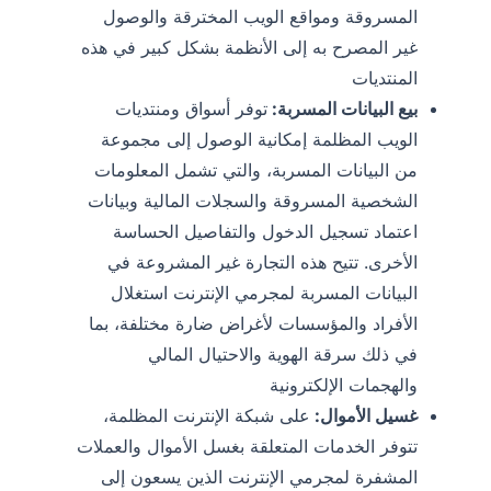
المسروقة ومواقع الويب المخترقة والوصول
غير المصرح به إلى الأنظمة بشكل كبير في هذه
المنتديات
بيع البيانات المسربة:
توفر أسواق ومنتديات
الويب المظلمة إمكانية الوصول إلى مجموعة
من البيانات المسربة، والتي تشمل المعلومات
الشخصية المسروقة والسجلات المالية وبيانات
اعتماد تسجيل الدخول والتفاصيل الحساسة
الأخرى. تتيح هذه التجارة غير المشروعة في
البيانات المسربة لمجرمي الإنترنت استغلال
الأفراد والمؤسسات لأغراض ضارة مختلفة، بما
في ذلك سرقة الهوية والاحتيال المالي
والهجمات الإلكترونية
غسيل الأموال:
على شبكة الإنترنت المظلمة،
تتوفر الخدمات المتعلقة بغسل الأموال والعملات
المشفرة لمجرمي الإنترنت الذين يسعون إلى