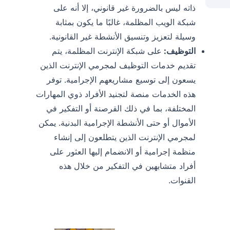
ذاته ليس بالضرورة غير قانوني، إلا أنه على
شبكة الويب المظلمة، غالبًا ما يكون بمثابة
وسيلة لتعزيز وتنسيق الأنشطة غير القانونية.
التوظيف:
على شبكة الإنترنت المظلمة، يتم
تقديم خدمات التوظيف لمجرمي الإنترنت الذين
يسعون إلى توسيع مشاريعهم الإجرامية. توفر
هذه الخدمات منصة لتجنيد الأفراد ذوي المهارات
المختلفة، بما في ذلك القرصنة أو التفكير في
الأموال أو حتى الأنشطة الإجرامية البدنية. يمكن
لمجرمي الإنترنت الذين يتطلعون إلى إنشاء
منظمة إجرامية أو الانضمام إليها العثور على
أفراد متشابهين في التفكير من خلال هذه
القنوات.