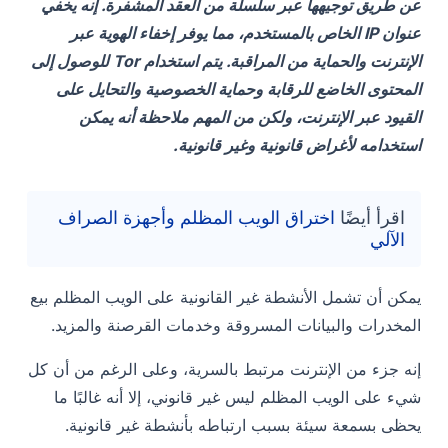
عن طريق توجيهها عبر سلسلة من العقد المشفرة. إنه يخفي
عنوان IP الخاص بالمستخدم، مما يوفر إخفاء الهوية عبر
الإنترنت والحماية من المراقبة. يتم استخدام Tor للوصول إلى
المحتوى الخاضع للرقابة وحماية الخصوصية والتحايل على
القيود عبر الإنترنت، ولكن من المهم ملاحظة أنه يمكن
استخدامه لأغراض قانونية وغير قانونية.
اقرأ أيضًا
اختراق الويب المظلم وأجهزة الصراف
الآلي
يمكن أن تشمل الأنشطة غير القانونية على الويب المظلم بيع
المخدرات والبيانات المسروقة وخدمات القرصنة والمزيد.
إنه جزء من الإنترنت مرتبط بالسرية، وعلى الرغم من أن كل
شيء على الويب المظلم ليس غير قانوني، إلا أنه غالبًا ما
يحظى بسمعة سيئة بسبب ارتباطه بأنشطة غير قانونية.