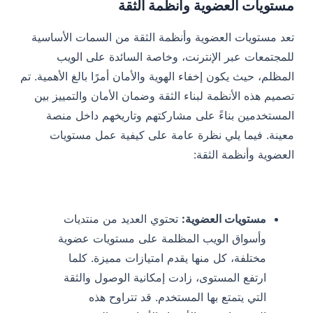
مستويات العضوية وأنظمة الثقة
تعد مستويات العضوية وأنظمة الثقة من السمات الأساسية
للمجتمعات عبر الإنترنت، وخاصة السائدة على الويب
المظلم، حيث يكون إخفاء الهوية والأمان أمرًا بالغ الأهمية. تم
تصميم هذه الأنظمة لبناء الثقة وضمان الأمان والتمييز بين
المستخدمين بناءً على مشاركتهم وتاريخهم داخل منصة
معينة. فيما يلي نظرة عامة على كيفية عمل مستويات
العضوية وأنظمة الثقة:
مستويات العضوية:
تحتوي العديد من منتديات
وأسواق الويب المظلمة على مستويات عضوية
مختلفة، كل منها يقدم امتيازات مميزة. كلما
ارتفع المستوى، زادت إمكانية الوصول والثقة
التي يتمتع بها المستخدم. قد تتراوح هذه