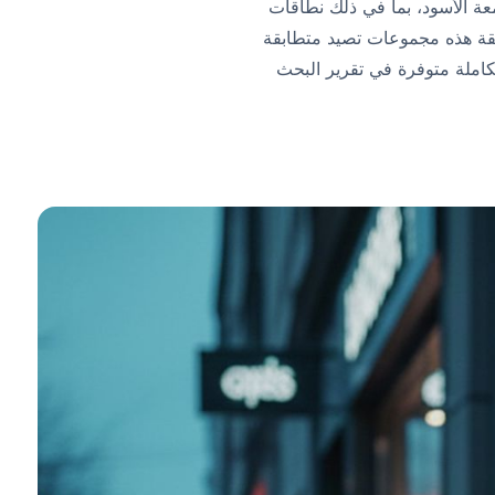
ل يوم الجمعة الأسود، بما في ذلك نطاقات
تيال المنسقة هذه مجموعات تصيد متطابقة
كاملة متوفرة في تقرير البحث