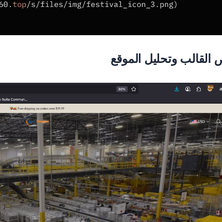
القالب وتحليل الموقع