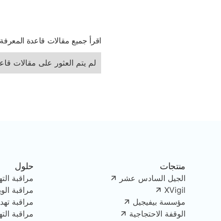
اقرأ جميع مقالات قاعدة المعرفة
لم يتم العثور على مقالات قاع
منتجات
حلول
الجيل السادس عشر
مراقبة الته
XVigil
مراقبة الو
مؤسسة بيفيجيل
مراقبة تهدي
الوقفة الاحتجاجية
مراقبة الت