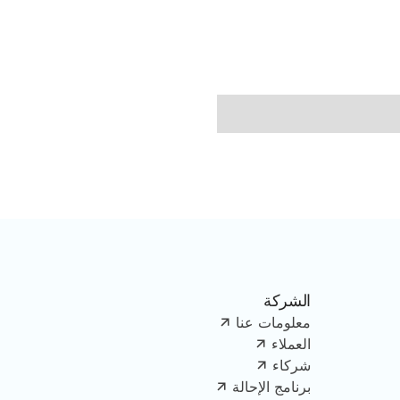
الشركة
معلومات عنا
العملاء
شركاء
برنامج الإحالة