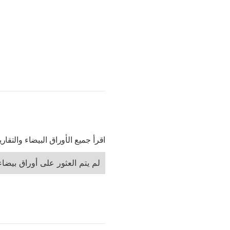
اقرأ جميع الأوراق البيضاء والتقا
لم يتم العثور على أوراق بيضاء 