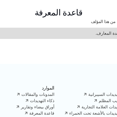
قاعدة المعرفة
 من هذا المؤلف
دة المعارف.
الموارد
ديدات السيبرانية
المدونات والمقالات
يب المظلم
ذكاء التهديدات
دات العلامة التجارية
أوراق بيضاء وتقارير
هديدات بالأشعة تحت الحمراء
قاعدة المعرفة