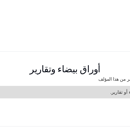
أوراق بيضاء وتقارير
رير من هذا المؤلف
أو تقارير.