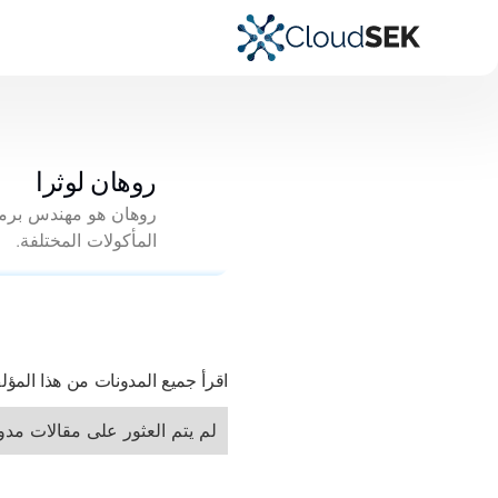
روهان لوثرا
المأكولات المختلفة.
اقرأ جميع المدونات من هذا المؤ
لم يتم العثور على مقالات مدون