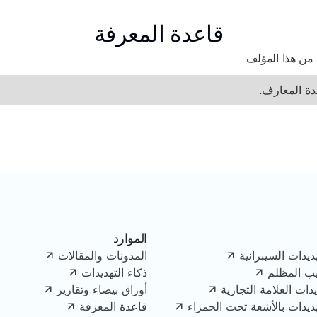
قاعدة المعرفة
 من هذا المؤلف
دة المعارف.
الموارد
ديدات السيبرانية
المدونات والمقالات
يب المظلم
ذكاء التهديدات
دات العلامة التجارية
أوراق بيضاء وتقارير
هديدات بالأشعة تحت الحمراء
قاعدة المعرفة