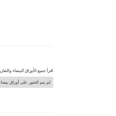
اقرأ جميع الأوراق البيضاء والتقا
لم يتم العثور على أوراق بيضاء 