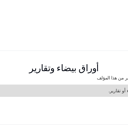
أوراق بيضاء وتقارير
رير من هذا المؤلف
أو تقارير.