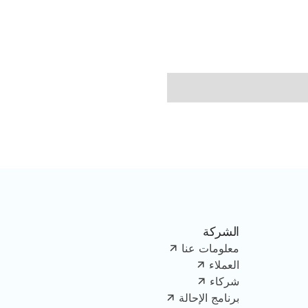
الشركة
معلومات عنا
العملاء
شركاء
برنامج الإحالة