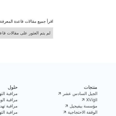
اقرأ جميع مقالات قاعدة المعرفة
لم يتم العثور على مقالات قاع
منتجات
حلول
الجيل السادس عشر
مراقبة الته
XVigil
مراقبة الو
مؤسسة بيفيجيل
مراقبة تهدي
الوقفة الاحتجاجية
مراقبة الت