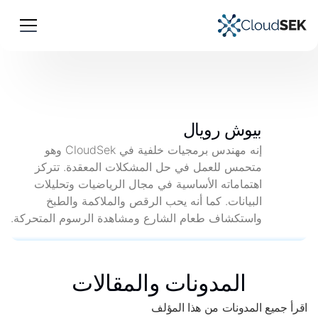
بيوش رويال
إنه مهندس برمجيات خلفية في CloudSek وهو
متحمس للعمل في حل المشكلات المعقدة. تتركز
اهتماماته الأساسية في مجال الرياضيات وتحليلات
البيانات. كما أنه يحب الرقص والملاكمة والطبخ
واستكشاف طعام الشارع ومشاهدة الرسوم المتحركة.
المدونات والمقالات
اقرأ جميع المدونات من هذا المؤلف