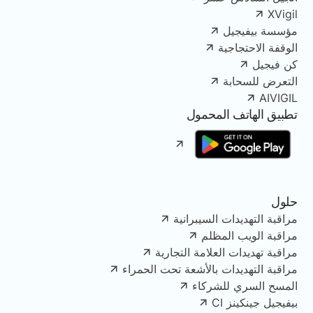
XVigil
مؤسسة بيفيجيل
الوقفة الاحتجاجية
كن فيجيل
التعرض للسحابة
AIVIGIL
تطبيق الهاتف المحمول
حلول
مراقبة التهديدات السيبرانية
مراقبة الويب المظلم
مراقبة تهديدات العلامة التجارية
مراقبة التهديدات بالأشعة تحت الحمراء
المسح السري للشركاء
بيفيجيل جينكينز CI