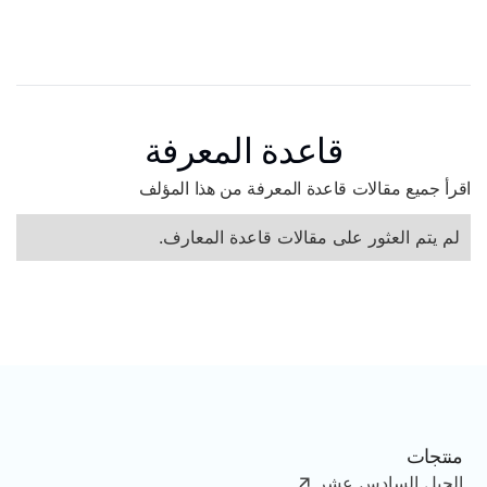
قاعدة المعرفة
اقرأ جميع مقالات قاعدة المعرفة من هذا المؤلف
لم يتم العثور على مقالات قاعدة المعارف.
منتجات
الجيل السادس عشر