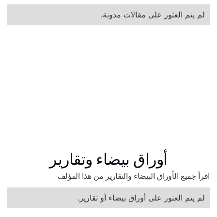
لم يتم العثور على مقالات مدونة.
أوراق بيضاء وتقارير
اقرأ جميع الأوراق البيضاء والتقارير من هذا المؤلف
لم يتم العثور على أوراق بيضاء أو تقارير.