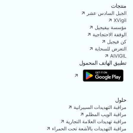
منتجات
الجيل السادس عشر
XVigil
مؤسسة بيفيجيل
الوقفة الاحتجاجية
كن فيجيل
التعرض للسحابة
AIVIGIL
تطبيق الهاتف المحمول
حلول
مراقبة التهديدات السيبرانية
مراقبة الويب المظلم
مراقبة تهديدات العلامة التجارية
مراقبة التهديدات بالأشعة تحت الحمراء