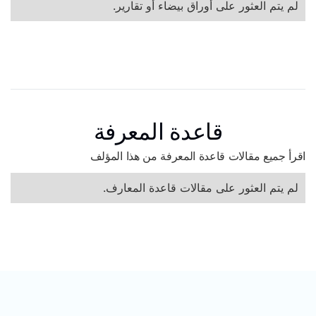
لم يتم العثور على أوراق بيضاء أو تقارير.
قاعدة المعرفة
اقرأ جميع مقالات قاعدة المعرفة من هذا المؤلف
لم يتم العثور على مقالات قاعدة المعارف.