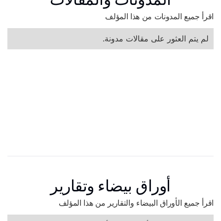
اقرأ جميع المدونات من هذا المؤلف
لم يتم العثور على مقالات مدونة.
أوراق بيضاء وتقارير
اقرأ جميع الأوراق البيضاء والتقارير من هذا المؤلف