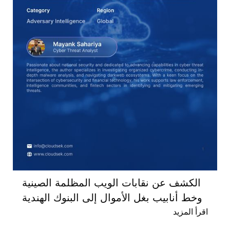
الكشف عن نقابات الويب المظلمة الصينية
وخط أنابيب بغل الأموال إلى البنوك الهندية
اقرأ المزيد