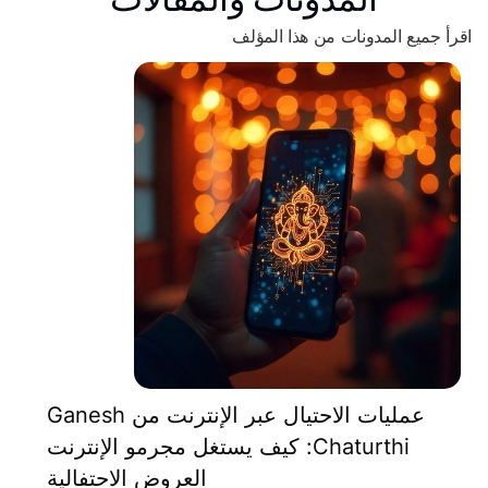
اقرأ جميع المدونات من هذا المؤلف
عمليات الاحتيال عبر الإنترنت من Ganesh
Chaturthi: كيف يستغل مجرمو الإنترنت
العروض الاحتفالية