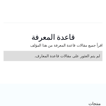
قاعدة المعرفة
اقرأ جميع مقالات قاعدة المعرفة من هذا المؤلف
لم يتم العثور على مقالات قاعدة المعارف.
منتجات