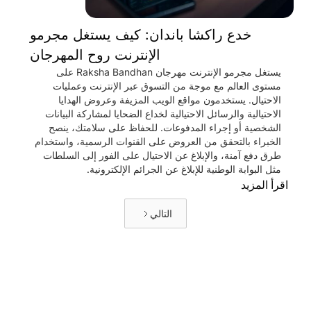
خدع راكشا باندان: كيف يستغل مجرمو
الإنترنت روح المهرجان
يستغل مجرمو الإنترنت مهرجان Raksha Bandhan على
مستوى العالم مع موجة من التسوق عبر الإنترنت وعمليات
الاحتيال. يستخدمون مواقع الويب المزيفة وعروض الهدايا
الاحتيالية والرسائل الاحتيالية لخداع الضحايا لمشاركة البيانات
الشخصية أو إجراء المدفوعات. للحفاظ على سلامتك، ينصح
الخبراء بالتحقق من العروض على القنوات الرسمية، واستخدام
طرق دفع آمنة، والإبلاغ عن الاحتيال على الفور إلى السلطات
مثل البوابة الوطنية للإبلاغ عن الجرائم الإلكترونية.
اقرأ المزيد
التالي