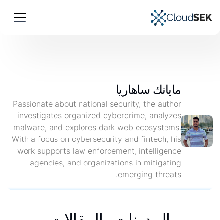
مايانك ساهاريا
Passionate about national security, the author
investigates organized cybercrime, analyzes
malware, and explores dark web ecosystems.
With a focus on cybersecurity and fintech, his
work supports law enforcement, intelligence
agencies, and organizations in mitigating
emerging threats.
المدونات والمقالات