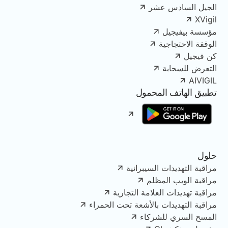
الجيل السادس عشر
XVigil
مؤسسة بيفيجيل
الوقفة الاحتجاجية
كن فيجيل
التعرض للسحابة
AIVIGIL
تطبيق الهاتف المحمول
حلول
مراقبة التهديدات السيبرانية
مراقبة الويب المظلم
مراقبة تهديدات العلامة التجارية
مراقبة التهديدات بالأشعة تحت الحمراء
المسح السري للشركاء