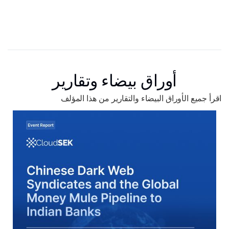
أوراق بيضاء وتقارير
اقرأ جميع الأوراق البيضاء والتقارير من هذا المؤلف