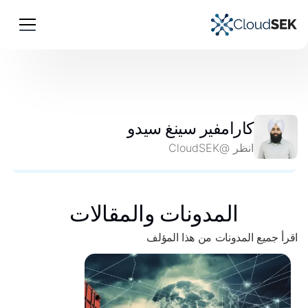
كارامفير سينغ سيدو
انظر @CloudSEK
المدونات والمقالات
اقرأ جميع المدونات من هذا المؤلف