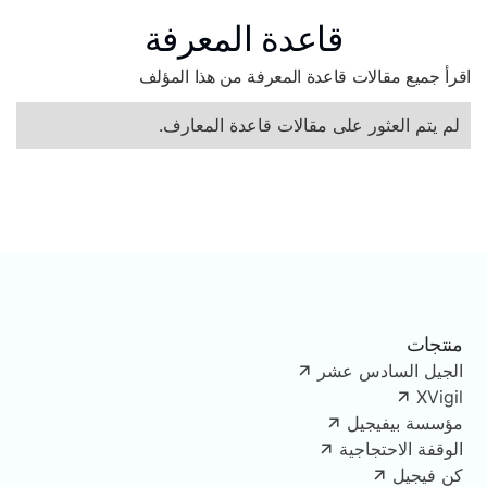
قاعدة المعرفة
اقرأ جميع مقالات قاعدة المعرفة من هذا المؤلف
لم يتم العثور على مقالات قاعدة المعارف.
منتجات
الجيل السادس عشر
XVigil
مؤسسة بيفيجيل
الوقفة الاحتجاجية
كن فيجيل