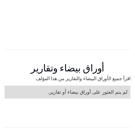
أوراق بيضاء وتقارير
اقرأ جميع الأوراق البيضاء والتقارير من هذا المؤلف
لم يتم العثور على أوراق بيضاء أو تقارير.