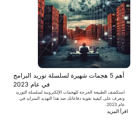
أهم 5 هجمات شهيرة لسلسلة توريد البرامج
في عام 2023
استكشف الطبيعة الحرجة للهجمات الإلكترونية لسلسلة التوريد
وتعرف على كيفية تقوية دفاعاتك ضد هذا التهديد المتزايد في
عام 2023.
اقرأ المزيد