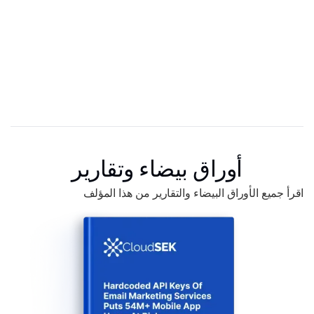
أوراق بيضاء وتقارير
اقرأ جميع الأوراق البيضاء والتقارير من هذا المؤلف