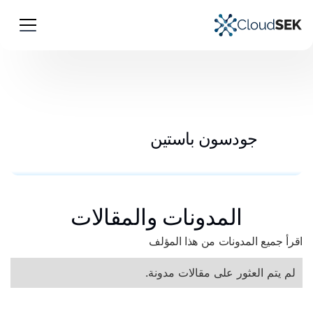
جودسون باستين
المدونات والمقالات
اقرأ جميع المدونات من هذا المؤلف
لم يتم العثور على مقالات مدونة.