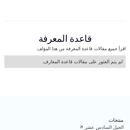
قاعدة المعرفة
اقرأ جميع مقالات قاعدة المعرفة من هذا المؤلف
لم يتم العثور على مقالات قاعدة المعارف.
منتجات
الجيل السادس عشر