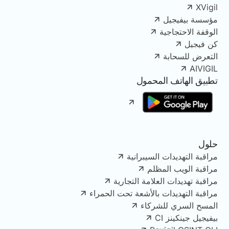
XVigil
مؤسسة بيفيجيل
الوقفة الاحتجاجية
كن فيجيل
التعرض للسحابة
AIVIGIL
تطبيق الهاتف المحمول
حلول
مراقبة التهديدات السيبرانية
مراقبة الويب المظلم
مراقبة تهديدات العلامة التجارية
مراقبة التهديدات بالأشعة تحت الحمراء
المسح السري للشركاء
بيفيجيل جينكينز CI