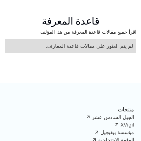
قاعدة المعرفة
اقرأ جميع مقالات قاعدة المعرفة من هذا المؤلف
لم يتم العثور على مقالات قاعدة المعارف.
منتجات
الجيل السادس عشر
XVigil
مؤسسة بيفيجيل
الوقفة الاحتجاجية