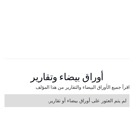
أوراق بيضاء وتقارير
اقرأ جميع الأوراق البيضاء والتقارير من هذا المؤلف
لم يتم العثور على أوراق بيضاء أو تقارير.