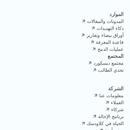
الموارد
المدونات والمقالات
ذكاء التهديدات
أوراق بيضاء وتقارير
قاعدة المعرفة
عمليات الدمج
المجتمع
مجتمع ديسكورد
تحدي الطالب
الشركة
معلومات عنا
العملاء
شركاء
برنامج الإحالة
الحياة في كلاودسك