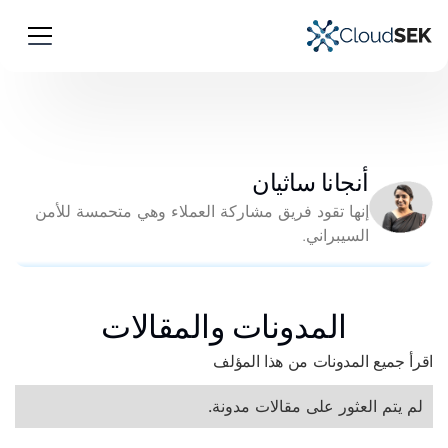
أنجانا ساثيان
إنها تقود فريق مشاركة العملاء وهي متحمسة للأمن
السيبراني.
المدونات والمقالات
اقرأ جميع المدونات من هذا المؤلف
لم يتم العثور على مقالات مدونة.