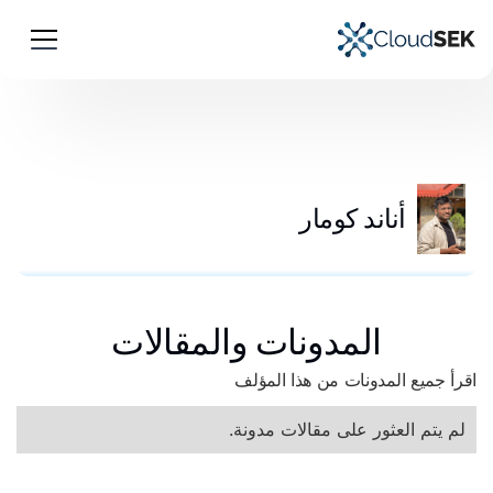
أناند كومار
المدونات والمقالات
اقرأ جميع المدونات من هذا المؤلف
لم يتم العثور على مقالات مدونة.