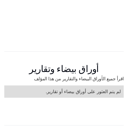
أوراق بيضاء وتقارير
اقرأ جميع الأوراق البيضاء والتقارير من هذا المؤلف
لم يتم العثور على أوراق بيضاء أو تقارير.