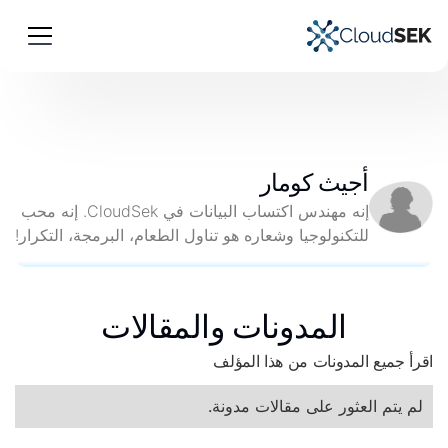
أجيث كومار
إنه مهندس اكتساب البيانات في CloudSek. إنه محب
للتكنولوجيا وشعاره هو تناول الطعام، البرمجة، التكرار!
المدونات والمقالات
اقرأ جميع المدونات من هذا المؤلف
لم يتم العثور على مقالات مدونة.