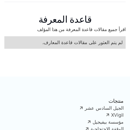
قاعدة المعرفة
اقرأ جميع مقالات قاعدة المعرفة من هذا المؤلف
لم يتم العثور على مقالات قاعدة المعارف.
منتجات
الجيل السادس عشر
XVigil
مؤسسة بيفيجيل
الوقفة الاحتجاجية