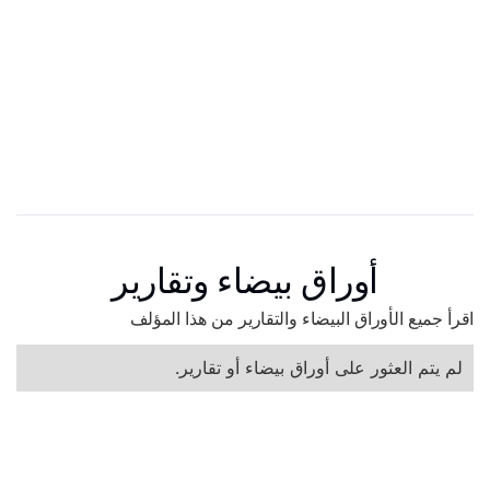
أوراق بيضاء وتقارير
اقرأ جميع الأوراق البيضاء والتقارير من هذا المؤلف
لم يتم العثور على أوراق بيضاء أو تقارير.