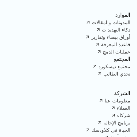
الموارد
المدونات والمقالات
ذكاء التهديدات
أوراق بيضاء وتقارير
قاعدة المعرفة
عمليات الدمج
المجتمع
مجتمع ديسكورد
تحدي الطالب
الشركة
معلومات عنا
العملاء
شركاء
برنامج الإحالة
الحياة في كلاودسك