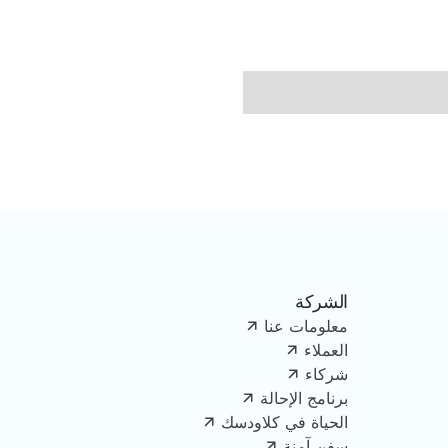
الشركة
معلومات عنا
العملاء
شركاء
برنامج الإحالة
الحياة في كلاودسك
سفن آمنة