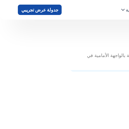
ة
جدولة عرض تجريبي
ع جميع الأشياء المتعلقة بالواجهة الأمامية في