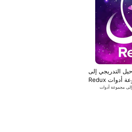
حيل التدريجي إلى
 أدوات Redux
 إلى مجموعة أدوات