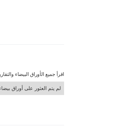
اقرأ جميع الأوراق البيضاء والتقا
لم يتم العثور على أوراق بيضاء 