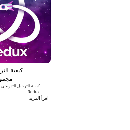
كيفية التر
مجموعة
كيفية الترحيل التدريجي
Redux
اقرأ المزيد