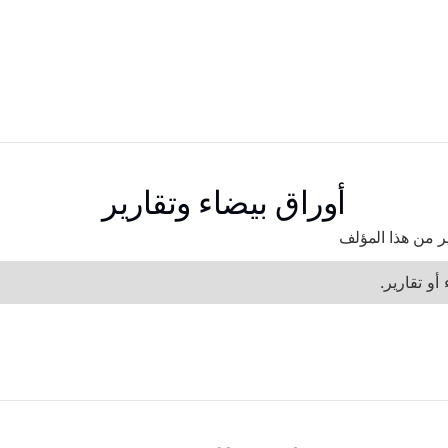
أوراق بيضاء وتقارير
رير من هذا المؤلف
أو تقارير.