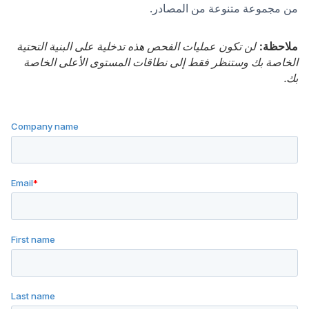
من مجموعة متنوعة من المصادر.
ملاحظة:
لن تكون عمليات الفحص هذه تدخلية على البنية التحتية
الخاصة بك وستنظر فقط إلى نطاقات المستوى الأعلى الخاصة
بك.