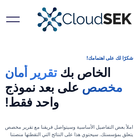
شكرًا لك على اهتمامك!
الخاص بك
تقرير أمان
مخصص
على بعد نموذج
واحد فقط!
املأ بعض التفاصيل الأساسية وسيتواصل فريقنا مع تقرير مخصص
يتعلق بمؤسستك. سيحتوي هذا على النتائج التي التقطتها منصتنا