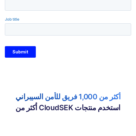
أكثر من 1,000 فريق للأمن السيبراني
استخدم منتجات CloudSEK أكثر من