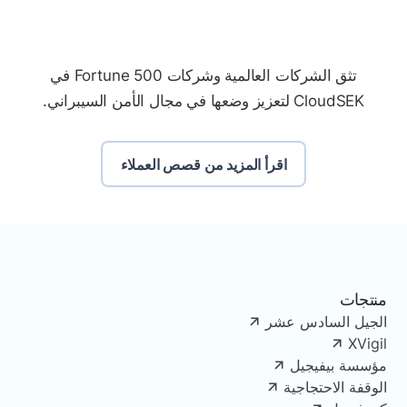
تثق الشركات العالمية وشركات Fortune 500 في
CloudSEK لتعزيز وضعها في مجال الأمن السيبراني.
اقرأ المزيد من قصص العملاء
منتجات
الجيل السادس عشر
XVigil
مؤسسة بيفيجيل
الوقفة الاحتجاجية