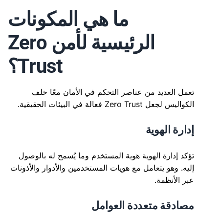
ما هي المكونات
الرئيسية لأمن Zero
Trust؟
تعمل العديد من عناصر التحكم في الأمان معًا خلف
الكواليس لجعل Zero Trust فعالة في البيئات الحقيقية.
إدارة الهوية
تؤكد إدارة الهوية هوية المستخدم وما يُسمح له بالوصول
إليه. وهو يتعامل مع هويات المستخدمين والأدوار والأذونات
عبر الأنظمة.
مصادقة متعددة العوامل