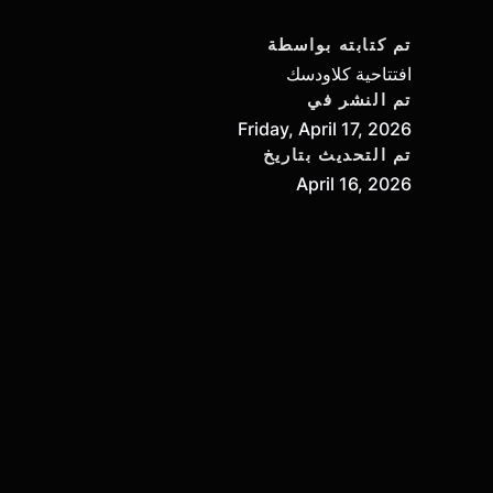
تم كتابته بواسطة
افتتاحية كلاودسك
تم النشر في
Friday, April 17, 2026
تم التحديث بتاريخ
April 16, 2026