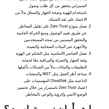
السيبراني يتحقق من كل طلب وصول
باستخدام الهوية وصحة الجهاز والسياق بدلاً من
الاعتماد على ثقة الشبكة.
يعمل نموذج Zero Trust على تقليل المخاطر
عن طريق تقييد الوصول ومنع الحركة الجانبية
والتحقق المستمر من صحة المستخدمين
والأجهزة عبر البيئات السحابية والبعيدة.
تعمل العناصر الأساسية مثل التحكم في الهوية
وثقة الجهاز والتجزئة والمراقبة معًا لحماية
التطبيقات والبيانات بدلاً من الشبكات بأكملها.
تساعد أطر العمل مثل NIST والمنصات
الداعمة مثل CloudSek المؤسسات على
اعتماد Zero Trust باستمرار من خلال تحسين
الوضع الأمني والرؤية والوعي بالمخاطر.