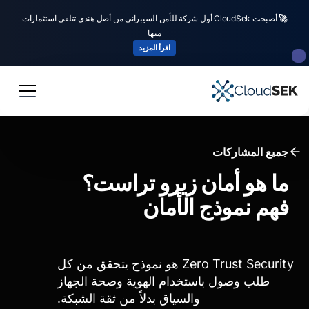
🚀
أصبحت CloudSek أول شركة للأمن السيبراني من أصل هندي تتلقى استثمارات
منها
اقرأ المزيد
جميع المشاركات
ما هو أمان زيرو تراست؟
فهم نموذج الأمان
Zero Trust Security هو نموذج يتحقق من كل
طلب وصول باستخدام الهوية وصحة الجهاز
والسياق بدلاً من ثقة الشبكة.