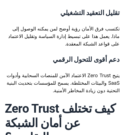
تقليل التعقيد التشغيلي
تكتسب فرق الأمان رؤية أوضح لمن يمكنه الوصول إلى
ماذا. يعمل هذا على تبسيط إدارة السياسة وتقليل الاعتماد
على قواعد الشبكة المعقدة.
دعم أقوى للتحول الرقمي
يتيح Zero Trust الاعتماد الآمن للمنصات السحابية وأدوات
SaaS والبيئات المختلطة. يسمح للمؤسسات بتحديث البنية
التحتية دون زيادة المخاطر الأمنية.
كيف تختلف Zero Trust
عن أمان الشبكة