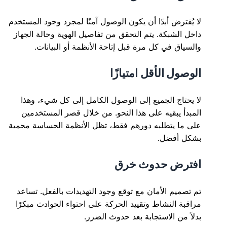
لا يُفترض أبدًا أن يكون الوصول آمنًا لمجرد وجود المستخدم
داخل الشبكة. يتم التحقق من تفاصيل الهوية وحالة الجهاز
والسياق في كل مرة قبل إتاحة الأنظمة أو البيانات.
الوصول الأقل امتيازًا
لا يحتاج الجميع إلى الوصول الكامل إلى كل شيء، وهذا
المبدأ يبقيه على هذا النحو. من خلال قصر المستخدمين
على ما يتطلبه دورهم فقط، تظل الأنظمة الحساسة محمية
بشكل أفضل.
افترض حدوث خرق
تم تصميم الأمان مع توقع وجود التهديدات بالفعل. تساعد
مراقبة النشاط وتقييد الحركة على احتواء الحوادث مبكرًا
بدلاً من الاستجابة بعد حدوث الضرر.