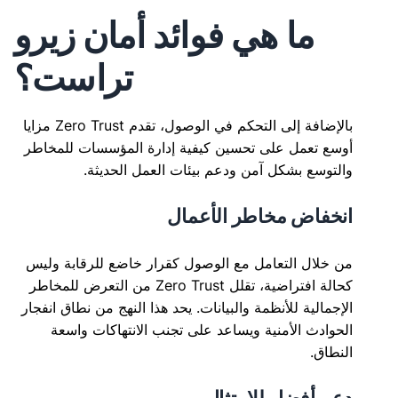
ما هي فوائد أمان زيرو
تراست؟
بالإضافة إلى التحكم في الوصول، تقدم Zero Trust مزايا
أوسع تعمل على تحسين كيفية إدارة المؤسسات للمخاطر
والتوسع بشكل آمن ودعم بيئات العمل الحديثة.
انخفاض مخاطر الأعمال
من خلال التعامل مع الوصول كقرار خاضع للرقابة وليس
كحالة افتراضية، تقلل Zero Trust من التعرض للمخاطر
الإجمالية للأنظمة والبيانات. يحد هذا النهج من نطاق انفجار
الحوادث الأمنية ويساعد على تجنب الانتهاكات واسعة
النطاق.