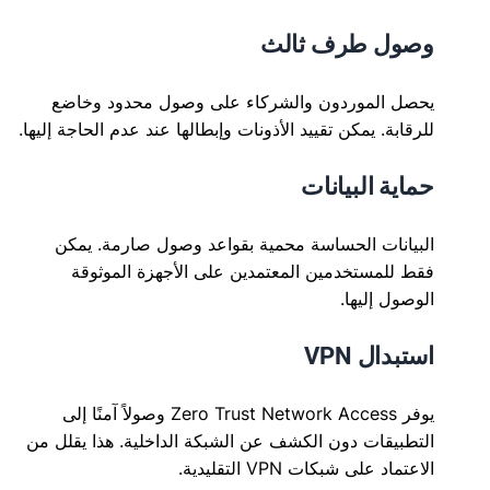
وصول طرف ثالث
يحصل الموردون والشركاء على وصول محدود وخاضع
للرقابة. يمكن تقييد الأذونات وإبطالها عند عدم الحاجة إليها.
حماية البيانات
البيانات الحساسة محمية بقواعد وصول صارمة. يمكن
فقط للمستخدمين المعتمدين على الأجهزة الموثوقة
الوصول إليها.
استبدال VPN
يوفر Zero Trust Network Access وصولاً آمنًا إلى
التطبيقات دون الكشف عن الشبكة الداخلية. هذا يقلل من
الاعتماد على شبكات VPN التقليدية.