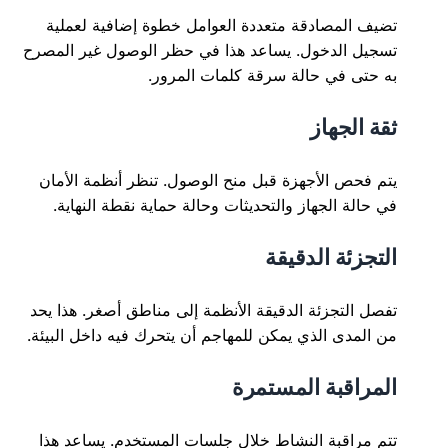
تضيف المصادقة متعددة العوامل خطوة إضافية لعملية
تسجيل الدخول. يساعد هذا في حظر الوصول غير المصرح
به حتى في حالة سرقة كلمات المرور.
ثقة الجهاز
يتم فحص الأجهزة قبل منح الوصول. تنظر أنظمة الأمان
في حالة الجهاز والتحديثات وحالة حماية نقطة النهاية.
التجزئة الدقيقة
تفصل التجزئة الدقيقة الأنظمة إلى مناطق أصغر. هذا يحد
من المدى الذي يمكن للمهاجم أن يتحرك فيه داخل البيئة.
المراقبة المستمرة
تتم مراقبة النشاط خلال جلسات المستخدم. يساعد هذا