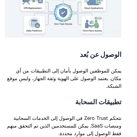
الوصول عن بُعد
يمكن للموظفين الوصول بأمان إلى التطبيقات من أي
مكان. يعتمد الوصول على الهوية وثقة الجهاز، وليس موقع
الشبكة.
تطبيقات السحابة
تتحكم Zero Trust في الوصول إلى الخدمات السحابية
ومنصات SaaS. يمكن للمستخدمين الذين تم التحقق منهم
فقط الوصول إلى موارد محددة.