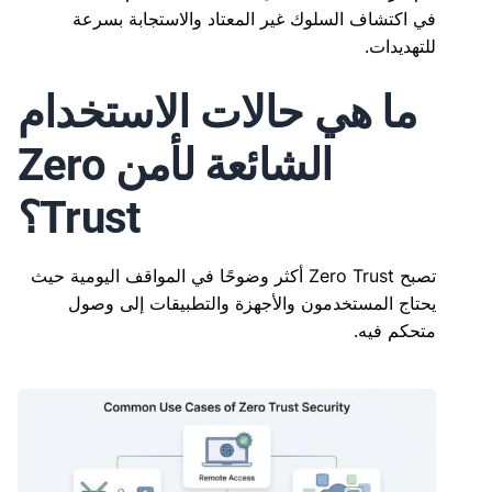
في اكتشاف السلوك غير المعتاد والاستجابة بسرعة
للتهديدات.
ما هي حالات الاستخدام
الشائعة لأمن Zero
Trust؟
تصبح Zero Trust أكثر وضوحًا في المواقف اليومية حيث
يحتاج المستخدمون والأجهزة والتطبيقات إلى وصول
متحكم فيه.