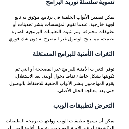
تسوية سلسلة توريد البرامج
يمكن تضمين الأبواب الخلفية في برنامج موثوق به تابع
لجهة خارجية. عندما تقوم المؤسسات بنشر تحديثات أو
تطبيقات مخترقة، يتم تثبيت التعليمات البرمجية الضارة
بصمت، مما يتيح الوصول غير المصرح به دون شك فوري.
الثغرات الأمنية للبرامج المستغلة
توفر الثغرات الأمنية للبرامج غير المصححة أو التي تم
تكوينها بشكل خاطئ نقاط دخول أولية. بعد الاستغلال،
يقوم المهاجمون بنشر الأبواب الخلفية للاحتفاظ بالوصول
حتى بعد معالجة الخلل الأصلي.
التعرض لتطبيقات الويب
يمكن أن تسمح تطبيقات الويب وواجهات برمجة التطبيقات
المكشوفة أو غير الآمنة للمهاجمين بتحميل أغلفة الويب أو