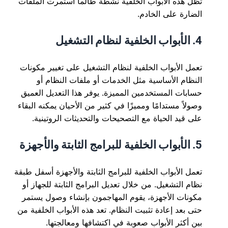
تظل هذه الأبواب الخلفية نشطة طالما استمرت الملفات
الضارة على الخادم.
4. الأبواب الخلفية لنظام التشغيل
تعمل الأبواب الخلفية لنظام التشغيل على تغيير مكونات
النظام الأساسية مثل الخدمات أو ملفات النظام أو
حسابات المستخدمين المميزة. يوفر هذا التعديل العميق
وصولاً مستدامًا ومميزًا في كثير من الأحيان يمكنه البقاء
على قيد الحياة مع التصحيحات والتحديثات الروتينية.
5. الأبواب الخلفية للبرامج الثابتة والأجهزة
تعمل الأبواب الخلفية للبرامج الثابتة والأجهزة أسفل طبقة
نظام التشغيل. من خلال تعديل البرامج الثابتة للجهاز أو
مكونات الأجهزة، يقوم المهاجمون بإنشاء وصول يستمر
حتى بعد إعادة تثبيت النظام. تعد هذه الأبواب الخلفية من
بين أكثر الأبواب صعوبة في اكتشافها ومعالجتها.