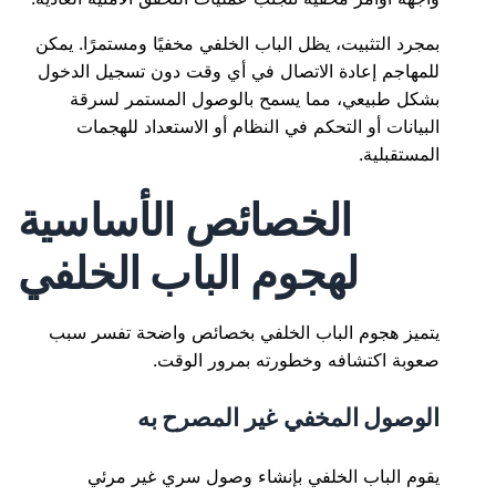
بمجرد التثبيت، يظل الباب الخلفي مخفيًا ومستمرًا. يمكن
للمهاجم إعادة الاتصال في أي وقت دون تسجيل الدخول
بشكل طبيعي، مما يسمح بالوصول المستمر لسرقة
البيانات أو التحكم في النظام أو الاستعداد للهجمات
المستقبلية.
الخصائص الأساسية
لهجوم الباب الخلفي
يتميز هجوم الباب الخلفي بخصائص واضحة تفسر سبب
صعوبة اكتشافه وخطورته بمرور الوقت.
الوصول المخفي غير المصرح به
يقوم الباب الخلفي بإنشاء وصول سري غير مرئي