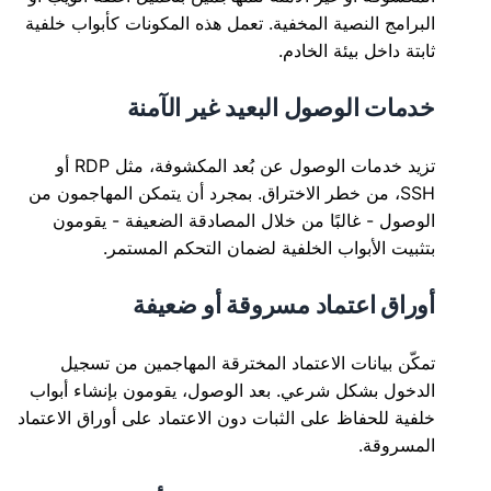
البرامج النصية المخفية. تعمل هذه المكونات كأبواب خلفية
ثابتة داخل بيئة الخادم.
خدمات الوصول البعيد غير الآمنة
تزيد خدمات الوصول عن بُعد المكشوفة، مثل RDP أو
SSH، من خطر الاختراق. بمجرد أن يتمكن المهاجمون من
الوصول - غالبًا من خلال المصادقة الضعيفة - يقومون
بتثبيت الأبواب الخلفية لضمان التحكم المستمر.
أوراق اعتماد مسروقة أو ضعيفة
تمكّن بيانات الاعتماد المخترقة المهاجمين من تسجيل
الدخول بشكل شرعي. بعد الوصول، يقومون بإنشاء أبواب
خلفية للحفاظ على الثبات دون الاعتماد على أوراق الاعتماد
المسروقة.