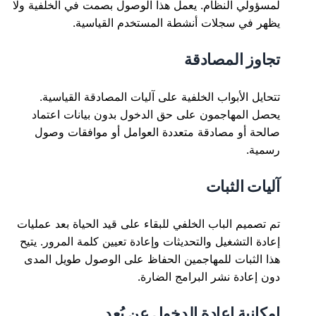
لمسؤولي النظام. يعمل هذا الوصول بصمت في الخلفية ولا
يظهر في سجلات أنشطة المستخدم القياسية.
تجاوز المصادقة
تتحايل الأبواب الخلفية على آليات المصادقة القياسية.
يحصل المهاجمون على حق الدخول بدون بيانات اعتماد
صالحة أو مصادقة متعددة العوامل أو موافقات وصول
رسمية.
آليات الثبات
تم تصميم الباب الخلفي للبقاء على قيد الحياة بعد عمليات
إعادة التشغيل والتحديثات وإعادة تعيين كلمة المرور. يتيح
هذا الثبات للمهاجمين الحفاظ على الوصول طويل المدى
دون إعادة نشر البرامج الضارة.
إمكانية إعادة الدخول عن بُعد