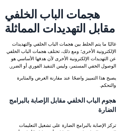
هجمات الباب الخلفي
مقابل التهديدات المماثلة
غالبًا ما يتم الخلط بين هجمات الباب الخلفي والتهديدات
الإلكترونية الأخرى؛ ومع ذلك، تختلف هجمات الباب الخلفي
عن التهديدات الإلكترونية الأخرى لأن هدفها الأساسي هو
الوصول الخفي المستمر، وليس التنفيذ الفوري أو الضرر.
يصبح هذا التمييز واضحًا عند مقارنة الغرض والمثابرة
والتحكم.
هجوم الباب الخلفي مقابل الإصابة بالبرامج
الضارة
تركز الإصابة بالبرامج الضارة على تشغيل التعليمات