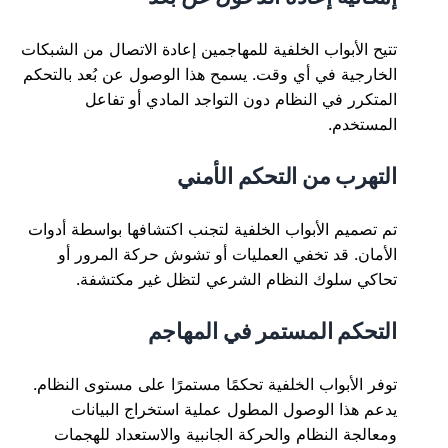
تتيح الأبواب الخلفية للمهاجمين إعادة الاتصال من الشبكات
الخارجية في أي وقت. يسمح هذا الوصول عن بُعد بالتحكم
المتكرر في النظام دون التواجد المادي أو تفاعل
المستخدم.
التهرب من التحكم الأمني
تم تصميم الأبواب الخلفية لتجنب اكتشافها بواسطة أدوات
الأمان. قد تخفي العمليات أو تشوش حركة المرور أو
تحاكي سلوك النظام الشرعي لتظل غير مكتشفة.
التحكم المستمر في المهاجم
توفر الأبواب الخلفية تحكمًا مستمرًا على مستوى النظام.
يدعم هذا الوصول المطول عملية استخراج البيانات
ومعالجة النظام والحركة الجانبية والاستعداد للهجمات