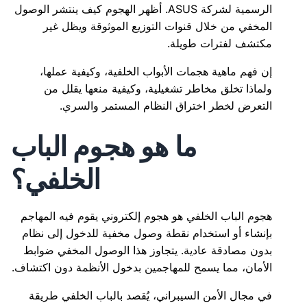
الرسمية لشركة ASUS. أظهر الهجوم كيف ينتشر الوصول
المخفي من خلال قنوات التوزيع الموثوقة ويظل غير
مكتشف لفترات طويلة.
إن فهم ماهية هجمات الأبواب الخلفية، وكيفية عملها،
ولماذا تخلق مخاطر تشغيلية، وكيفية منعها يقلل من
التعرض لخطر اختراق النظام المستمر والسري.
ما هو هجوم الباب
الخلفي؟
هجوم الباب الخلفي هو هجوم إلكتروني يقوم فيه المهاجم
بإنشاء أو استخدام نقطة وصول مخفية للدخول إلى نظام
بدون مصادقة عادية. يتجاوز هذا الوصول المخفي ضوابط
الأمان، مما يسمح للمهاجمين بدخول الأنظمة دون اكتشاف.
في مجال الأمن السيبراني، يُقصد بالباب الخلفي طريقة