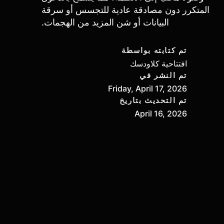
المتكرر دون مصادقة عادية للتجسس أو سرقة
البيانات أو شن المزيد من الهجمات.
تم كتابته بواسطة
افتتاحية كلاودسك
تم النشر في
Friday, April 17, 2026
تم التحديث بتاريخ
April 16, 2026