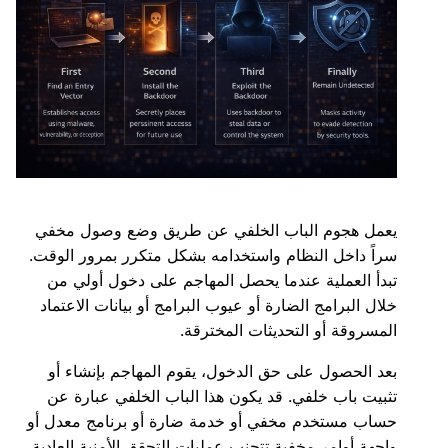
يعمل هجوم الباب الخلفي عن طريق وضع وصول مخفي
سراً داخل النظام واستخدامه بشكل متكرر بمرور الوقت.
تبدأ العملية عندما يحصل المهاجم على دخول أولي من
خلال البرامج الضارة أو عيوب البرامج أو بيانات الاعتماد
المسروقة أو التحديثات المخترقة.
بعد الحصول على حق الدخول، يقوم المهاجم بإنشاء أو
تثبيت باب خلفي. قد يكون هذا الباب الخلفي عبارة عن
حساب مستخدم مخفي أو خدمة ضارة أو برنامج معدل أو
واجهة أوامر مخفية تتجنب عمليات التحقق الأمنية العادية.