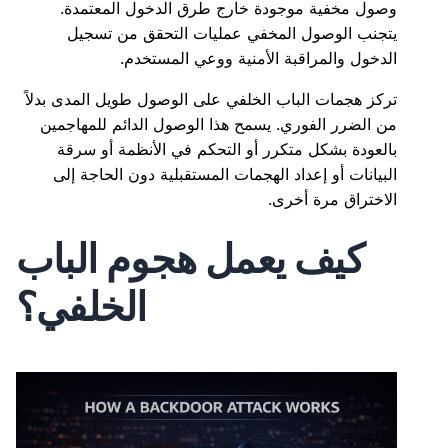
وصول مخفية موجودة خارج طرق الدخول المعتمدة.
يتجنب الوصول المخفي عمليات التحقق من تسجيل
الدخول والمراقبة الأمنية ووعي المستخدم.
تركز هجمات الباب الخلفي على الوصول طويل المدى بدلاً
من الضرر الفوري. يسمح هذا الوصول الدائم للمهاجمين
بالعودة بشكل متكرر أو التحكم في الأنظمة أو سرقة
البيانات أو إعداد الهجمات المستقبلية دون الحاجة إلى
الاختراق مرة أخرى.
كيف يعمل هجوم الباب
الخلفي؟