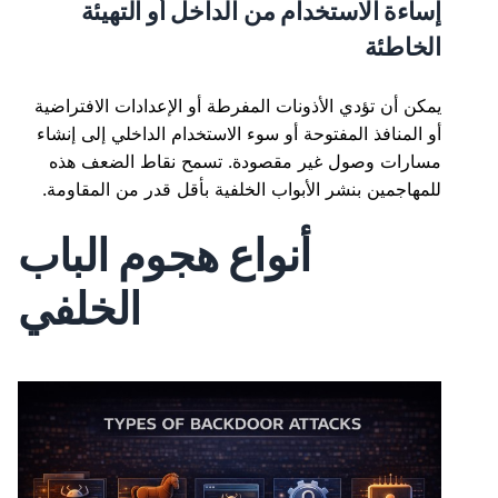
إساءة الاستخدام من الداخل أو التهيئة
الخاطئة
يمكن أن تؤدي الأذونات المفرطة أو الإعدادات الافتراضية
أو المنافذ المفتوحة أو سوء الاستخدام الداخلي إلى إنشاء
مسارات وصول غير مقصودة. تسمح نقاط الضعف هذه
للمهاجمين بنشر الأبواب الخلفية بأقل قدر من المقاومة.
أنواع هجوم الباب
الخلفي