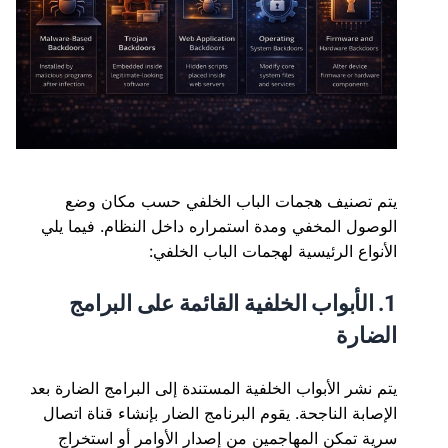
يتم تصنيف هجمات الباب الخلفي حسب مكان وضع
الوصول المخفي ومدة استمراره داخل النظام. فيما يلي
الأنواع الرئيسية لهجمات الباب الخلفي:
1. الأبواب الخلفية القائمة على البرامج
الضارة
يتم نشر الأبواب الخلفية المستندة إلى البرامج الضارة بعد
الإصابة الناجحة. يقوم البرنامج الضار بإنشاء قناة اتصال
سرية تمكن المهاجمين من إصدار الأوامر أو استخراج