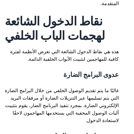
المتقدمة.
نقاط الدخول الشائعة
لهجمات الباب الخلفي
هذه هي نقاط الدخول الشائعة التي تعرض الأنظمة لفترة
كافية للمهاجمين لتثبيت الأبواب الخلفية الدائمة.
عدوى البرامج الضارة
غالبًا ما يتم تقديم الوصول الخلفي من خلال البرامج الضارة
التي يتم تسليمها عبر التنزيلات الضارة أو مرفقات البريد
الإلكتروني الضارة. بمجرد تنفيذ البرنامج الضار، يقوم بتثبيت
آليات الوصول المخفية التي يستخدمها المهاجمون لاحقًا
لاستعادة الدخول.