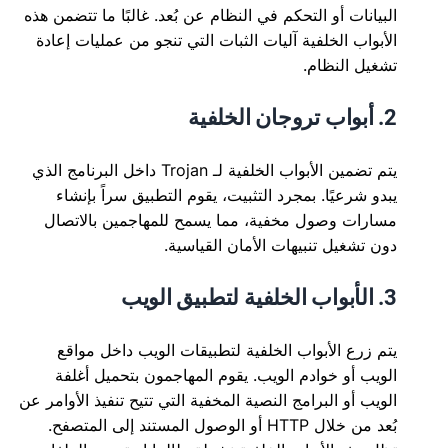
البيانات أو التحكم في النظام عن بُعد. غالبًا ما تتضمن هذه
الأبواب الخلفية آليات الثبات التي تنجو من عمليات إعادة
تشغيل النظام.
2. أبواب تروجان الخلفية
يتم تضمين الأبواب الخلفية لـ Trojan داخل البرنامج الذي
يبدو شرعيًا. بمجرد التثبيت، يقوم التطبيق سراً بإنشاء
مسارات وصول مخفية، مما يسمح للمهاجمين بالاتصال
دون تشغيل تنبيهات الأمان القياسية.
3. الأبواب الخلفية لتطبيق الويب
يتم زرع الأبواب الخلفية لتطبيقات الويب داخل مواقع
الويب أو خوادم الويب. يقوم المهاجمون بتحميل أغلفة
الويب أو البرامج النصية المخفية التي تتيح تنفيذ الأوامر عن
بُعد من خلال HTTP أو الوصول المستند إلى المتصفح.