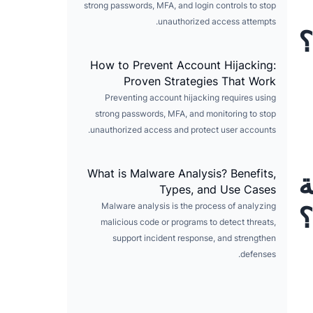
strong passwords, MFA, and login controls to stop
unauthorized access attempts.
؟
How to Prevent Account Hijacking:
Proven Strategies That Work
Preventing account hijacking requires using
strong passwords, MFA, and monitoring to stop
unauthorized access and protect user accounts.
What is Malware Analysis? Benefits,
ة
Types, and Use Cases
Malware analysis is the process of analyzing
malicious code or programs to detect threats,
support incident response, and strengthen
defenses.