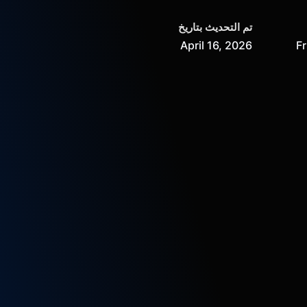
تم التحديث بتاريخ
April 16, 2026
Fr