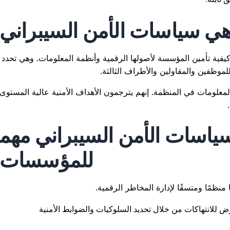
هي سياسات الأمن السيبراني
يفية تأمين المؤسسة لأصولها الرقمية وأنظمة المعلومات. وهي تحدد
موظفين والمقاولين والأطراف الثالثة.
لومات في المنظمة. إنهم يترجمون الأهداف الأمنية عالية المستوى
 سياسات الأمن السيبراني مهم
للمؤسسات؟
منظمًا ومتسقًا لإدارة المخاطر الرقمية.
 للانتهاكات من خلال تحديد السلوكيات والضوابط الأمنية