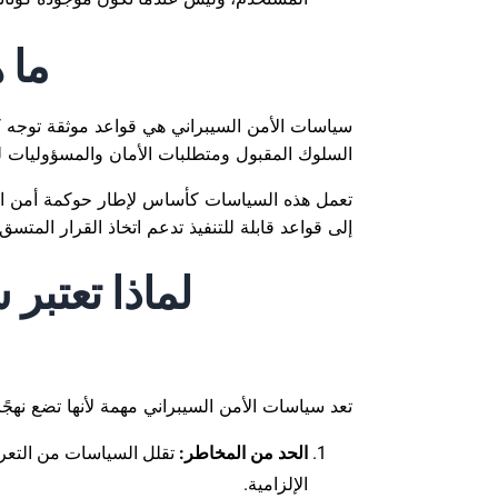
ما 
سياسات الأمن السيبراني هي قواعد موثقة توجه ك
السلوك المقبول ومتطلبات الأمان والمسؤوليات لل
تعمل هذه السياسات كأساس لإطار حوكمة أمن المع
إلى قواعد قابلة للتنفيذ تدعم اتخاذ القرار المتسق.
لماذا تعتبر
تعد سياسات الأمن السيبراني مهمة لأنها تضع نهجًا 
الحد من المخاطر:
تقلل السياسات من التعرض
الإلزامية.