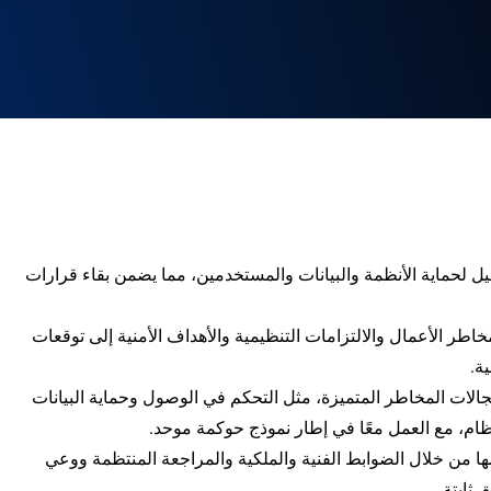
 لحماية الأنظمة والبيانات والمستخدمين، مما يضمن بقاء قرارات
طر الأعمال والالتزامات التنظيمية والأهداف الأمنية إلى توقعات
ة.
جالات المخاطر المتميزة، مثل التحكم في الوصول وحماية البيانات
نظام، مع العمل معًا في إطار نموذج حوكمة موحد.
ا من خلال الضوابط الفنية والملكية والمراجعة المنتظمة ووعي
ثابتة.