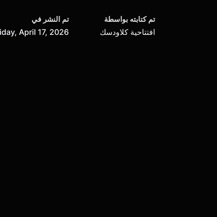
تم كتابته بواسطة
تم النشر في
افتتاحية كلاودسك
iday, April 17, 2026