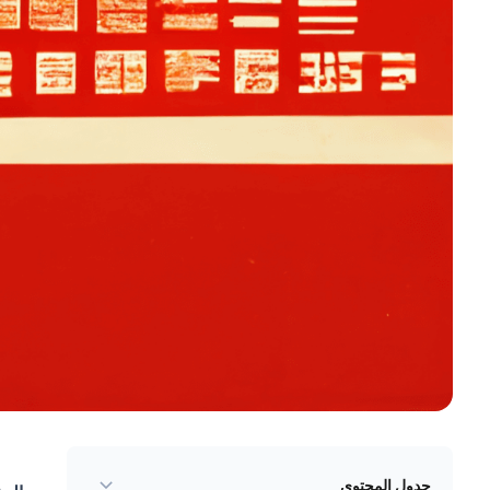
جدول المحتوى