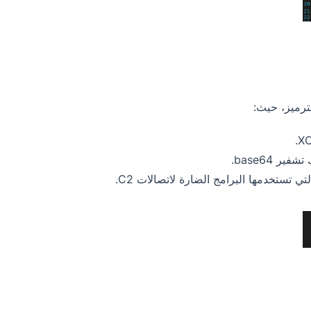
ترميز، حيث: