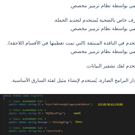
ي بواسطة نظام ترميز مخصص.
ف خاص بالضحية يُستخدم لتحديد الحملة.
ي بواسطة نظام ترميز مخصص.
دم في النافذة المنبثقة (التي تمت تغطيتها في الأقسام اللاحقة).
ي بواسطة نظام ترميز مخصص.
دم لفك تشفير البيانات.
ر البرامج الضارة، يُستخدم لإنشاء مثيل لفئة السارق الأساسية.