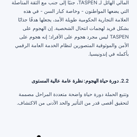
المالي الهائل لـ TASPEN، جنبًا إلى جنب مع الثقة المتأصلة
التي يضعها المواطنون - وخاصة كبار السن - في هذه
العلامة التجارية الحكومية طويلة الأمد، يجعلها هدفًا جذابًا
بشكل فريد لهجمات انتحال الشخصية. إن الهجوم على
TASPEN ليس مجرد هجوم على الأفراد؛ إنه هجوم على
الأمن والموثوقية المتصورين لنظام الخدمة العامة الرقمي
بأكمله في إندونيسيا.
2.2. دورة حياة الهجوم: نظرة عامة عالية المستوى
وتتبع الحملة دورة حياة واضحة متعددة المراحل مصممة
لتحقيق أقصى قدر من التأثير والحد الأدنى من الاكتشاف.