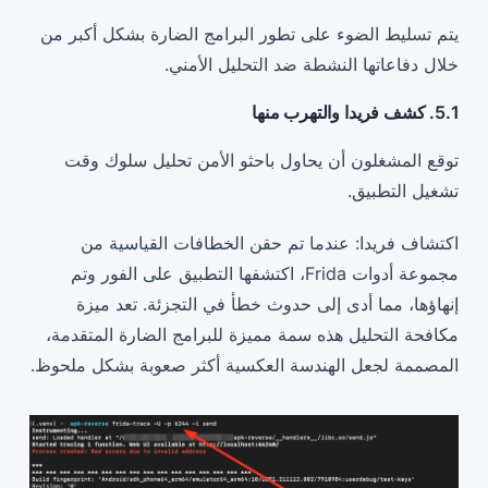
يتم تسليط الضوء على تطور البرامج الضارة بشكل أكبر من
خلال دفاعاتها النشطة ضد التحليل الأمني.
5.1. كشف فريدا والتهرب منها
توقع المشغلون أن يحاول باحثو الأمن تحليل سلوك وقت
تشغيل التطبيق.
اكتشاف فريدا: عندما تم حقن الخطافات القياسية من
مجموعة أدوات Frida، اكتشفها التطبيق على الفور وتم
إنهاؤها، مما أدى إلى حدوث خطأ في التجزئة. تعد ميزة
مكافحة التحليل هذه سمة مميزة للبرامج الضارة المتقدمة،
المصممة لجعل الهندسة العكسية أكثر صعوبة بشكل ملحوظ.