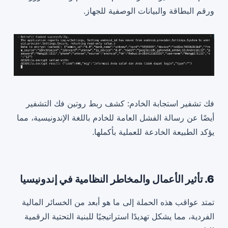
ورقم البطاقة والبيانات الوصفية للجهاز.
فك تشفير استجابة الخادم: كشف ربط روتين فك التشفير
أيضًا عن رسالة الفشل العامة للخادم باللغة الإندونيسية، مما
يؤكد الطبيعة الخادعة للعملية بأكملها.
6. تأثير الأعمال والمخاطر النظامية في إندونيسيا
تمتد عواقب هذه الحملة إلى ما هو أبعد من الخسائر المالية
الفردية، مما يشكل تهديدًا استراتيجيًا للبنية التحتية الرقمية