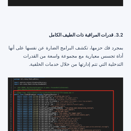
3.2. قدرات المراقبة ذات الطيف الكامل
بمجرد فك حزمها، تكشف البرامج الضارة عن نفسها على أنها
أداة تجسس معيارية مع مجموعة واسعة من القدرات
التدخلية التي تتم إدارتها من خلال خدمات الخلفية.