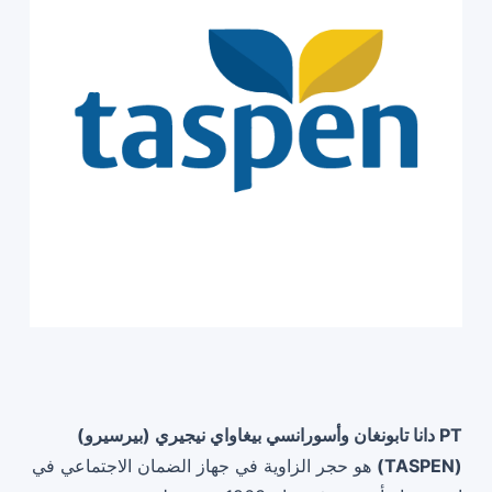
PT دانا تابونغان وأسورانسي بيغاواي نيجيري (بيرسيرو)
(TASPEN)
هو حجر الزاوية في جهاز الضمان الاجتماعي في