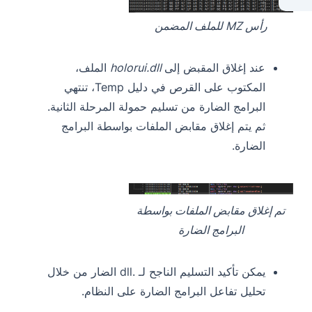
رأس MZ للملف المضمن
عند إغلاق المقبض إلى
holorui.dll
الملف،
المكتوب على القرص في دليل Temp، تنتهي
البرامج الضارة من تسليم حمولة المرحلة الثانية.
ثم يتم إغلاق مقابض الملفات بواسطة البرامج
الضارة.
تم إغلاق مقابض الملفات بواسطة
البرامج الضارة
يمكن تأكيد التسليم الناجح لـ .dll الضار من خلال
تحليل تفاعل البرامج الضارة على النظام.