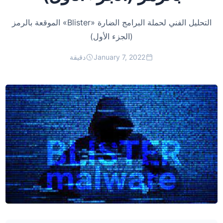
التحليل الفني لحملة البرامج الضارة «Blister» الموقعة بالرمز
(الجزء الأول)
January 7, 2022
دقيقة