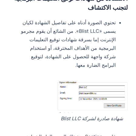
لتجنب الاكتشاف
تحتوي الصورة أدناه على تفاصيل الشهادة لكيان
يسمى «Blist LLC». من الشائع أن يقوم مجرمو
الإنترنت إما بسرقة شهادات توقيع التعليمات
البرمجية من الأهداف المخترقة، أو استخدام
شركة واجهة للحصول على الشهادة، لتوقيع
البرامج الضارة معها.
شهادة صادرة لشركة Blist LLC