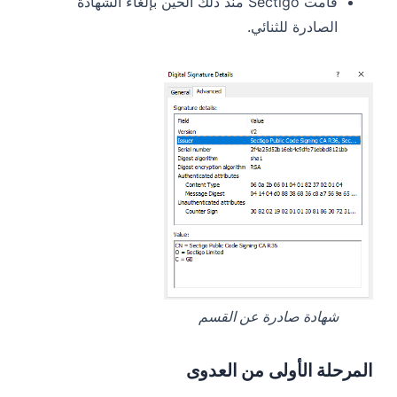
قامت Sectigo منذ ذلك الحين بإلغاء الشهادة
الصادرة للثنائي.
شهادة صادرة عن القسم
المرحلة الأولى من العدوى