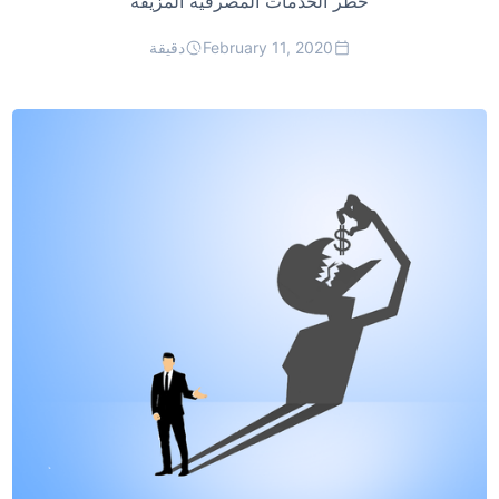
خطر الخدمات المصرفية المزيفة
February 11, 2020
دقيقة