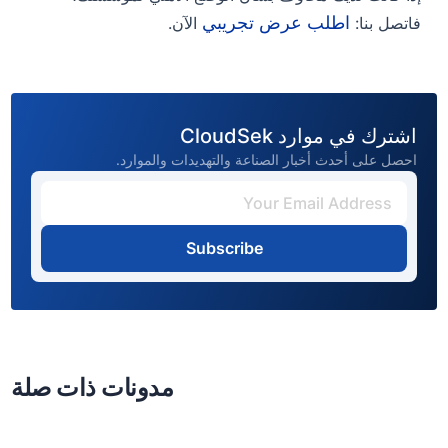
اطلب عرض تجريبي
فاتصل بنا:
الآن.
اشترك في موارد CloudSek
احصل على أحدث أخبار الصناعة والتهديدات والموارد.
Subscribe
مدونات ذات صلة