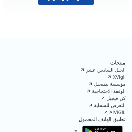
منتجات
الجيل السادس عشر
XVigil
مؤسسة بيفيجيل
الوقفة الاحتجاجية
كن فيجيل
التعرض للسحابة
AIVIGIL
تطبيق الهاتف المحمول