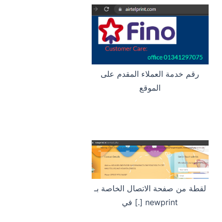
رقم خدمة العملاء المقدم على
الموقع
لقطة من صفحة الاتصال الخاصة بـ
newprint [.] في