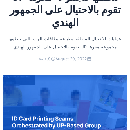
تقوم بالاحتيال على الجمهور
الهندي
عمليات الاحتيال المتعلقة بطباعة بطاقات الهوية التي تنظمها
مجموعة مقرها UP تقوم بالاحتيال على الجمهور الهندي
August 20, 2022
9
دقيقة