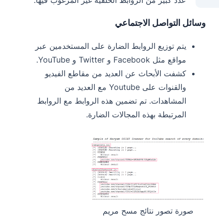
عدد كبير من الروابط الخلفية غير المرغوب فيها.
وسائل التواصل الاجتماعي
يتم توزيع الروابط الضارة على المستخدمين عبر
مواقع مثل Facebook و Twitter و YouTube.
كشفت الأبحاث عن العديد من مقاطع الفيديو
والقنوات على Youtube مع العديد من
المشاهدات. تم تضمين هذه الروابط مع الروابط
المرتبطة بهذه المجالات الضارة.
صورة تصور نتائج مسح مريم