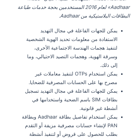
Aadhaar» لعام 2016 المستخدمين بحجة خدمات طباعة
البطاقات البلاستيكية من Aadhaar.
يمكن للجهات الفاعلة في مجال التهديد
الاستفادة من معلومات تحديد الهوية الشخصية
لتنفيذ هجمات الهندسة الاجتماعية الأخرى،
وسرقة الهوية، وهجمات التصيد الاحتيالي، وما
إلى ذلك.
يمكن استخدام OTPs لتنفيذ معاملات غير
مصرح بها على الحسابات المصرفية للضحايا.
يمكن للجهات الفاعلة في مجال التهديد تسجيل
بطاقات SIM باسم الضحية واستخدامها في
أنشطة غير قانونية.
يمكن استخدام تفاصيل بطاقة Aadhaar وبطاقة
PAN لإنشاء حسابات مصرفية مزيفة أو التقدم
بطلب للحصول على قروض أو لتنفيذ أنشطة