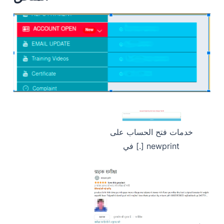
خدمات فتح الحساب على
newprint [.] في