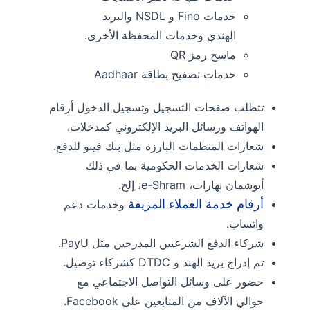
خدمات Fino و NSDL والبريد
الهندي وخدمات المحفظة الأخرى.
ماسح رمز QR
خدمات تصفيح بطاقة Aadhaar
تتطلب صفحات التسجيل وتسجيل الدخول أرقام
الهواتف ورسائل البريد الإلكتروني كمدخلات.
شعارات المنظمات البارزة مثل بنك فينو للدفع.
شعارات الخدمات الحكومية بما في ذلك
أيوشمان بهارات، e-Shram، إلخ.
أرقام خدمة العملاء المزيفة
وخدمات دعم
واتساب.
شركاء الدفع الشرعيين المدرجين مثل PayU.
تم إدراج بريد الهند و DTDC كشركاء توصيل.
حضور على وسائل التواصل الاجتماعي مع
حوالي الآلاف من المتابعين على Facebook.