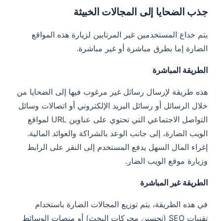
جذب الضحايا إلى المجالات الخبيثة
يتم خداع المستخدمين غير المرتابين لزيارة هذه المواقع
الضارة إما بطرق مباشرة أو غير مباشرة.
الطريقة المباشرة
هذه طريقة لإرسال رسائل غير مرغوب فيها إلى الضحايا من
خلال الرسائل أو رسائل البريد الإلكتروني أو اتصالات وسائل
التواصل الاجتماعي التي تحتوي على عناوين URL لمواقع
الويب الضارة، إلى جانب الوعد بالشراكة والعوائد المالية.
إغراء المال السهل يدفع المستخدم إلى النقر على الرابط
وزيارة موقع الويب الضار.
الطريقة غير المباشرة
في هذه الطريقة، يتم توزيع المجالات الضارة باستخدام
تقنيات SEO (تحسين محركات البحث) أو منصات الوسائط