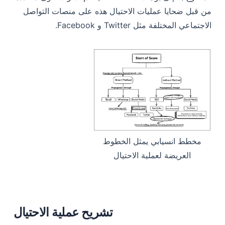
من قبل ضحايا عمليات الاحتيال هذه على منصات التواصل
الاجتماعي المختلفة مثل Twitter و Facebook.
مخطط انسيابي يمثل الخطوط
العريضة لعملية الاحتيال
تشريح عملية الاحتيال