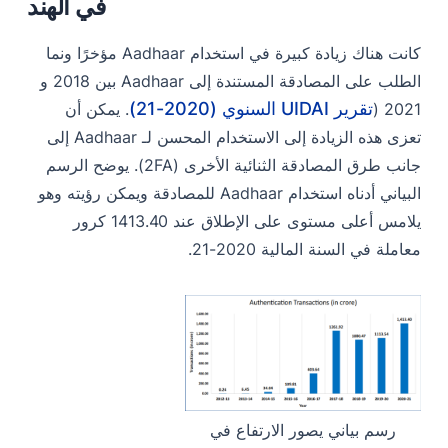
في الهند
كانت هناك زيادة كبيرة في استخدام Aadhaar مؤخرًا ونما
الطلب على المصادقة المستندة إلى Aadhaar بين 2018 و
تقرير UIDAI السنوي (2020-21)
2021 (
. يمكن أن
تعزى هذه الزيادة إلى الاستخدام المحسن لـ Aadhaar إلى
جانب طرق المصادقة الثنائية الأخرى (2FA). يوضح الرسم
البياني أدناه استخدام Aadhaar للمصادقة ويمكن رؤيته وهو
يلامس أعلى مستوى على الإطلاق عند 1413.40 كرور
معاملة في السنة المالية 2020-21.
رسم بياني يصور الارتفاع في