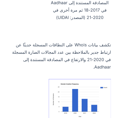
المصادقة المستندة إلى Aadhaar
في 2017-18 ثم مرة أخرى في
2020-21 (المصدر: UIDAI)
تكشف بيانات Whois على النطاقات المسجلة حديثًا عن
ارتباط جدير بالملاحظة بين عدد المجالات الضارة المسجلة
في 2020-21 والارتفاع في المصادقة المستندة إلى
Aadhaar.