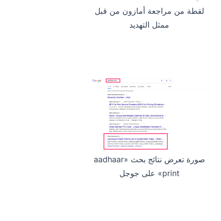
لقطة من مراجعة أمازون من قبل
ممثل التهديد
صورة تعرض نتائج بحث «aadhaar
print» على جوجل