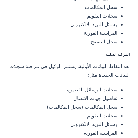
سجل المكالمات
سجلات التقويم
رسائل البريد الإلكتروني
المراسلة الفورية
سجل التصفح
المراقبة السلبية
بعد التقاط البيانات الأولية، يستمر الوكيل في مراقبة سجلات
البيانات الجديدة مثل:
سجلات الرسائل القصيرة
تفاصيل جهات الاتصال
سجل المكالمات (سجل المكالمات)
سجلات التقويم
رسائل البريد الإلكتروني
المراسلة الفورية