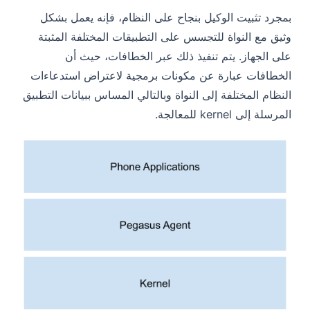
بمجرد تثبيت الوكيل بنجاح على النظام، فإنه يعمل بشكل
وثيق مع النواة للتجسس على التطبيقات المختلفة المثبتة
على الجهاز. يتم تنفيذ ذلك عبر الخطافات، حيث أن
الخطافات عبارة عن مكونات برمجية لاعتراض استدعاءات
النظام المختلفة إلى النواة وبالتالي المساس ببيانات التطبيق
المرسلة إلى kernel للمعالجة.