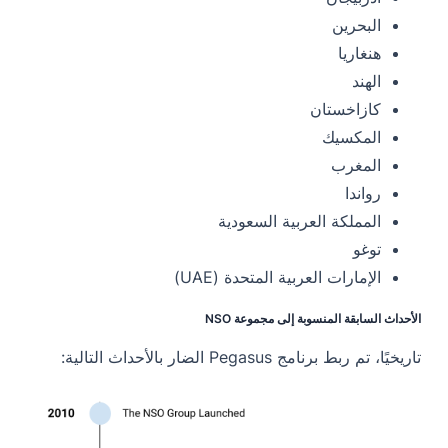
البحرين
هنغاريا
الهند
كازاخستان
المكسيك
المغرب
رواندا
المملكة العربية السعودية
توغو
الإمارات العربية المتحدة (UAE)
الأحداث السابقة المنسوبة إلى مجموعة NSO
تاريخيًا، تم ربط برنامج Pegasus الضار بالأحداث التالية: