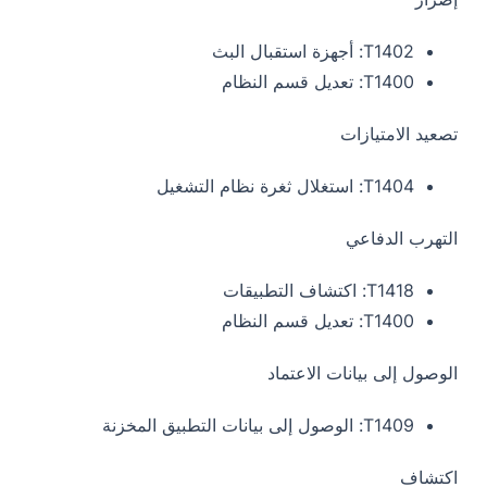
T1402:
أجهزة استقبال البث
T1400: تعديل قسم النظام
تصعيد الامتيازات
T1404: استغلال ثغرة نظام التشغيل
التهرب الدفاعي
T1418: اكتشاف التطبيقات
T1400: تعديل قسم النظام
الوصول إلى بيانات الاعتماد
T1409: الوصول إلى بيانات التطبيق المخزنة
اكتشاف