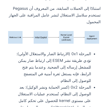
استنادًا إلى الحملات السابقة، من المعروف أن Pegasus
تستخدم سلاسل الاستغلال لنشر عامل المراقبة على الجهاز
المحمول.
المرحلة 0x1 (الارتباط الضار والاستغلال الأولي):
تؤدي طريقة نشر ESEM إلى ارتباط ضار يمكن
للمشغل إرساله إلى الضحية. وعندما يتم فتح
الرابط، فإنه يستغل ثغرة أمنية في المتصفح
للوصول إلى النظام.
المرحلة 0x2 (كسر الحماية ونشر الوكيل): بعد
الوصول إلى النظام، تُستخدم عمليات الاستغلال
على مستوى kernel للحصول على تحكم كامل