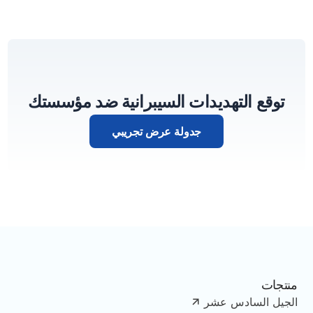
توقع التهديدات السيبرانية ضد مؤسستك
جدولة عرض تجريبي
منتجات
الجيل السادس عشر