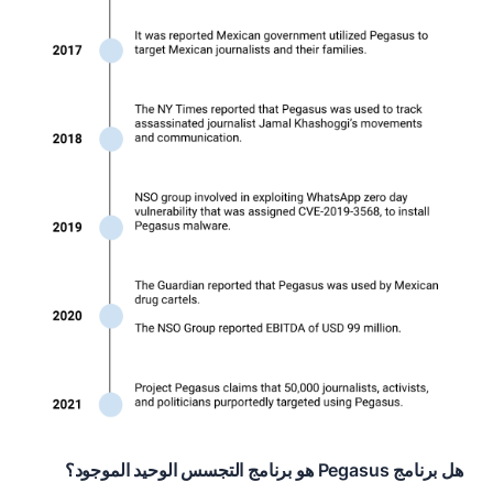
هل برنامج Pegasus هو برنامج التجسس الوحيد الموجود؟