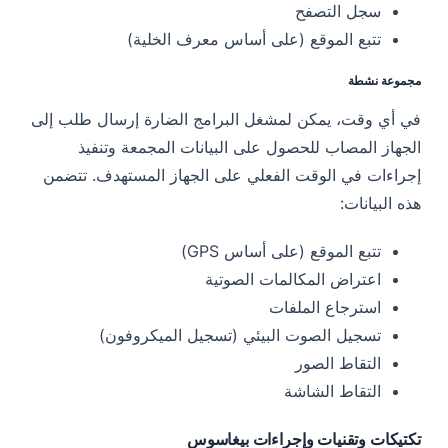
سجل التصفح
تتبع الموقع (على أساس معرف الخلية)
مجموعة نشطة
في أي وقت، يمكن لمشغل البرامج الضارة إرسال طلب إلى
الجهاز المصاب للحصول على البيانات المجمعة وتنفيذ
إجراءات في الوقت الفعلي على الجهاز المستهدف. تتضمن
هذه البيانات:
تتبع الموقع (على أساس GPS)
اعتراض المكالمات الصوتية
استرجاع الملفات
تسجيل الصوت البيئي (تسجيل الميكروفون)
التقاط الصور
التقاط الشاشة
تكتيكات وتقنيات وإجراءات بيغاسوس