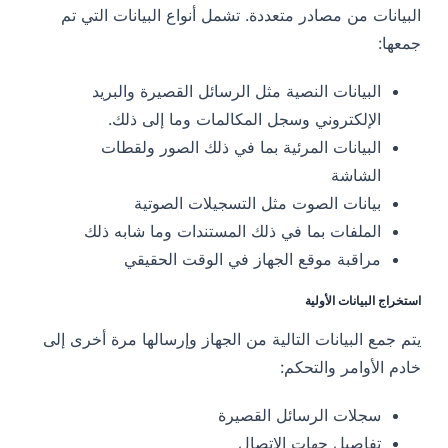
البيانات من مصادر متعددة. تشمل أنواع البيانات التي تم
جمعها:
البيانات النصية مثل الرسائل القصيرة والبريد
الإلكتروني وسجل المكالمات وما إلى ذلك.
البيانات المرئية بما في ذلك الصور ولقطات
الشاشة
بيانات الصوت مثل التسجيلات الصوتية
الملفات بما في ذلك المستندات وما شابه ذلك
مراقبة موقع الجهاز في الوقت الحقيقي
استخراج البيانات الأولية
يتم جمع البيانات التالية من الجهاز وإرسالها مرة أخرى إلى
خادم الأوامر والتحكم:
سجلات الرسائل القصيرة
تفاصيل جهات الاتصال