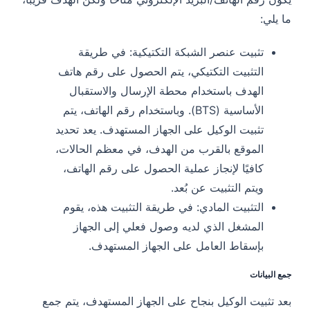
ما يلي:
تثبيت عنصر الشبكة التكتيكية: في طريقة
التثبيت التكتيكي، يتم الحصول على رقم هاتف
الهدف باستخدام محطة الإرسال والاستقبال
الأساسية (BTS). وباستخدام رقم الهاتف، يتم
تثبيت الوكيل على الجهاز المستهدف. يعد تحديد
الموقع بالقرب من الهدف، في معظم الحالات،
كافيًا لإنجاز عملية الحصول على رقم الهاتف،
ويتم التثبيت عن بُعد.
التثبيت المادي: في طريقة التثبيت هذه، يقوم
المشغل الذي لديه وصول فعلي إلى الجهاز
بإسقاط العامل على الجهاز المستهدف.
جمع البيانات
بعد تثبيت الوكيل بنجاح على الجهاز المستهدف، يتم جمع