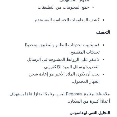
جمع المعلومات من التطبيقات
كشف المعلومات الحساسة للمستخدم
التخفيف
قم بتثبيت تحديثات النظام والتطبيق، وتحديدًا
تحديثات المتصفح.
لا تنقر على الروابط المشبوهة في الرسائل
القصيرة/رسائل البريد الإلكتروني.
يجب أن يكون الملاذ الأخير هو إعادة شحن
الجهاز المحمول.
ملاحظة: برنامج Pegasus ليس برنامجًا ضارًا عامًا يستهدف
أعدادًا كبيرة من السكان.
التحليل الفني لبيغاسوس