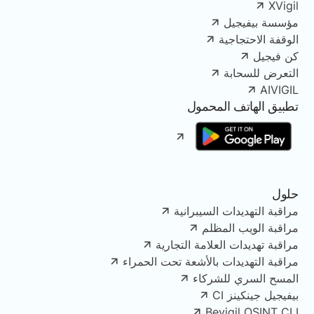
XVigil
مؤسسة بيفيجيل
الوقفة الاحتجاجية
كن فيجيل
التعرض للسحابة
AIVIGIL
تطبيق الهاتف المحمول
حلول
مراقبة التهديدات السيبرانية
مراقبة الويب المظلم
مراقبة تهديدات العلامة التجارية
مراقبة التهديدات بالأشعة تحت الحمراء
المسح السري للشركاء
بيفيجيل جينكينز CI
Bevigil OSINT CLI