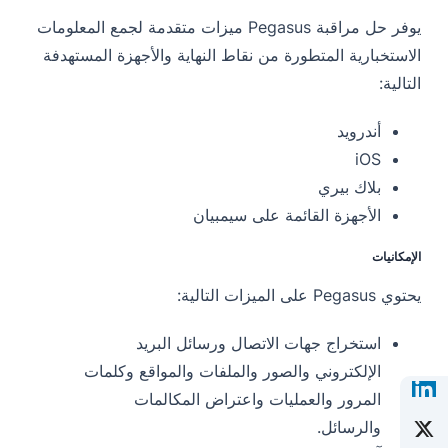
يوفر حل مراقبة Pegasus ميزات متقدمة لجمع المعلومات
الاستخبارية المتطورة من نقاط النهاية والأجهزة المستهدفة
التالية:
أندرويد
iOS
بلاك بيري
الأجهزة القائمة على سيمبيان
الإمكانيات
يحتوي Pegasus على الميزات التالية:
استخراج جهات الاتصال ورسائل البريد
الإلكتروني والصور والملفات والمواقع وكلمات
المرور والعمليات واعتراض المكالمات
والرسائل.