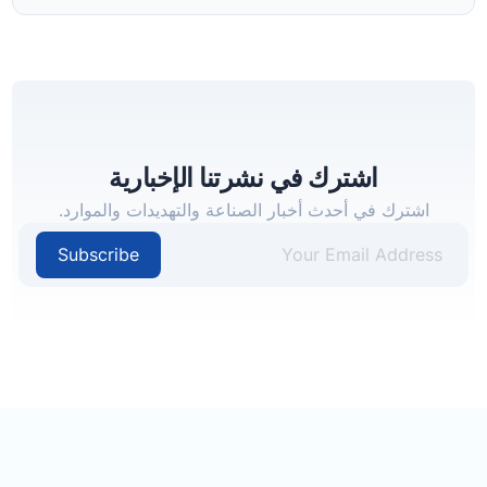
اشترك في نشرتنا الإخبارية
اشترك في أحدث أخبار الصناعة والتهديدات والموارد.
Subscribe