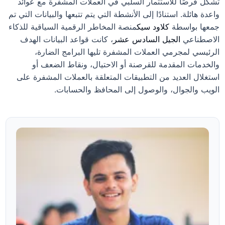
تشكل فرصًا للاستثمار السلبي في العملات المشفرة مع عوائد
واعدة هائلة. استنادًا إلى الأنشطة التي يتم تتبعها والبيانات التي تم
جمعها بواسطة
كلاود سيك
منصة المخاطر الرقمية السياقية للذكاء
الاصطناعي
الجيل السادس عشر
، كانت قواعد البيانات الهدف
الرئيسي لمجرمي العملات المشفرة تليها البرامج الضارة،
والخدمات المقدمة للقرصنة أو الاحتيال، ونقاط الضعف أو
استغلال العديد من التطبيقات المتعلقة بالعملات المشفرة على
الويب والجوال، والوصول إلى المحافظ والحسابات.