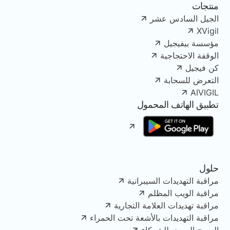
منتجات
الجيل السادس عشر
XVigil
مؤسسة بيفيجيل
الوقفة الاحتجاجية
كن فيجيل
التعرض للسحابة
AIVIGIL
تطبيق الهاتف المحمول
حلول
مراقبة التهديدات السيبرانية
مراقبة الويب المظلم
مراقبة تهديدات العلامة التجارية
مراقبة التهديدات بالأشعة تحت الحمراء