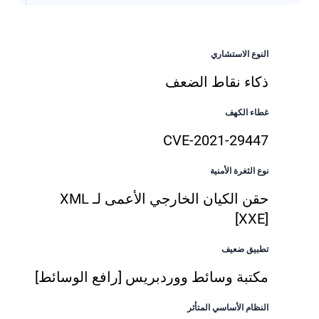
النوع الاستشاري
ذكاء نقاط الضعف
غطاء الكهف
CVE-2021-29447
نوع الثغرة الأمنية
حقن الكيان الخارجي الأعمى لـ XML
[XXE]
تطبيق ضعيف
مكتبة وسائط ووردبريس [رافع الوسائط]
النظام الأساسي المتأثر