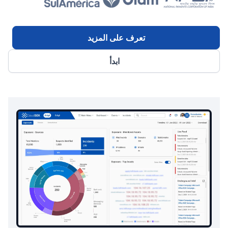
تعرف على المزيد
ابدأ