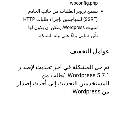
wpconfig.php
يسمح تزوير الطلبات من جانب الخادم
(SSRF) للمهاجمين بإجراء طلبات HTTP
لتثبيت Wordpress. يمكن أن يكون لها
تأثير سلبي بناءً على بيئة الشبكة.
عوامل التخفيف
تم حل المشكلة في آخر تحديث لإصدار
Wordpress 5.7.1. يُطلب من
المستخدمين التحديث إلى أحدث إصدار
من Wordpress.