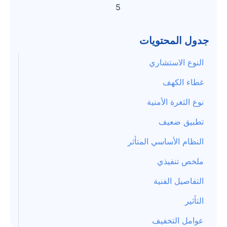
5
جدول المحتويات
النوع الاستشاري
غطاء الكهف
نوع الثغرة الأمنية
تطبيق ضعيف
النظام الأساسي المتأثر
ملخص تنفيذي
التفاصيل الفنية
التأثير
عوامل التخفيف