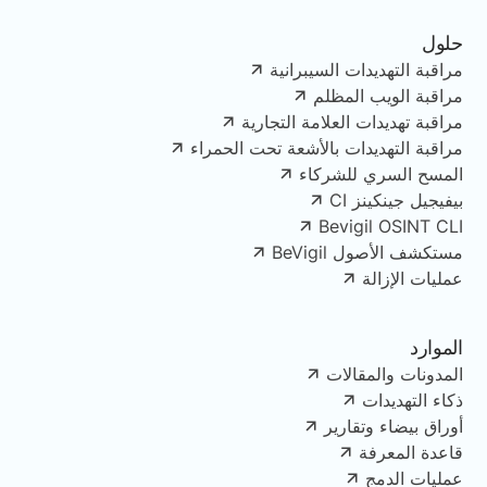
حلول
مراقبة التهديدات السيبرانية
مراقبة الويب المظلم
مراقبة تهديدات العلامة التجارية
مراقبة التهديدات بالأشعة تحت الحمراء
المسح السري للشركاء
بيفيجيل جينكينز CI
Bevigil OSINT CLI
مستكشف الأصول BeVigil
عمليات الإزالة
الموارد
المدونات والمقالات
ذكاء التهديدات
أوراق بيضاء وتقارير
قاعدة المعرفة
عمليات الدمج