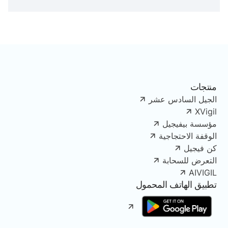
منتجات
الجيل السادس عشر
XVigil
مؤسسة بيفيجيل
الوقفة الاحتجاجية
كن فيجيل
التعرض للسحابة
AIVIGIL
تطبيق الهاتف المحمول