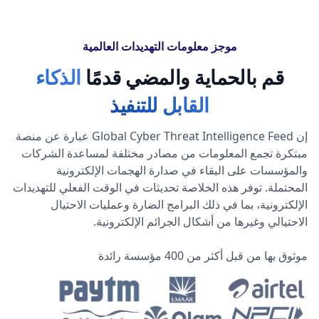
موجز معلومات التهديدات العالمية
قم بالحماية والمضي قدمًا
الذكاء
القابل للتنفيذ
إن Global Cyber Threat Intelligence Feed عبارة عن منصة
مبتكرة تجمع المعلومات من مصادر مختلفة لمساعدة الشركات
والمؤسسات على البقاء في صدارة الهجمات الإلكترونية
المحتملة. توفر هذه الخلاصة تحديثات في الوقت الفعلي للتهديدات
الإلكترونية، بما في ذلك البرامج الضارة وعمليات الاحتيال
الاحتيالي وغيرها من أشكال الجرائم الإلكترونية.
موثوق بها من قبل أكثر من 400 مؤسسة رائدة