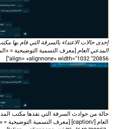
إحدى حالات الاعتداء بالسرقة التي قام بها مكت
المدعي العام
[معرف التسمية التوضيحية = «ال
20856" align= «alignnone» width="1032"]
حالة من حوادث السرقة التي نفذها مكتب المد
العام [/caption] [معرف التسمية التوضيحية 