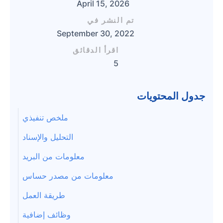
April 15, 2026
تم النشر في
September 30, 2022
اقرأ الدقائق
5
جدول المحتويات
ملخص تنفيذي
التحليل والإسناد
معلومات من البريد
معلومات من مصدر حساس
طريقة العمل
وظائف إضافية