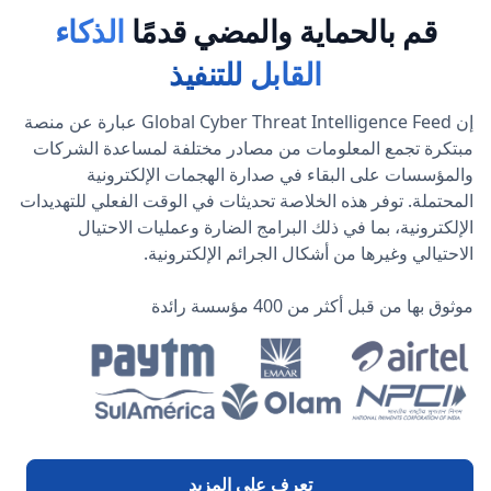
قم بالحماية والمضي قدمًا
الذكاء
القابل للتنفيذ
إن Global Cyber Threat Intelligence Feed عبارة عن منصة
مبتكرة تجمع المعلومات من مصادر مختلفة لمساعدة الشركات
والمؤسسات على البقاء في صدارة الهجمات الإلكترونية
المحتملة. توفر هذه الخلاصة تحديثات في الوقت الفعلي للتهديدات
الإلكترونية، بما في ذلك البرامج الضارة وعمليات الاحتيال
الاحتيالي وغيرها من أشكال الجرائم الإلكترونية.
موثوق بها من قبل أكثر من 400 مؤسسة رائدة
تعرف على المزيد