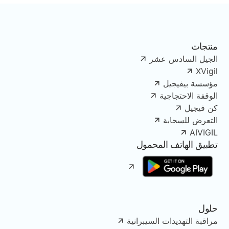
منتجات
الجيل السادس عشر
XVigil
مؤسسة بيفيجيل
الوقفة الاحتجاجية
كن فيجيل
التعرض للسحابة
AIVIGIL
تطبيق الهاتف المحمول
حلول
مراقبة التهديدات السيبرانية