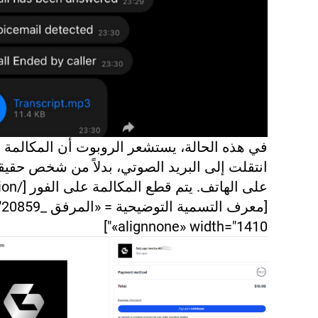
في هذه الحالة، يستشعر الروبوت أن المكالمة 
انتقلت إلى البريد الصوتي، بدلاً من شخص حقيق
«alignnone» width="1410"]