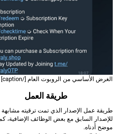
الغرض الأساسي من الروبوت العام [/caption]
طريقة العمل
طريقة عمل الإصدار الذي تمت ترقيته مشابهة ج
للإصدار السابق مع بعض الوظائف الإضافية، كما
موضح أدناه.