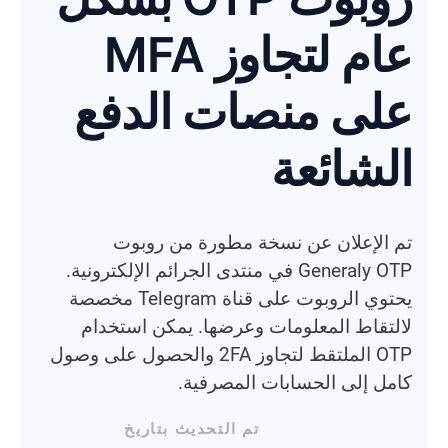
عام لتجاوز MFA
على منصات الدفع
الشائعة
تم الإعلان عن نسخة مطورة من روبوت
Generaly OTP في منتدى الجرائم الإلكترونية.
يحتوي الروبوت على قناة Telegram مخصصة
لالتقاط المعلومات وعرضها. يمكن استخدام
OTP الملتقط لتجاوز 2FA والحصول على وصول
كامل إلى الحسابات المصرفية.
تم التحديث بتاريخ