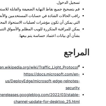
تسجيل الدخول.
قم بتصحيح جميع نقاط النهاية الضعيفة والقابلة للاستغ
راقب الحالات الشاذة في حسابات المستخدمين والأن
التي يمكن أن تكون مؤشرات لعمليات الاستحواذ المحت
يمكن للمراقبة المتكررة للويب المظلم والأسواق التنبي
بشأن أي بيانات اعتماد حساسة يتم بيعها.
المراجع
#
/en.wikipedia.org/wiki/Traffic_Light_Protocol
https://docs.microsoft.com/en-
us/DeployEdge/microsoft-edge-relnotes-
security
omereleases.googleblog.com/2022/03/stable-
channel-update-for-desktop_25.html