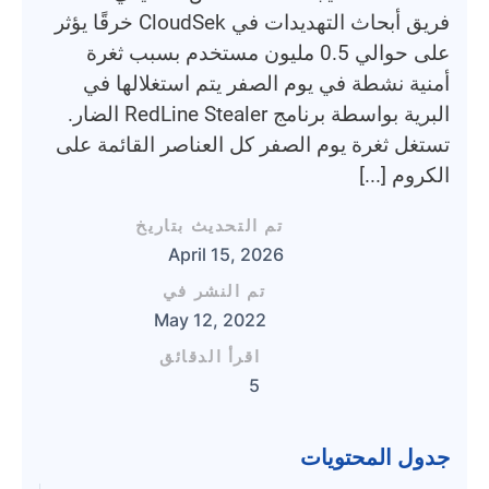
فريق أبحاث التهديدات في CloudSek خرقًا يؤثر
على حوالي 0.5 مليون مستخدم بسبب ثغرة
أمنية نشطة في يوم الصفر يتم استغلالها في
البرية بواسطة برنامج RedLine Stealer الضار.
تستغل ثغرة يوم الصفر كل العناصر القائمة على
الكروم [...]
تم التحديث بتاريخ
April 15, 2026
تم النشر في
May 12, 2022
اقرأ الدقائق
5
جدول المحتويات