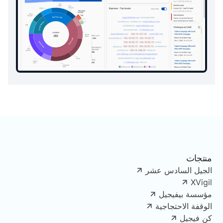
منتجات
الجيل السادس عشر
XVigil
مؤسسة بيفيجيل
الوقفة الاحتجاجية
كن فيجيل