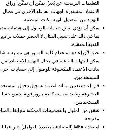
التعليمات البرمجية عن بُعد). يمكن أن تمكّن أوراق
الاعتماد المنشورة الجهات الفاعلة الأخرى في مجال
التهديد من الوصول إلى شبكات المنظمة.
يمكن أن تؤدي بعض عمليات الوصول إلى هجمات مدم
بما في ذلك على سبيل المثال لا الحصر حملات برامج
الفدية المعقدة.
نظرًا لأن إعادة استخدام كلمة المرور هي ممارسة شائ
يمكن للجهات الفاعلة في مجال التهديد الاستفادة من
بيانات الاعتماد المكشوفة للوصول إلى حسابات أخرى
للمستخدمين.
قم بإعادة تعيين بيانات اعتماد تسجيل دخول المستخد
المخترقة وتنفيذ سياسة كلمة مرور قوية لجميع حساب
المستخدمين.
تحقق من الحلول والتصحيحات الممكنة مع إبقاء المناف
مفتوحة.
استخدم MFA (المصادقة متعددة العوامل) عبر عمليا