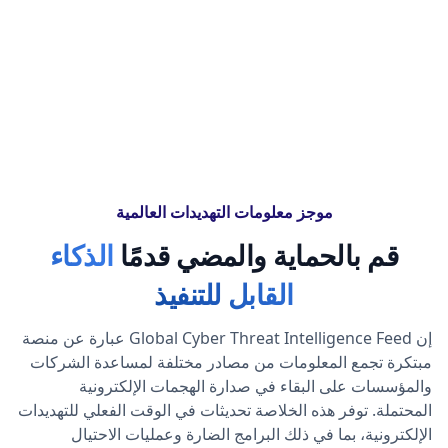
موجز معلومات التهديدات العالمية
قم بالحماية والمضي قدمًا
الذكاء
القابل للتنفيذ
إن Global Cyber Threat Intelligence Feed عبارة عن منصة
مبتكرة تجمع المعلومات من مصادر مختلفة لمساعدة الشركات
والمؤسسات على البقاء في صدارة الهجمات الإلكترونية
المحتملة. توفر هذه الخلاصة تحديثات في الوقت الفعلي للتهديدات
الإلكترونية، بما في ذلك البرامج الضارة وعمليات الاحتيال