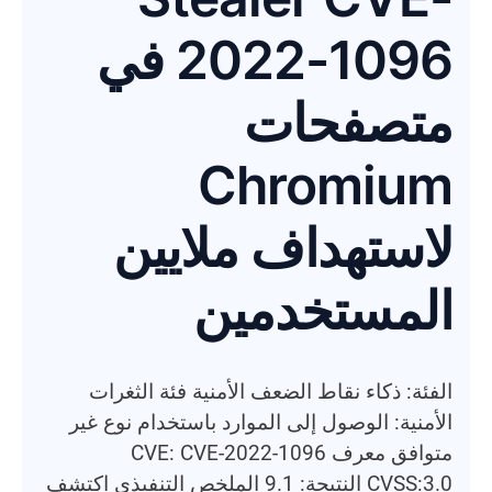
2022-1096 في
متصفحات
Chromium
لاستهداف ملايين
المستخدمين
الفئة: ذكاء نقاط الضعف الأمنية فئة الثغرات
الأمنية: الوصول إلى الموارد باستخدام نوع غير
متوافق معرف CVE: CVE-2022-1096
CVSS:3.0 النتيجة: 9.1 الملخص التنفيذي اكتشف