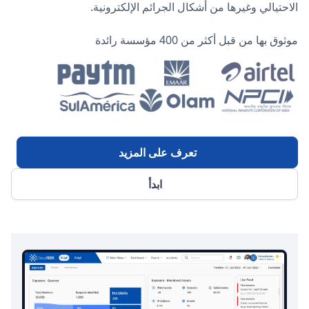
الاحتيالي وغيرها من أشكال الجرائم الإلكترونية.
موثوق بها من قبل أكثر من 400 مؤسسة رائدة
تعرف على المزيد
ابدأ