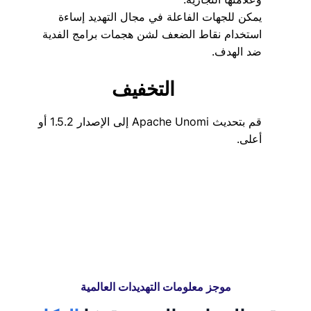
يمكن للجهات الفاعلة في مجال التهديد إساءة
استخدام نقاط الضعف لشن هجمات برامج الفدية
ضد الهدف.
التخفيف
قم بتحديث Apache Unomi إلى الإصدار 1.5.2 أو
أعلى.
موجز معلومات التهديدات العالمية