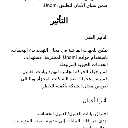
ضمن سياق الأمان لتطبيق Unomi.
التأثير
التأثير الفني
يمكن للجهات الفاعلة في مجال التهديد بدء الهجمات،
باستخدام خوادم Unomi المخترقة، لاستهداف
الخدمات الحيوية المرتبطة.
قم بإجراء الحركة الجانبية لتهديد بيانات العميل.
قم بشن هجمات ضد الشبكات المجزأة وبالتالي
تعريض مجال الشبكة بأكمله للخطر.
تأثير الأعمال
اختراق بيانات العميل/العميل الحساسة.
تؤدي خروقات البيانات إلى تشويه سمعة المؤسسة
وعلامتها التجارية.