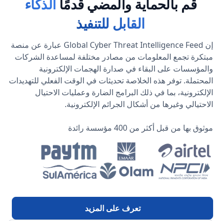
قم بالحماية والمضي قدمًا
الذكاء
القابل للتنفيذ
إن Global Cyber Threat Intelligence Feed عبارة عن منصة
مبتكرة تجمع المعلومات من مصادر مختلفة لمساعدة الشركات
والمؤسسات على البقاء في صدارة الهجمات الإلكترونية
المحتملة. توفر هذه الخلاصة تحديثات في الوقت الفعلي للتهديدات
الإلكترونية، بما في ذلك البرامج الضارة وعمليات الاحتيال
الاحتيالي وغيرها من أشكال الجرائم الإلكترونية.
موثوق بها من قبل أكثر من 400 مؤسسة رائدة
تعرف على المزيد