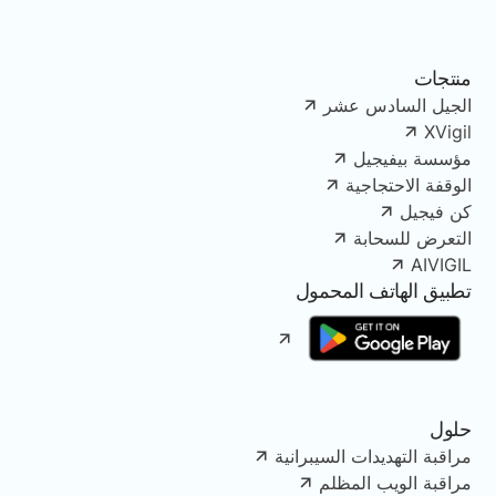
منتجات
الجيل السادس عشر
XVigil
مؤسسة بيفيجيل
الوقفة الاحتجاجية
كن فيجيل
التعرض للسحابة
AIVIGIL
تطبيق الهاتف المحمول
حلول
مراقبة التهديدات السيبرانية
مراقبة الويب المظلم