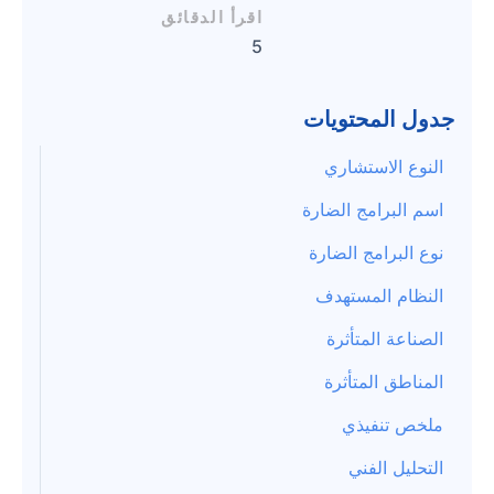
اقرأ الدقائق
5
جدول المحتويات
النوع الاستشاري
اسم البرامج الضارة
نوع البرامج الضارة
النظام المستهدف
الصناعة المتأثرة
المناطق المتأثرة
ملخص تنفيذي
التحليل الفني