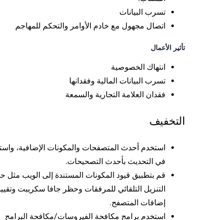
تسرب البيانات
اتصال مجهول مع خادم الأوامر والتحكم للمهاجم
تأثير الأعمال
انتهاك الخصوصية
تسرب البيانات المالية وفقدانها
فقدان العلامة التجارية والسمعة
التخفيف
استخدم أحدث المتصفحات والمكونات الإضافية، واست
في التحديث بأحدث التصحيحات.
قم بتطبيق قيود المكونات المستندة إلى الويب مثل ح
التنزيل التلقائي للمرفقات وحظر جافا سكريبت وتقييد
إضافات المتصفح.
استخدم برامج مكافحة الفيروسات/مكافحة البرامج