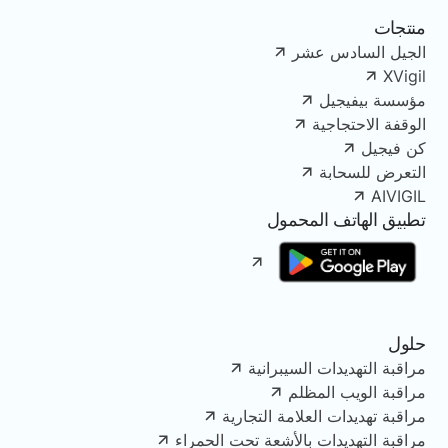
منتجات
الجيل السادس عشر
XVigil
مؤسسة بيفيجيل
الوقفة الاحتجاجية
كن فيجيل
التعرض للسحابة
AIVIGIL
تطبيق الهاتف المحمول
حلول
مراقبة التهديدات السيبرانية
مراقبة الويب المظلم
مراقبة تهديدات العلامة التجارية
مراقبة التهديدات بالأشعة تحت الحمراء