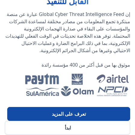
القابل للتنفيذ
إن Global Cyber Threat Intelligence Feed عبارة عن منصة
مبتكرة تجمع المعلومات من مصادر مختلفة لمساعدة الشركات
والمؤسسات على البقاء في صدارة الهجمات الإلكترونية
المحتملة. توفر هذه الخلاصة تحديثات في الوقت الفعلي للتهديدات
الإلكترونية، بما في ذلك البرامج الضارة وعمليات الاحتيال
الاحتيالي وغيرها من أشكال الجرائم الإلكترونية.
موثوق بها من قبل أكثر من 400 مؤسسة رائدة
تعرف على المزيد
ابدأ