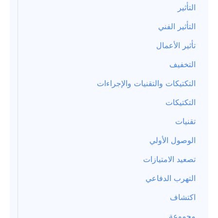
التأثير
التأثير الفني
تأثير الأعمال
التخفيف
التكتيكات والتقنيات والإجراءات
التكتيكات
تقنيات
الوصول الأولي
تصعيد الامتيازات
التهرب الدفاعي
اكتشاف
مجموعة