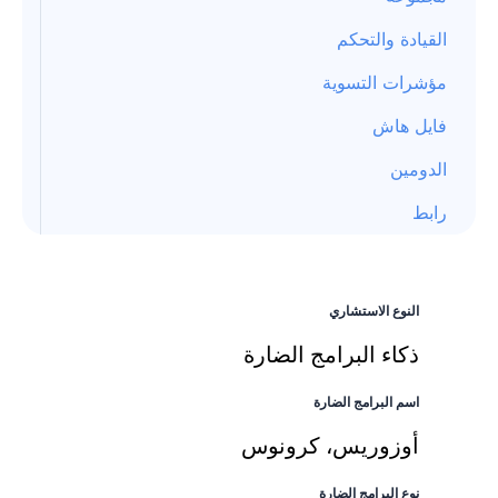
القيادة والتحكم
مؤشرات التسوية
فايل هاش
الدومين
رابط
النوع الاستشاري
ذكاء البرامج الضارة
اسم البرامج الضارة
أوزوريس، كرونوس
نوع البرامج الضارة