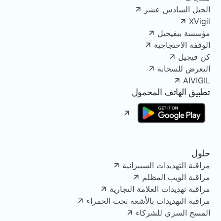
الجيل السادس عشر
XVigil
مؤسسة بيفيجيل
الوقفة الاحتجاجية
كن فيجيل
التعرض للسحابة
AIVIGIL
تطبيق الهاتف المحمول
حلول
مراقبة التهديدات السيبرانية
مراقبة الويب المظلم
مراقبة تهديدات العلامة التجارية
مراقبة التهديدات بالأشعة تحت الحمراء
المسح السري للشركاء