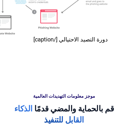
دورة التصيد الاحتيالي [/caption]
موجز معلومات التهديدات العالمية
قم بالحماية والمضي قدمًا
الذكاء
القابل للتنفيذ