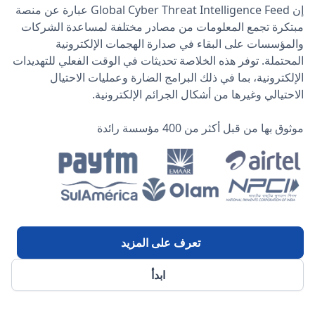
إن Global Cyber Threat Intelligence Feed عبارة عن منصة
مبتكرة تجمع المعلومات من مصادر مختلفة لمساعدة الشركات
والمؤسسات على البقاء في صدارة الهجمات الإلكترونية
المحتملة. توفر هذه الخلاصة تحديثات في الوقت الفعلي للتهديدات
الإلكترونية، بما في ذلك البرامج الضارة وعمليات الاحتيال
الاحتيالي وغيرها من أشكال الجرائم الإلكترونية.
موثوق بها من قبل أكثر من 400 مؤسسة رائدة
تعرف على المزيد
ابدأ