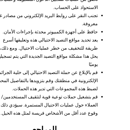
الاستحواذ على الحساب.
تجنب النقر على روابط البريد الإلكتروني من مصادر غ
معروفة.
حافظ على أجهزة الكمبيوتر محدثة بإجراءات الأمان.
يعد تحديد مواقع التصيد الاحتيالي هذه وتعليقها أسرع
طريقة للتخفيف من خطر عمليات الاحتيال. ومع ذلك،
يحل هذا مشكلة مواقع التصيد الجديدة التي يتم تسجيله
يوميًا
قم بالإبلاغ عن حملة التصيد الاحتيالي إلى خلية الجرائم
الإلكترونية في منطقتك وقم بتزويدها بالتفاصيل المحد
لضبط هذه المجموعات التي تدير هذه الحملات.
قم بتشغيل حملات توعية قوية لتثقيف المستخدمين/
العملاء حول عمليات الاحتيال المستمرة. سيؤدي ذلك 
وقوع عدد أقل من الأشخاص فريسة لمثل هذه الحيل.
المراجع