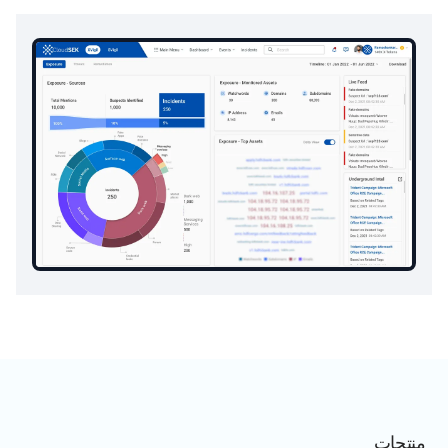
منتجات