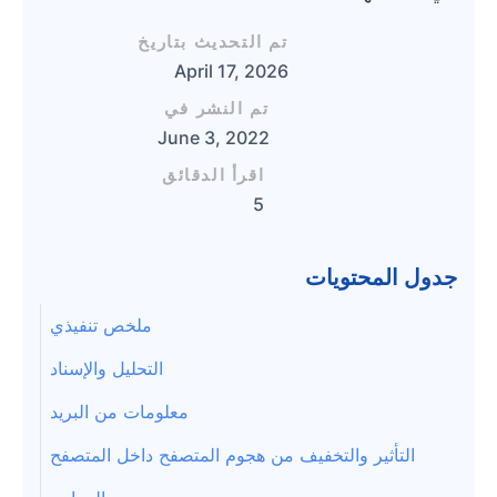
تم التحديث بتاريخ
April 17, 2026
تم النشر في
June 3, 2022
اقرأ الدقائق
5
جدول المحتويات
ملخص تنفيذي
التحليل والإسناد
معلومات من البريد
التأثير والتخفيف من هجوم المتصفح داخل المتصفح