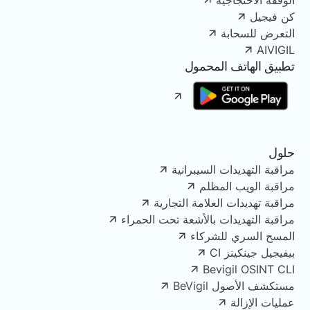
الوقفة الاحتجاجية
كن فيجيل
التعرض للسحابة
AIVIGIL
تطبيق الهاتف المحمول
حلول
مراقبة التهديدات السيبرانية
مراقبة الويب المظلم
مراقبة تهديدات العلامة التجارية
مراقبة التهديدات بالأشعة تحت الحمراء
المسح السري للشركاء
بيفيجيل جينكينز CI
Bevigil OSINT CLI
مستكشف الأصول BeVigil
عمليات الإزالة