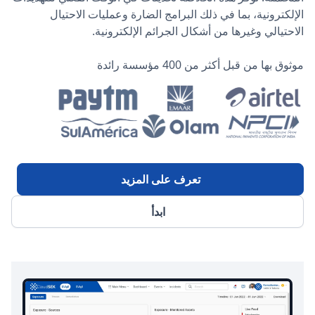
الإلكترونية، بما في ذلك البرامج الضارة وعمليات الاحتيال
الاحتيالي وغيرها من أشكال الجرائم الإلكترونية.
موثوق بها من قبل أكثر من 400 مؤسسة رائدة
تعرف على المزيد
ابدأ