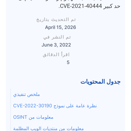
حد كبير CVE-2021-40444.
تم التحديث بتاريخ
April 15, 2026
تم النشر في
June 3, 2022
اقرأ الدقائق
5
جدول المحتويات
ملخص تنفيذي
نظرة عامة على نموذج CVE-2022-30190
معلومات من OSINT
معلومات من منتديات الويب المظلمة