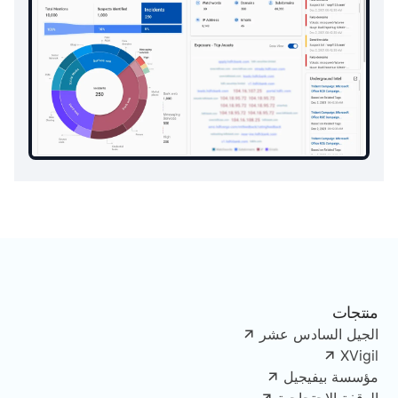
منتجات
الجيل السادس عشر
XVigil
مؤسسة بيفيجيل