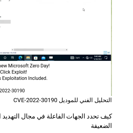
التحليل الفني للموديل CVE-2022-30190
كيف تحدد الجهات الفاعلة في مجال التهديد ا
الضعيفة