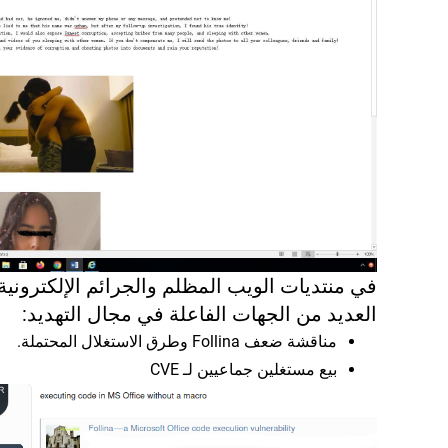
في منتديات الويب المظلم والجرائم الإلكترونية
العديد من الجهات الفاعلة في مجال التهديد:
مناقشة ضعف Follina وطرق الاستغلال المحتملة.
بيع مستغلين جماعيين لـ CVE