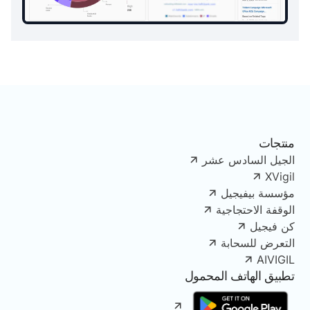
منتجات
الجيل السادس عشر
XVigil
مؤسسة بيفيجيل
الوقفة الاحتجاجية
كن فيجيل
التعرض للسحابة
AIVIGIL
تطبيق الهاتف المحمول