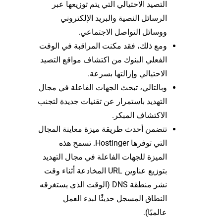
التصيد الاحتيالي التي يتم توزيعها عبر
الرسائل النصية والبريد الإلكتروني
ووسائل التواصل الاجتماعي.
ومع ذلك، فقد مكنت المراقبة في الوقت
الفعلي البنوك من اكتشاف مواقع التصيد
الاحتيالي وإزالتها بسرعة.
وبالتالي، تبحث الجهات الفاعلة في مجال
التهديد باستمرار عن تقنيات جديدة لتجنب
الاكتشاف المبكر.
تتضمن أحدث طريقة ميزة معاينة المجال
التي توفرها Hostinger. تسمح هذه
الميزة للجهات الفاعلة في مجال التهديد
بتوزيع عناوين URL المخادعة أثناء وقت
نشر منطقة DNS (الوقت الذي يستغرقه
النطاق المسجل حديثًا لبدء العمل
عالميًا).