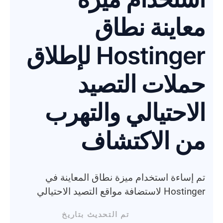
معاينة نطاق
Hostinger لإطلاق
حملات التصيد
الاحتيالي والتهرب
من الاكتشاف
تم إساءة استخدام ميزة نطاق المعاينة في
Hostinger لاستضافة مواقع التصيد الاحتيالي
تم التحديث بتاريخ