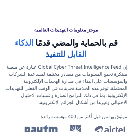
موجز معلومات التهديدات العالمية
قم بالحماية والمضي قدمًا
الذكاء
القابل للتنفيذ
إن Global Cyber Threat Intelligence Feed عبارة عن منصة
مبتكرة تجمع المعلومات من مصادر مختلفة لمساعدة الشركات
والمؤسسات على البقاء في صدارة الهجمات الإلكترونية
المحتملة. توفر هذه الخلاصة تحديثات في الوقت الفعلي للتهديدات
الإلكترونية، بما في ذلك البرامج الضارة وعمليات الاحتيال
الاحتيالي وغيرها من أشكال الجرائم الإلكترونية.
موثوق بها من قبل أكثر من 400 مؤسسة رائدة