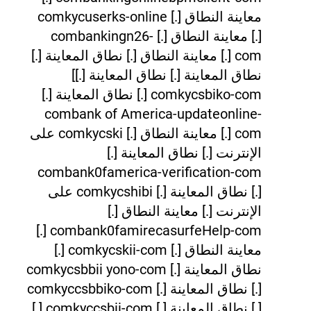
معاينة النطاق [.] comkycuserks-online
[.] معاينة النطاق [.] combankingn26-
com [.] معاينة النطاق [.] نطاق المعاينة [.]
نطاق المعاينة [.] نطاق المعاينة [.]]
comkycsbiko-com [.] نطاق المعاينة [.]
combank of America-updateonline-
com [.] معاينة النطاق [.] comkycski على
الإنترنت [.] نطاق المعاينة [.]
combank0famerica-verification-com
[.] نطاق المعاينة [.] comkycshibi على
الإنترنت [.] معاينة النطاق [.]
combank0famirecasurfeHelp-com [.]
معاينة النطاق [.] comkycskii-com [.]
نطاق المعاينة [.] comkycsbbii yono-com
[.] نطاق المعاينة [.] comkyccsbbiko-com
[.] نطاق المعاينة [.] comkyccsbii-com [.]