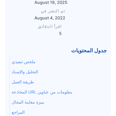
August 19, 2025
تم النشر في
August 4, 2022
اقرأ الدقائق
5
جدول المحتويات
ملخص تنفيذي
التحليل والإسناد
طريقة العمل
معلومات من عناوين URL المخادعة
ميزة معاينة المجال
المراجع