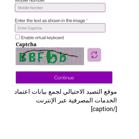
موقع التصيد الاحتيالي لجمع بيانات اعتماد
الخدمات المصرفية عبر الإنترنت
[/caption]