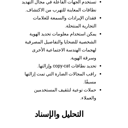
تستخدم الجهات الفاعلة في مجال التهديد
نطاقات المعاينة للتهرب من الاكتشاف.
فقدان الإيرادات والسمعة للعلامات
التجارية المنتحلة.
يمكن استخدام معلومات تحديد الهوية
الشخصية للضحايا والتفاصيل المصرفية
لهجمات الهندسة الاجتماعية الأخرى
وسرقة الهوية.
تحديد نطاقات copy-cat وإزالتها.
راقب المجالات الضارة التي تمت إزالتها
مسبقًا.
حملات توعية لتثقيف المستخدمين
والعملاء.
التحليل والإسناد