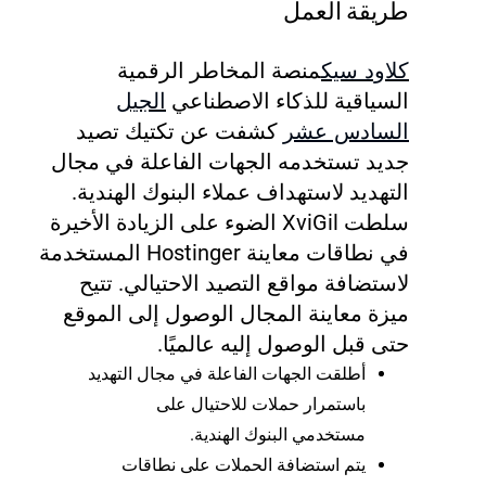
طريقة العمل
كلاود سيك
منصة المخاطر الرقمية
السياقية للذكاء الاصطناعي
الجيل
السادس عشر
كشفت عن تكتيك تصيد
جديد تستخدمه الجهات الفاعلة في مجال
التهديد لاستهداف عملاء البنوك الهندية.
سلطت XviGil الضوء على الزيادة الأخيرة
في نطاقات معاينة Hostinger المستخدمة
لاستضافة مواقع التصيد الاحتيالي. تتيح
ميزة معاينة المجال الوصول إلى الموقع
حتى قبل الوصول إليه عالميًا.
أطلقت الجهات الفاعلة في مجال التهديد
باستمرار حملات للاحتيال على
مستخدمي البنوك الهندية.
يتم استضافة الحملات على نطاقات