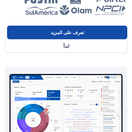
تعرف على المزيد
ابدأ