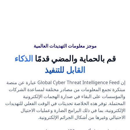
موجز معلومات التهديدات العالمية
قم بالحماية والمضي قدمًا
الذكاء
القابل للتنفيذ
إن Global Cyber Threat Intelligence Feed عبارة عن منصة
مبتكرة تجمع المعلومات من مصادر مختلفة لمساعدة الشركات
والمؤسسات على البقاء في صدارة الهجمات الإلكترونية
المحتملة. توفر هذه الخلاصة تحديثات في الوقت الفعلي للتهديدات
الإلكترونية، بما في ذلك البرامج الضارة وعمليات الاحتيال
الاحتيالي وغيرها من أشكال الجرائم الإلكترونية.