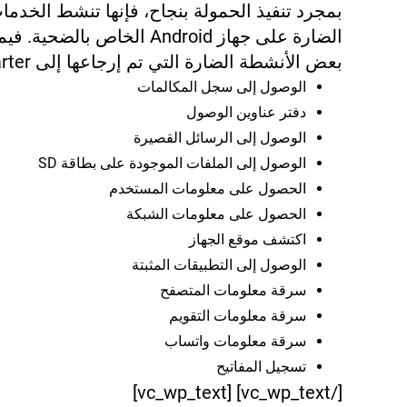
بمجرد تنفيذ الحمولة بنجاح، فإنها تنشط الخدما
الضارة على جهاز Android الخاص بالضحية.
بعض الأنشطة الضارة التي تم إرجاعها إلى Firestarter:
الوصول إلى سجل المكالمات
دفتر عناوين الوصول
الوصول إلى الرسائل القصيرة
الوصول إلى الملفات الموجودة على بطاقة SD
الحصول على معلومات المستخدم
الحصول على معلومات الشبكة
اكتشف موقع الجهاز
الوصول إلى التطبيقات المثبتة
سرقة معلومات المتصفح
سرقة معلومات التقويم
سرقة معلومات واتساب
تسجيل المفاتيح
[/vc_wp_text] [vc_wp_text]