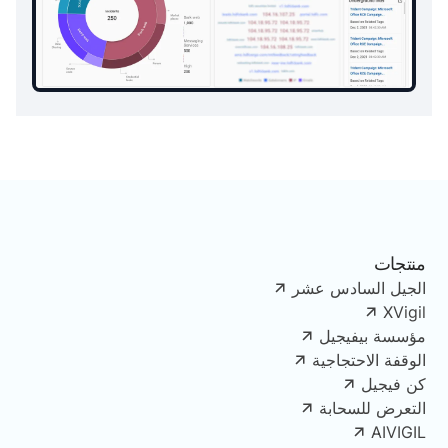
منتجات
الجيل السادس عشر
XVigil
مؤسسة بيفيجيل
الوقفة الاحتجاجية
كن فيجيل
التعرض للسحابة
AIVIGIL