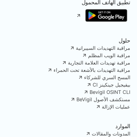
تطبيق الهاتف المحمول
حلول
مراقبة التهديدات السيبرانية
مراقبة الويب المظلم
مراقبة تهديدات العلامة التجارية
مراقبة التهديدات بالأشعة تحت الحمراء
المسح السري للشركاء
بيفيجيل جينكينز CI
Bevigil OSINT CLI
مستكشف الأصول BeVigil
عمليات الإزالة
الموارد
المدونات والمقالات