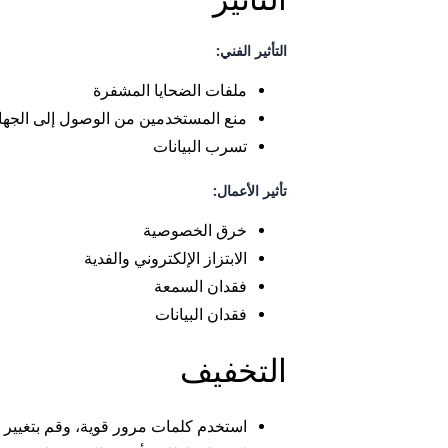
التأثير الفني:
ملفات الضحايا المشفرة
منع المستخدمين من الوصول إلى الجها
تسرب البيانات
تأثير الأعمال:
خرق الخصوصية
الابتزاز الإلكتروني والفدية
فقدان السمعة
فقدان البيانات
التخفيف
استخدم كلمات مرور قوية، وقم بتغيير بي