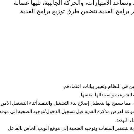
لي، وتصاعد الامتيازات، والحركة الجانبية، تليها عصابة
تتضمن طرق توزيع برامج الفدية
الشرعية واستبدالها بنفسها.
، مما يسمح لها بتعطيل إصلاح بدء التشغيل والتنفيذ أثناء التشغيل الآمن.
جموعة لعرض مذكرة الفدية قبل تسجيل الدخول/توجيه الضحية إلى موقع
 التهديد.
ية بتشفير الملفات وتوجيه الضحية إلى موقع الويب الخاص بالفاعل