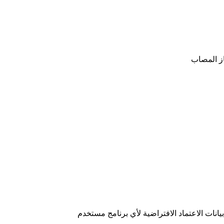
ز المصاب
انات الاعتماد الافتراضية لأي برنامج مستخدم