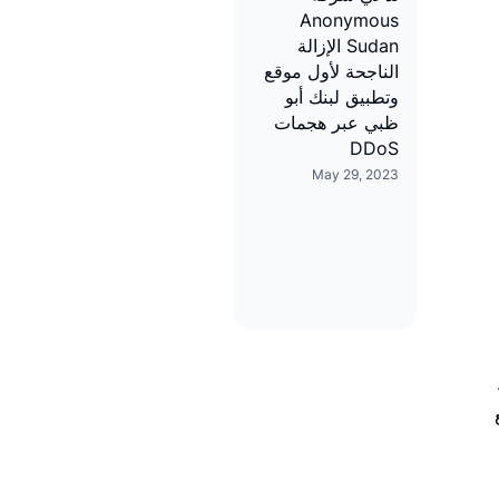
Anonymous
Sudan الإزالة
الناجحة لأول موقع
وتطبيق لبنك أبو
ظبي عبر هجمات
DDoS
May 29, 2023