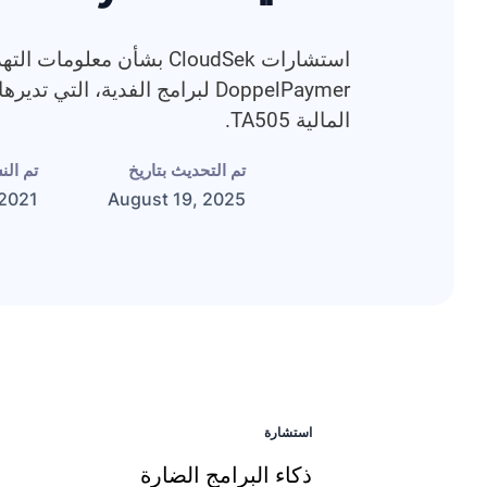
استشارات CloudSek بشأن معلو
DoppelPaymer لبرامج الفدية، الت
المالية TA505.
تم التحديث بتاريخ
تم ال
 2021
August 19, 2025
استشارة
ذكاء البرامج الضارة