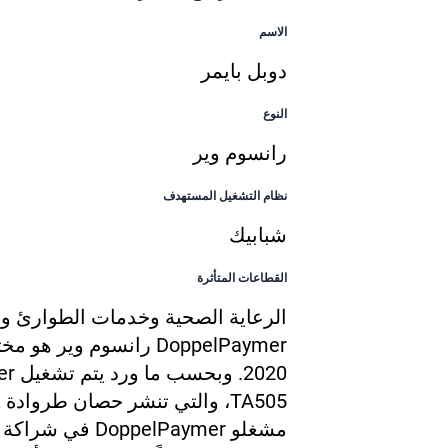
الاسم
دوبل بايمر
النوع
رانسوم وير
نظام التشغيل المستهدف
شبابيك
القطاعات المتأثرة
الرعاية الصحية وخدمات الطوارئ وال