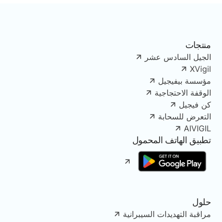
منتجات
الجيل السادس عشر
XVigil
مؤسسة بيفيجيل
الوقفة الاحتجاجية
كن فيجيل
التعرض للسحابة
AIVIGIL
تطبيق الهاتف المحمول
حلول
مراقبة التهديدات السيبرانية