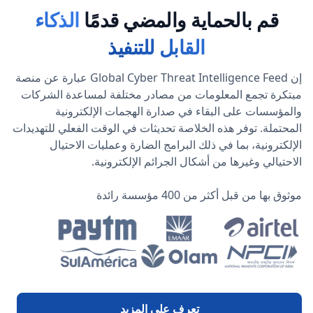
قم بالحماية والمضي قدمًا
الذكاء
القابل للتنفيذ
إن Global Cyber Threat Intelligence Feed عبارة عن منصة
مبتكرة تجمع المعلومات من مصادر مختلفة لمساعدة الشركات
والمؤسسات على البقاء في صدارة الهجمات الإلكترونية
المحتملة. توفر هذه الخلاصة تحديثات في الوقت الفعلي للتهديدات
الإلكترونية، بما في ذلك البرامج الضارة وعمليات الاحتيال
الاحتيالي وغيرها من أشكال الجرائم الإلكترونية.
موثوق بها من قبل أكثر من 400 مؤسسة رائدة
تعرف على المزيد