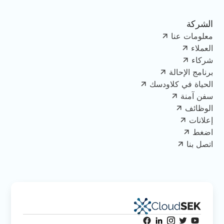
الشركة
معلومات عنا
العملاء
شركاء
برنامج الإحالة
الحياة في كلاودسك
سفن آمنة
الوظائف
إعلانات
اضغط
اتصل بنا