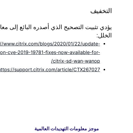
التخفيف
يؤدي تثبيت التصحيح الذي أصدره البائع إلى معا
الخلل:
://www.citrix.com/blogs/2020/01/22/update-
on-cve-2019-19781-fixes-now-available-for-
citrix-sd-wan-wanop/
https://support.citrix.com/article/CTX267027
موجز معلومات التهديدات العالمية