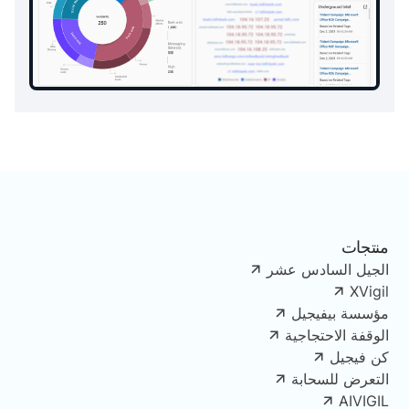
منتجات
الجيل السادس عشر
XVigil
مؤسسة بيفيجيل
الوقفة الاحتجاجية
كن فيجيل
التعرض للسحابة
AIVIGIL