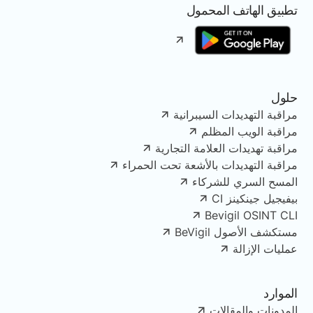
تطبيق الهاتف المحمول
حلول
مراقبة التهديدات السيبرانية
مراقبة الويب المظلم
مراقبة تهديدات العلامة التجارية
مراقبة التهديدات بالأشعة تحت الحمراء
المسح السري للشركاء
بيفيجيل جينكينز CI
Bevigil OSINT CLI
مستكشف الأصول BeVigil
عمليات الإزالة
الموارد
المدونات والمقالات