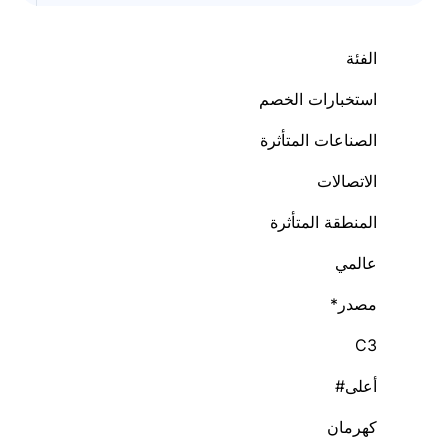
الفئة
استخبارات الخصم
الصناعات المتأثرة
الاتصالات
المنطقة المتأثرة
عالمي
مصدر
*
C3
أعلى
#
كهرمان