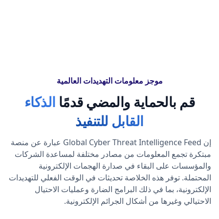
موجز معلومات التهديدات العالمية
قم بالحماية والمضي قدمًا
الذكاء
القابل للتنفيذ
إن Global Cyber Threat Intelligence Feed عبارة عن منصة
مبتكرة تجمع المعلومات من مصادر مختلفة لمساعدة الشركات
والمؤسسات على البقاء في صدارة الهجمات الإلكترونية
المحتملة. توفر هذه الخلاصة تحديثات في الوقت الفعلي للتهديدات
الإلكترونية، بما في ذلك البرامج الضارة وعمليات الاحتيال
الاحتيالي وغيرها من أشكال الجرائم الإلكترونية.