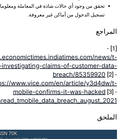
تحقق من وجود أي حالات شاذة في المعاملة ومعلوم
تسجيل الدخول من أماكن غير معروفة.
المراجع
[1] -
so.economictimes.indiatimes.com/news/t-
-investigating-claims-of-customer-data-
breach/85359920
[2] -
ps://www.vice.com/en/article/y3d4dw/t-
mobile-confirms-it-was-hacked
[3] -
hread_tmobile_data_breach_august_2021/
الملحق