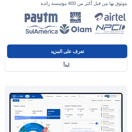
موثوق بها من قبل أكثر من 400 مؤسسة رائدة
تعرف على المزيد
ابدأ