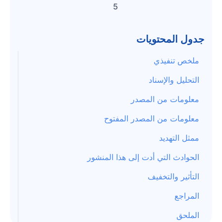
5
جدول المحتويات
ملخص تنفيذي
التحليل والإسناد
معلومات من المصدر
معلومات من المصدر المفتوح
ممثل التهديد
الحوادث التي أدت إلى هذا المنشور
التأثير والتخفيف
المراجع
الملحق