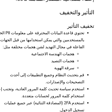
التأثير والتخفيف
تخفيف التأثير
تحتوي قاعدة البيانات ال
بالمستخدمين والتي يمكن استخدامها من قبل الجهات
الفاعلة في مجال التهديد لشن هجمات مختلفة مثل:
هجمات الهندسة الاجتماعية
هجمات التصيد
سرقة الهوية
قم بتحديث النظام وجميع التطبيقات إلى أحدث
التصحيحات والإصدارات.
استخدم سياسة تحديث كلمة المرور العادية، وتجنب إع
استخدام كلمة المرور لحسابات متعددة.
استخدم 2FA (المصادقة الثنائية) عبر جميع عمليات
تسجيل الدخول.