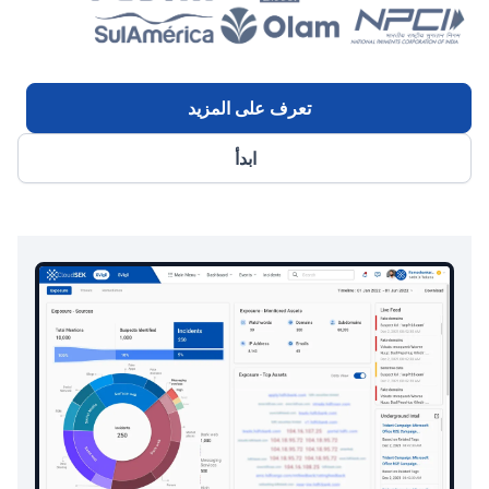
تعرف على المزيد
ابدأ