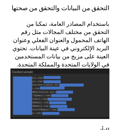
التحقق من البيانات والتحقق من صحتها
باستخدام المصادر العامة، تمكنا من
التحقق من مختلف المجالات مثل رقم
الهاتف المحمول والعنوان الفعلي وعنوان
البريد الإلكتروني في عينة البيانات. تحتوي
العينة على مزيج من بيانات المستخدمين
في الولايات المتحدة والمملكة المتحدة.