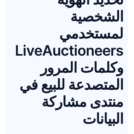
الشخصية
لمستخدمي
LiveAuctioneers
وكلمات المرور
المتصدعة للبيع في
منتدى مشاركة
البيانات