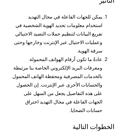
التأثير
يمكن للجهات الفاعلة في مجال التهديد
استخدام معلومات تحديد الهوية الشخصية في
تفريغ البيانات لتنظيم حملات التصيد الاحتيالي
وعمليات الاحتيال عبر الإنترنت وخارجها وحتى
سرقة الهوية.
عادةً ما تكون أرقام الهواتف المحمولة
ومعرفات البريد الإلكتروني الخاصة بنا مرتبطة
بالخدمات المصرفية ومحفظة الهاتف المحمول
والحسابات الأخرى عبر الإنترنت. إن الحصول
على هذه التفاصيل يجعل من السهل على
الجهات الفاعلة في مجال التهديد اختراق
حسابات الضحايا.
الخطوات التالية