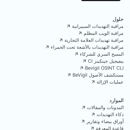
حلول
مراقبة التهديدات السيبرانية
مراقبة الويب المظلم
مراقبة تهديدات العلامة التجارية
مراقبة التهديدات بالأشعة تحت الحمراء
المسح السري للشركاء
بيفيجيل جينكينز CI
Bevigil OSINT CLI
مستكشف الأصول BeVigil
عمليات الإزالة
الموارد
المدونات والمقالات
ذكاء التهديدات
أوراق بيضاء وتقارير
قاعدة المعرفة