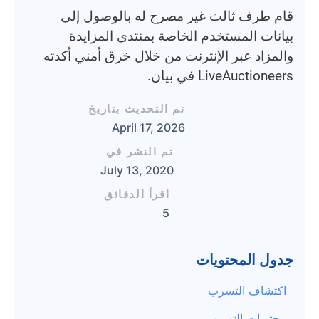
قام طرف ثالث غير مصرح له بالوصول إلى
بيانات المستخدم الخاصة بمنتدى المزايدة
والمزاد عبر الإنترنت من خلال خرق أمني أكدته
LiveAuctioneers في بيان.
تم التحديث بتاريخ
April 17, 2026
تم النشر في
July 13, 2020
اقرأ الدقائق
5
جدول المحتويات
اكتشاف التسرب
محتويات التسرب