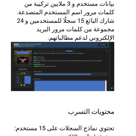
بيانات مستخدم و 3 ملايين تركيبة من
كلمات مرور اسم المستخدم المتصدعة.
شارك البائع 15 سجلًا للمستخدمين و 24
مجموعة من كلمات مرور البريد
الإلكتروني لدعم مطالباتهم.
محتويات التسرب
تحتوي نماذج السجلات على 15 مستخدم: