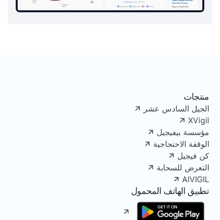
منتجات
الجيل السادس عشر
XVigil
مؤسسة بيفيجيل
الوقفة الاحتجاجية
كن فيجيل
التعرض للسحابة
AIVIGIL
تطبيق الهاتف المحمول