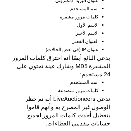
عنوان البريد الإلكتروني
اسم المستخدم
كلمات مرور مشفرة
الاسم الأول
الاسم الأخير
العنوان الفعلي
عنوان IP (في بعض الحالات)
يدعي البائع أيضًا أنه اخترق كلمات المرور
المشفرة MD5 وشارك عينة تحتوي على
24 مستخدم:
اسم المستخدم
كلمات مرور متصدعة
تدعي LiveAuctioneers أنه تم حظر
الوصول غير المصرح به وأنهم قاموا
بتعطيل أحدث كلمات المرور لجميع
حسابات مقدمي العطاءات.