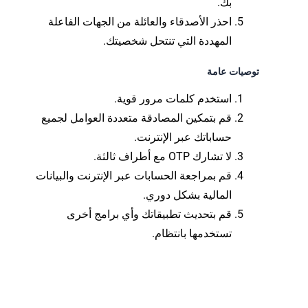
بك.
احذر الأصدقاء والعائلة من الجهات الفاعلة
المهددة التي تنتحل شخصيتك.
توصيات عامة
استخدم كلمات مرور قوية.
قم بتمكين المصادقة متعددة العوامل لجميع
حساباتك عبر الإنترنت.
لا تشارك OTP مع أطراف ثالثة.
قم بمراجعة الحسابات عبر الإنترنت والبيانات
المالية بشكل دوري.
قم بتحديث تطبيقاتك وأي برامج أخرى
تستخدمها بانتظام.