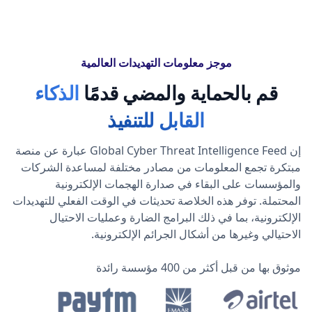
موجز معلومات التهديدات العالمية
قم بالحماية والمضي قدمًا
الذكاء
القابل للتنفيذ
إن Global Cyber Threat Intelligence Feed عبارة عن منصة
مبتكرة تجمع المعلومات من مصادر مختلفة لمساعدة الشركات
والمؤسسات على البقاء في صدارة الهجمات الإلكترونية
المحتملة. توفر هذه الخلاصة تحديثات في الوقت الفعلي للتهديدات
الإلكترونية، بما في ذلك البرامج الضارة وعمليات الاحتيال
الاحتيالي وغيرها من أشكال الجرائم الإلكترونية.
موثوق بها من قبل أكثر من 400 مؤسسة رائدة