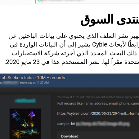
تدى السوق
هير
نشر الملف الذي يحتوي على بيانات الباحثين عن
عمل إلى جانب عينة من البيانات، ورابطًا لأبحاث Cyble يشير إلى أن البيانات الواردة في
ذلك البحث المحدد الذي أجرته شركة الاستخبارات
 مقراً لها. نشر المستخدم هذا في 23 مايو 2020.