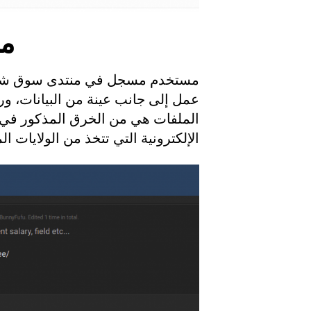
من
مستخدم مسجل في منتدى سوق ش
الملفات هي من الخرق المذكور في 
الإلكترونية التي تتخذ من الولايات المتحدة