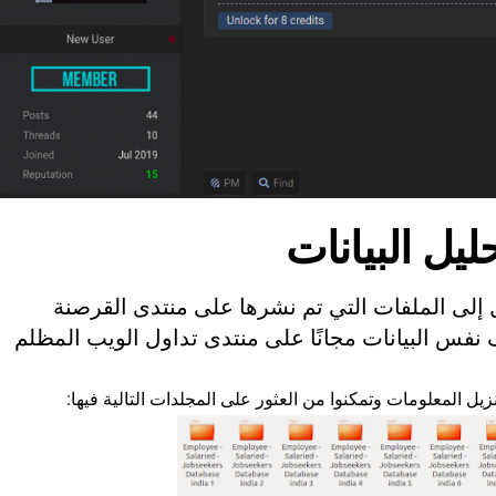
ليل البيانات
CloudS من الوصول إلى الملفات التي تم نشرها على منتدى القرصنة
نفس البيانات مجانًا على منتدى تداول الويب المظلم