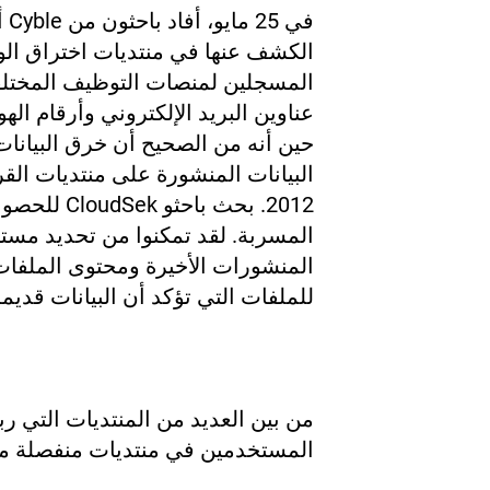
الكشف عنها في منتديات اختراق الو
المسجلين لمنصات التوظيف المختلف
عناوين البريد الإلكتروني وأرقام ال
حين أنه من الصحيح أن خرق البيانا
2012.
بحث باحثو
المسربة. لقد تمكنوا من تحديد مست
المنشورات الأخيرة ومحتوى الملفات
للملفات التي تؤكد أن البيانات قديمة
من بين العديد من المنتديات التي ر
المستخدمين في منتديات منفصلة م