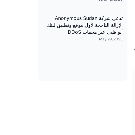
تدعي شركة Anonymous Sudan
الإزالة الناجحة لأول موقع وتطبيق لبنك
أبو ظبي عبر هجمات DDoS
May 29, 2023