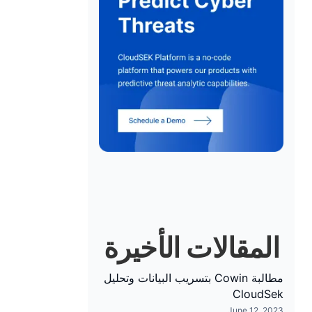
المقالات الأخيرة
مطالبة Cowin بتسريب البيانات وتحليل
CloudSek
June 12, 2023