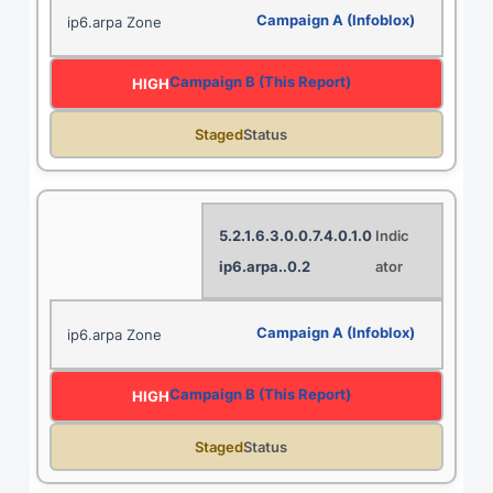
ip6.arpa Zone
HIGH
Staged
5.2.1.6.3.0.0.7.4.0.1.0
.0.2.ip6.arpa
ip6.arpa Zone
HIGH
Staged