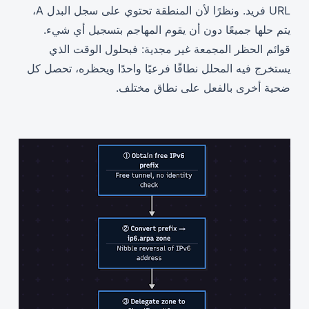
URL فريد. ونظرًا لأن المنطقة تحتوي على سجل البدل A،
يتم حلها جميعًا دون أن يقوم المهاجم بتسجيل أي شيء.
قوائم الحظر المجمعة غير مجدية: فبحلول الوقت الذي
يستخرج فيه المحلل نطاقًا فرعيًا واحدًا ويحظره، تحصل كل
ضحية أخرى بالفعل على نطاق مختلف.