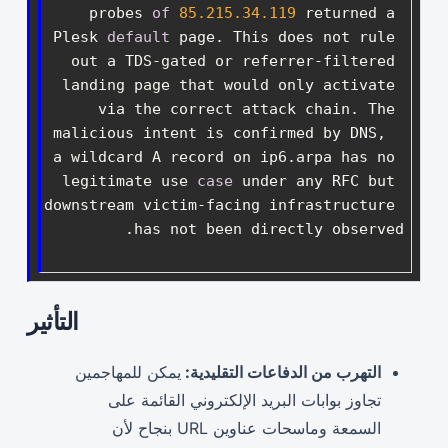
probes 
of
85.215
.34
.119
 returned a 
Plesk 
default
 page. This does not rule 
out a TDS-gated or referrer-filtered 
landing page that would only activate 
via the correct attack chain. The 
malicious intent is confirmed by DNS,  
a wildcard A record on ip6.arpa has no 
legitimate use 
case
 under any RFC but 
downstream victim-facing infrastructure 
has not been directly observed.

التأثير
التهرب من الدفاعات التقليدية:
يمكن للمهاجمين
تجاوز بوابات البريد الإلكتروني القائمة على
السمعة وماسحات عناوين URL بنجاح لأن