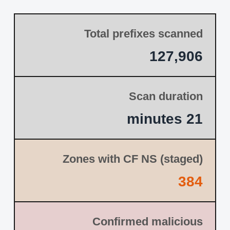
Total prefixes scanned
127,906
Scan duration
21 minutes
Zones with CF NS (staged)
384
Confirmed malicious