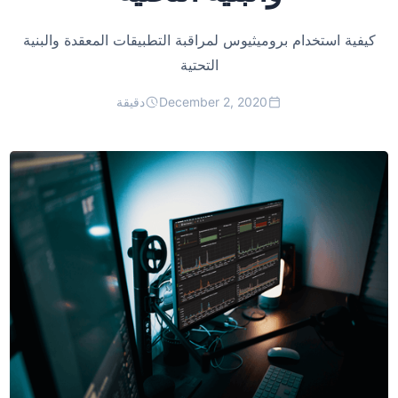
كيفية استخدام بروميثيوس لمراقبة التطبيقات المعقدة والبنية
التحتية
December 2, 2020
دقيقة