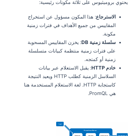
يحتوي بروميثيوس على ثلاثة مكونات رئيسية:
الاسترجاع
: هذا المكون مسؤول عن استخراج
المقاييس من جميع الأهداف في فترات زمنية
مكونة.
سلسلة زمنية DB
: يخزن المقاييس المسحوبة
على فترات زمنية منتظمة كبيانات متسلسلة
زمنية أو كمتجه.
خادم HTTP
: يقبل الاستعلام عبر بيانات
السلاسل الزمنية كطلب HTTP ويعيد النتيجة
كاستجابة HTTP. لغة الاستعلام المستخدمة هنا
هي PromQL.