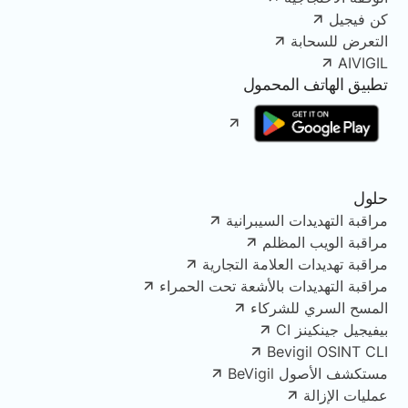
كن فيجيل
التعرض للسحابة
AIVIGIL
تطبيق الهاتف المحمول
حلول
مراقبة التهديدات السيبرانية
مراقبة الويب المظلم
مراقبة تهديدات العلامة التجارية
مراقبة التهديدات بالأشعة تحت الحمراء
المسح السري للشركاء
بيفيجيل جينكينز CI
Bevigil OSINT CLI
مستكشف الأصول BeVigil
عمليات الإزالة