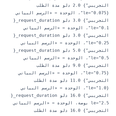
التجريبي"} 2.0 دلو مدة الطلب
{le="0.075"، الوحدة = «الرسم البياني
التجريبي"} 3.0 دلو request_duration_{
le="0.1"، الوحدة = «الرسم البياني
التجريبي"} 3.0 دلو request_duration_{
le="0.25"، الوحدة = «الرسم البياني
التجريبي"} 5.0 دلو request_duration_{
le="0.5"، الوحدة = «الرسم البياني
التجريبي"} 9.0 دلو مدة الطلب
{le="0.75"، الوحدة = «الرسم البياني
التجريبي"} 11.0 دلو مدة الطلب
{le="1.0"، الوحدة = «الرسم البياني
التجريبي"} 16.0 دلو request_duration_{
le="2.5 بوصة، الوحدة = «الرسم البياني
التجريبي"} 16.0 دلو مدة الطلب