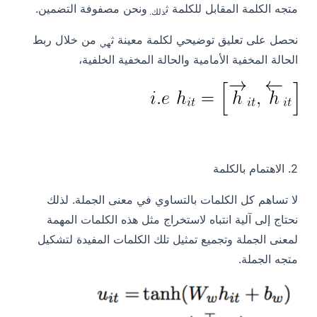
متجه الكلمة المقابل للكلمة
ث
ونحن مصفوفة التضمين.
ذلك.
نحصل على تعليق توضيحي لكلمة معينة
ث
من خلال ربط
هي
الحالة المخفية الأمامية والحالة المخفية الخلفية،
2.
الاهتمام بالكلمة
لا تساهم كل الكلمات بالتساوي في معنى الجملة. لذلك
نحتاج إلى آلية انتباه لاستخراج مثل هذه الكلمات المهمة
لمعنى الجملة وتجميع تمثيل تلك الكلمات المفيدة لتشكيل
متجه الجملة.