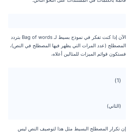
الآن إذا كنت تفكر في نموذج بسيط لـ Bag of words بتردد
المصطلح (عدد المرات التي يظهر فيها المصطلح في النص)،
فستكون قوائم الميزات للمثالين أعلاه،
(1)
(الثاني)
إن تكرار المصطلح البسيط مثل هذا لتوصيف النص ليس