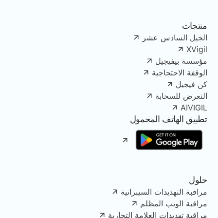
منتجات
الجيل السادس عشر
XVigil
مؤسسة بيفيجيل
الوقفة الاحتجاجية
كن فيجيل
التعرض للسحابة
AIVIGIL
تطبيق الهاتف المحمول
حلول
مراقبة التهديدات السيبرانية
مراقبة الويب المظلم
مراقبة تهديدات العلامة التجارية