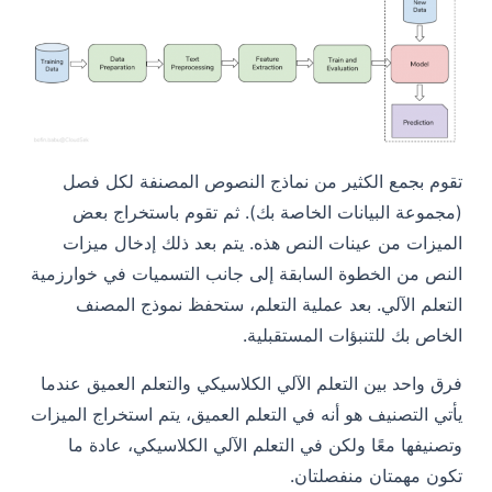
تقوم بجمع الكثير من نماذج النصوص المصنفة لكل فصل
(مجموعة البيانات الخاصة بك). ثم تقوم باستخراج بعض
الميزات من عينات النص هذه. يتم بعد ذلك إدخال ميزات
النص من الخطوة السابقة إلى جانب التسميات في خوارزمية
التعلم الآلي. بعد عملية التعلم، ستحفظ نموذج المصنف
الخاص بك للتنبؤات المستقبلية.
فرق واحد بين التعلم الآلي الكلاسيكي والتعلم العميق عندما
يأتي
التصنيف هو أنه في التعلم العميق، يتم استخراج الميزات
وتصنيفها معًا ولكن في التعلم الآلي الكلاسيكي، عادة ما
تكون مهمتان منفصلتان.