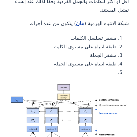
أقل أو أكثر للكلمات والجمل الفردية وفقًا لذلك عند إنشاء
تمثيل المستند.
هان
شبكة الانتباه الهرمية (
) يتكون من عدة أجزاء،
مشفر تسلسل الكلمات
طبقة انتباه على مستوى الكلمة
مشفر الجملة
طبقة انتباه على مستوى الجملة