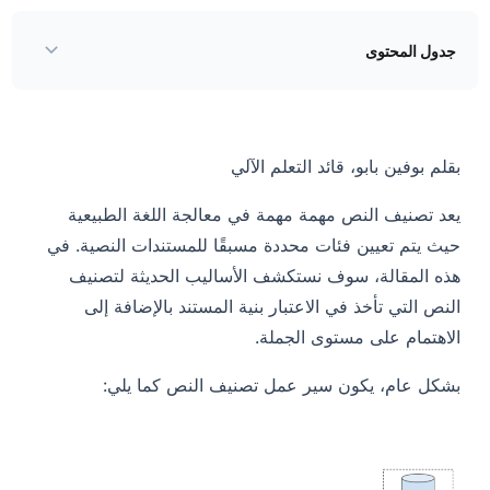
جدول المحتوى
بقلم بوفين بابو، قائد التعلم الآلي
يعد تصنيف النص مهمة مهمة في معالجة اللغة الطبيعية
حيث يتم تعيين فئات محددة مسبقًا للمستندات النصية. في
هذه المقالة، سوف نستكشف الأساليب الحديثة لتصنيف
النص التي تأخذ في الاعتبار بنية المستند بالإضافة إلى
الاهتمام على مستوى الجملة.
بشكل عام، يكون سير عمل تصنيف النص كما يلي: