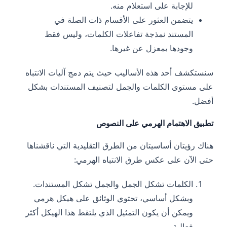
للإجابة على استعلام منه.
يتضمن العثور على الأقسام ذات الصلة في
المستند نمذجة تفاعلات الكلمات، وليس فقط
وجودها بمعزل عن غيرها.
سنستكشف أحد هذه الأساليب حيث يتم دمج آليات الانتباه
على مستوى الكلمات والجمل لتصنيف المستندات بشكل
أفضل.
تطبيق الاهتمام الهرمي على النصوص
هناك رؤيتان أساسيتان من الطرق التقليدية التي ناقشناها
حتى الآن على عكس طرق الانتباه الهرمي:
الكلمات تشكل الجمل والجمل تشكل المستندات.
وبشكل أساسي، تحتوي الوثائق على هيكل هرمي
ويمكن أن يكون التمثيل الذي يلتقط هذا الهيكل أكثر
فعالية.