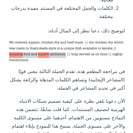
الكلمات والجمل المختلفة في المستند مفيدة بدرجات
مختلفة.
لتوضيح ذلك، دعنا ننظر إلى المثال أدناه:
في مراجعة المطعم هذه، تقدم الجملة الثالثة معنى قويًا
(المشاعر الإيجابية) وتساهم الكلمات المذهلة والرائعة بشكل
أكبر في تحديد المشاعر في الجملة.
الآن دعونا نلقي نظرة على كيفية تصميم شبكات الانتباه
الهرمية لتصنيف المستندات. كما قلت سابقًا، تتضمن هذه
النماذج مستويين من الاهتمام، أحدهما على مستوى الكلمة
والآخر على مستوى الجملة. يسمح هذا للنموذج بإيلاء اهتمام