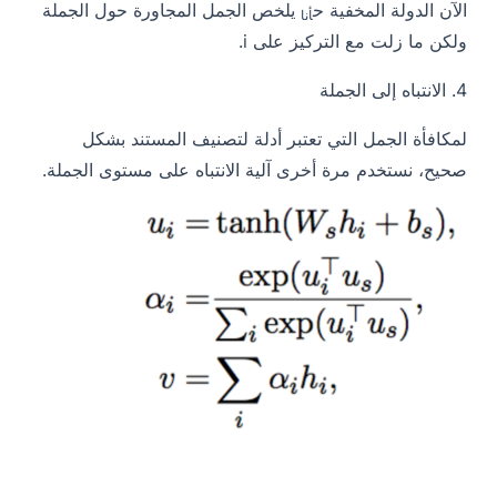
الآن الدولة المخفية
ح
يلخص الجمل المجاورة حول الجملة
أنا
ولكن ما زلت مع التركيز على i.
4.
الانتباه إلى الجملة
لمكافأة الجمل التي تعتبر أدلة لتصنيف المستند بشكل
صحيح، نستخدم مرة أخرى آلية الانتباه على مستوى الجملة.