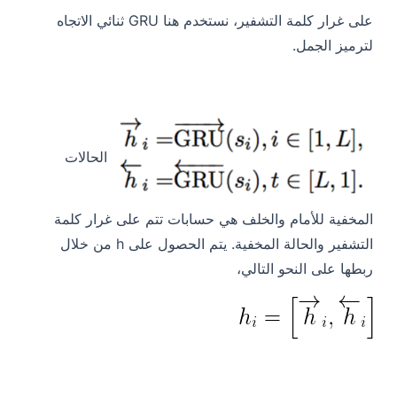
على غرار كلمة التشفير، نستخدم هنا GRU ثنائي الاتجاه
لترميز الجمل.
الحالات
المخفية للأمام والخلف هي حسابات تتم على غرار كلمة
التشفير والحالة المخفية.
يتم الحصول على h من خلال
ربطها على النحو التالي،