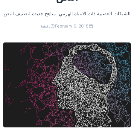
الشبكات العصبية ذات الانتباه الهرمي: مناهج جديدة لتصنيف النص
February 6, 2018
دقيقة