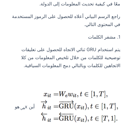
معًا في كيفية تحديث المعلومات إلى الدولة.
راجع الرسم البياني أعلاه للحصول على الرموز المستخدمة
في المحتوى التالي.
1.
مشفر الكلمات
يتم استخدام GRU ثنائي الاتجاه للحصول على تعليقات
توضيحية للكلمات من خلال تلخيص المعلومات من كلا
الاتجاهين للكلمات وبالتالي دمج المعلومات السياقية.
أين
x
هو
هي