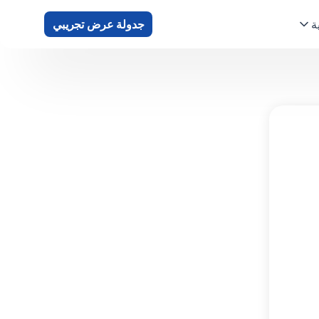
ة
جدولة عرض تجريبي