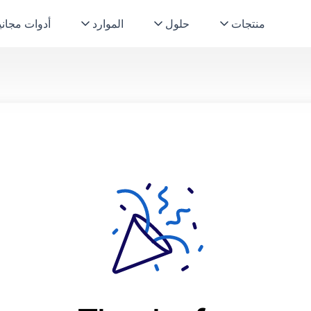
منتجات
حلول
الموارد
أدوات مجاني