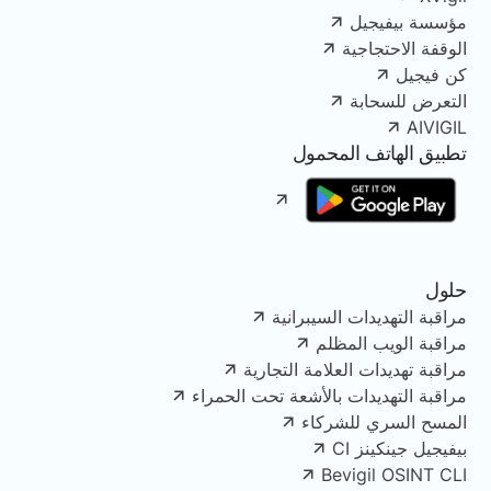
مؤسسة بيفيجيل
الوقفة الاحتجاجية
كن فيجيل
التعرض للسحابة
AIVIGIL
تطبيق الهاتف المحمول
حلول
مراقبة التهديدات السيبرانية
مراقبة الويب المظلم
مراقبة تهديدات العلامة التجارية
مراقبة التهديدات بالأشعة تحت الحمراء
المسح السري للشركاء
بيفيجيل جينكينز CI
Bevigil OSINT CLI