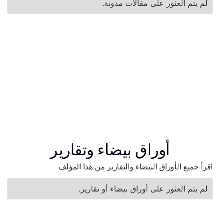
لم يتم العثور على مقالات مدونة.
أوراق بيضاء وتقارير
اقرأ جميع الأوراق البيضاء والتقارير من هذا المؤلف
لم يتم العثور على أوراق بيضاء أو تقارير.