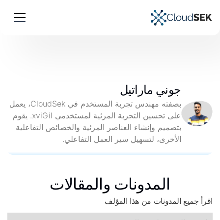
جوني ماراتيل
بصفته مهندس تجربة المستخدم في CloudSek، يعمل
على تحسين التجربة المرئية لمستخدمي xviGil. يقوم
بتصميم وإنشاء العناصر المرئية والخصائص التفاعلية
الأخرى، لتسهيل سير العمل التفاعلي.
المدونات والمقالات
اقرأ جميع المدونات من هذا المؤلف