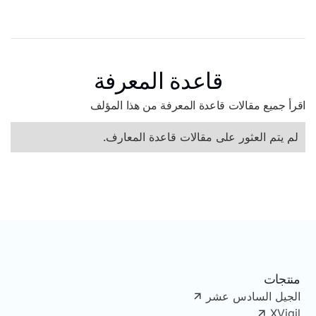
قاعدة المعرفة
اقرأ جميع مقالات قاعدة المعرفة من هذا المؤلف
لم يتم العثور على مقالات قاعدة المعارف.
منتجات
الجيل السادس عشر
XVigil